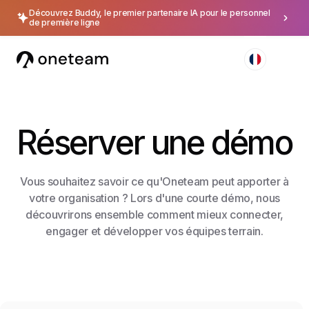
Découvrez Buddy, le premier partenaire IA pour le personnel
de première ligne
Réserver une démo
Vous souhaitez savoir ce qu'Oneteam peut apporter à
votre organisation ? Lors d'une courte démo, nous
découvrirons ensemble comment mieux connecter,
engager et développer vos équipes terrain.