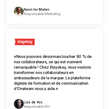
Kevin ter Maten
Responsable Marketing
«Nous pouvons désormais toucher 90 % de
nos collaborateurs, ce qui est vraiment
remarquable ! Chez Stayokay, nous voulons
transformer nos collaborateurs en
ambassadeurs de la marque. La plateforme
digitale de formation et de communication
d'Oneteam nous y aide.»
Liza de Vos
Responsable RH