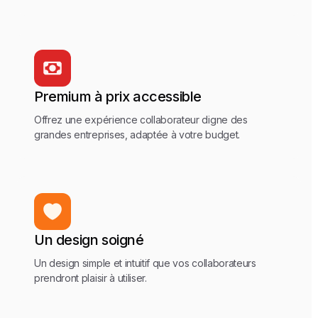
Premium à prix accessible
Offrez une expérience collaborateur digne des
grandes entreprises, adaptée à votre budget.
Un design soigné
Un design simple et intuitif que vos collaborateurs
prendront plaisir à utiliser.