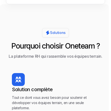
Solutions
Pourquoi choisir Oneteam ?
La plateforme RH qui rassemble vos équipes terrain.
Solution complète
Tout ce dont vous avez besoin pour soutenir et
développer vos équipes terrain, en une seule
plateforme.