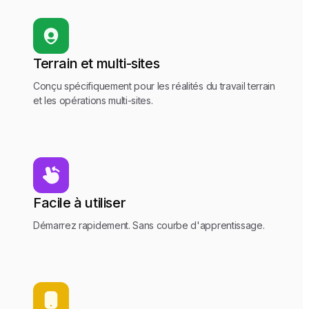
Terrain et multi-sites
Conçu spécifiquement pour les réalités du travail terrain
et les opérations multi-sites.
Facile à utiliser
Démarrez rapidement. Sans courbe d'apprentissage.