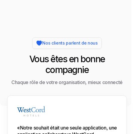
Nos clients parlent de nous
Vous êtes en bonne
compagnie
Chaque rôle de votre organisation, mieux connecté
«Notre souhait était une seule application, une