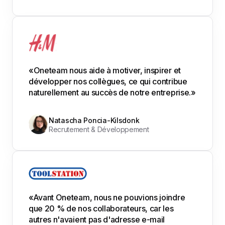
«Oneteam nous aide à motiver, inspirer et
développer nos collègues, ce qui contribue
naturellement au succès de notre entreprise.»
Natascha Poncia-Kilsdonk
Recrutement & Développement
«Avant Oneteam, nous ne pouvions joindre
que 20 % de nos collaborateurs, car les
autres n'avaient pas d'adresse e-mail