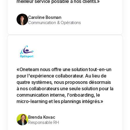
meilleur service possible à nos clients.»
Caroline Bosman
Communication & Opérations
«Oneteam nous offre une solution tout-en-un
pour l'expérience collaborateur. Au lieu de
quatre systèmes, nous proposons désormais
à nos collaborateurs une seule solution pour la
communication interne, l'onboarding, le
micro-learning et les plannings intégrés.»
Brenda Kovac
Responsable RH