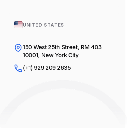
UNITED STATES
150 West 25th Street, RM 403
10001, New York City
(+1) 929 209 2635