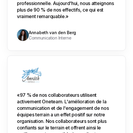
professionnelle. Aujourd'hui, nous atteignons
plus de 90 % de nos effectifs, ce qui est
vraiment remarquable.»
Annabeth van den Berg
Communication Interne
«97 % de nos collaborateurs utilisent
activement Oneteam. L'amélioration de la
communication et de l'engagement de nos
équipes terrain a un effet positif sur notre
organisation. Nos collaborateurs sont plus
confiants sur le terrain et offrent ainsi le