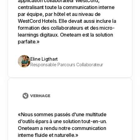
application collaborateur WestCord,
centralisant toute la communication interne
par équipe, par hôtel et au niveau de
WestCord Hotels. Elle devait aussi inclure la
formation des collaborateurs et des micro-
learnings digitaux. Oneteam est la solution
parfaite.»
Eline Ligthart
Responsable Parcours Collaborateur
«Nous sommes passés d'une multitude
d'outils épars à une solution tout-en-un.
Oneteam a rendu notre communication
interne fluide et naturelle.»