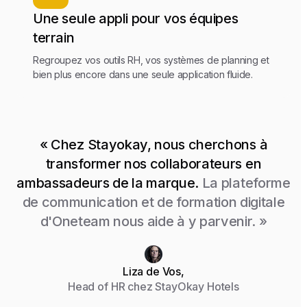
Une seule appli pour vos équipes
terrain
Regroupez vos outils RH, vos systèmes de planning et
bien plus encore dans une seule application fluide.
« Chez Stayokay, nous cherchons à
transformer nos collaborateurs en
ambassadeurs de la marque.
La plateforme
de communication et de formation digitale
d'Oneteam nous aide à y parvenir. »
Liza de Vos,
Head of HR chez StayOkay Hotels