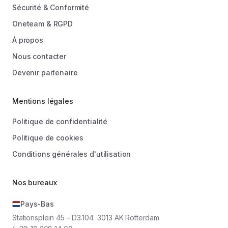
Sécurité & Conformité
Oneteam & RGPD
À propos
Nous contacter
Devenir partenaire
Mentions légales
Politique de confidentialité
Politique de cookies
Conditions générales d'utilisation
Nos bureaux
Pays-Bas
Stationsplein 45 – D3.104 3013 AK Rotterdam