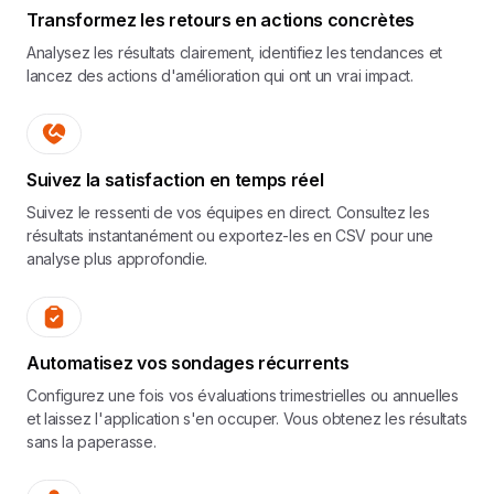
Transformez les retours en actions concrètes
Analysez les résultats clairement, identifiez les tendances et
lancez des actions d'amélioration qui ont un vrai impact.
Suivez la satisfaction en temps réel
Suivez le ressenti de vos équipes en direct. Consultez les
résultats instantanément ou exportez-les en CSV pour une
analyse plus approfondie.
Automatisez vos sondages récurrents
Configurez une fois vos évaluations trimestrielles ou annuelles
et laissez l'application s'en occuper. Vous obtenez les résultats
sans la paperasse.