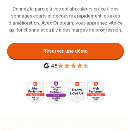
Donnez la parole à vos collaborateurs grâce à des
sondages courts et découvrez rapidement les axes
d'amélioration. Avec Oneteam, vous apprenez vite ce
qui fonctionne et où il y a des marges de progression.
Réserver une démo
4.5