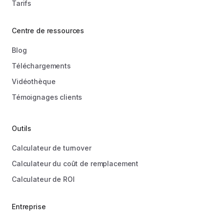
Tarifs
Centre de ressources
Blog
Téléchargements
Vidéothèque
Témoignages clients
Outils
Calculateur de turnover
Calculateur du coût de remplacement
Calculateur de ROI
Entreprise