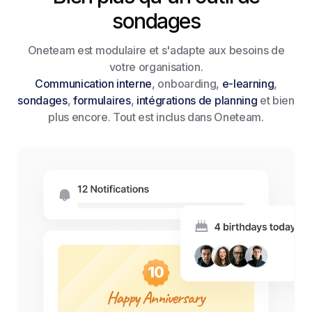
sondages
Oneteam est modulaire et s'adapte aux besoins de
votre organisation.
Communication interne
, onboarding,
e-learning
,
sondages
,
formulaires
,
intégrations de planning
et bien
plus encore. Tout est inclus dans Oneteam.