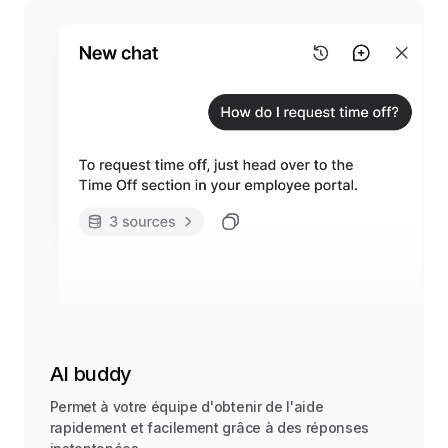
AI buddy
Permet à votre équipe d'obtenir de l'aide
rapidement et facilement grâce à des réponses