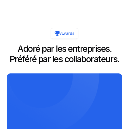
Awards
Adoré par les entreprises.
Préféré par les collaborateurs.