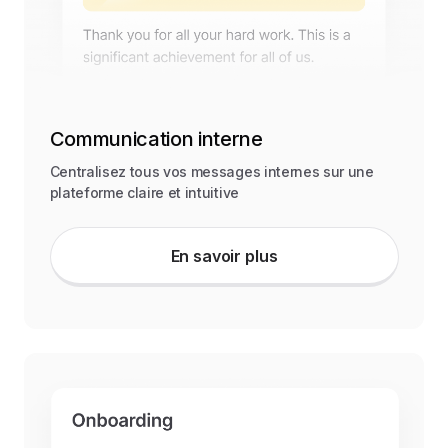
Communication interne
Centralisez tous vos messages internes sur une
plateforme claire et intuitive
En savoir plus