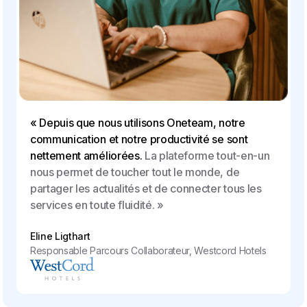
« Depuis que nous utilisons Oneteam, notre
communication et notre productivité se sont
nettement améliorées.
La plateforme tout-en-un
nous permet de toucher tout le monde, de
partager les actualités et de connecter tous les
services en toute fluidité. »
Eline Ligthart
Responsable Parcours Collaborateur, Westcord Hotels