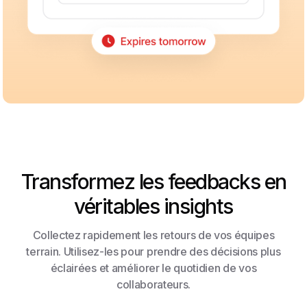
Transformez les feedbacks en
véritables insights
Collectez rapidement les retours de vos équipes
terrain. Utilisez-les pour prendre des décisions plus
éclairées et améliorer le quotidien de vos
collaborateurs.