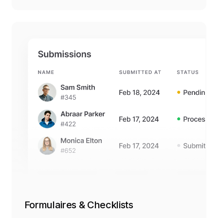
Formulaires & Checklists