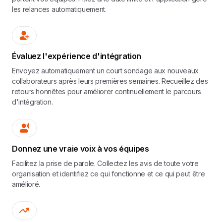
les relances automatiquement.
Évaluez l'expérience d'intégration
Envoyez automatiquement un court sondage aux nouveaux
collaborateurs après leurs premières semaines. Recueillez des
retours honnêtes pour améliorer continuellement le parcours
d'intégration.
Donnez une vraie voix à vos équipes
Facilitez la prise de parole. Collectez les avis de toute votre
organisation et identifiez ce qui fonctionne et ce qui peut être
amélioré.