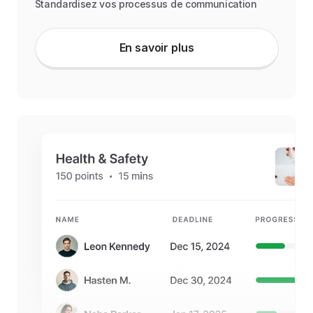
Standardisez vos processus de communication
En savoir plus