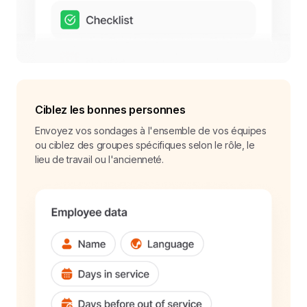
Ciblez les bonnes personnes
Envoyez vos sondages à l'ensemble de vos équipes
ou ciblez des groupes spécifiques selon le rôle, le
lieu de travail ou l'ancienneté.