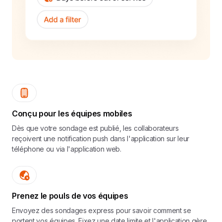
Conçu pour les équipes mobiles
Dès que votre sondage est publié, les collaborateurs
reçoivent une notification push dans l'application sur leur
téléphone ou via l'application web.
Prenez le pouls de vos équipes
Envoyez des sondages express pour savoir comment se
portent vos équipes. Fixez une date limite et l'application gère