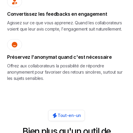
Convertissez les feedbacks en engagement
Agissez sur ce que vous apprenez. Quand les collaborateurs
voient que leur avis compte, l'engagement suit naturellement.
Préservez l'anonymat quand c'est nécessaire
Offrez aux collaborateurs la possibilité de répondre
anonymement pour favoriser des retours sincères, surtout sur
les sujets sensibles.
Tout-en-un
Bien plus qu'un outil de