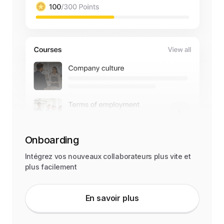
Onboarding
Intégrez vos nouveaux collaborateurs plus vite et
plus facilement
En savoir plus