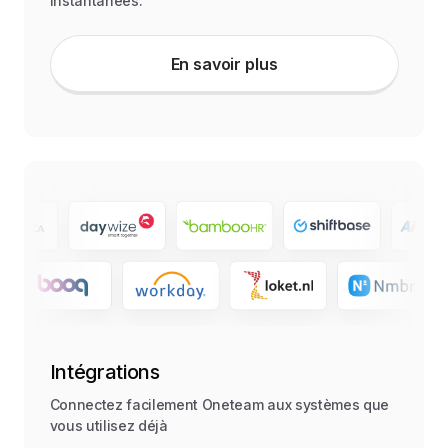
instantanées.
En savoir plus
Intégrations
Connectez facilement Oneteam aux systèmes que
vous utilisez déjà