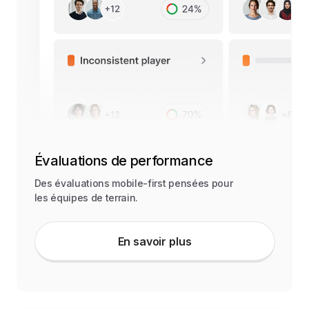
Évaluations de performance
Des évaluations mobile-first pensées pour
les équipes de terrain.
En savoir plus