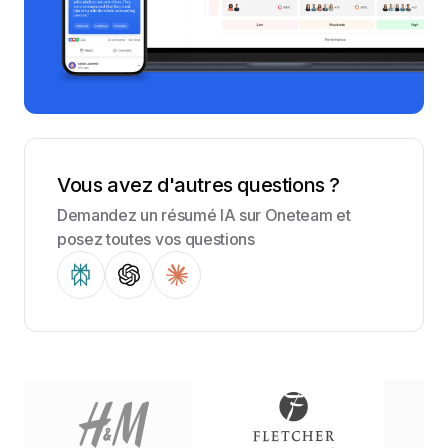
Vous avez d'autres questions ?
Demandez un résumé IA sur Oneteam et
posez toutes vos questions