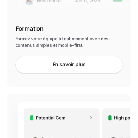
Formation
Formez votre équipe à tout moment avec des
contenus simples et mobile-first.
En savoir plus