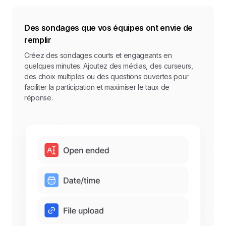
Des sondages que vos équipes ont envie de
remplir
Créez des sondages courts et engageants en
quelques minutes. Ajoutez des médias, des curseurs,
des choix multiples ou des questions ouvertes pour
faciliter la participation et maximiser le taux de
réponse.