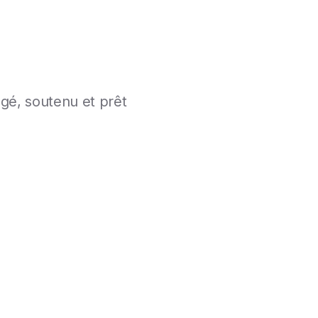
agé, soutenu et prêt