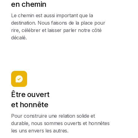
en chemin
Le chemin est aussi important que la
destination. Nous faisons de la place pour
rire, célébrer et laisser parler notre côté
décalé.
Être ouvert
et honnête
Pour construire une relation solide et
durable, nous sommes ouverts et honnêtes
les uns envers les autres.