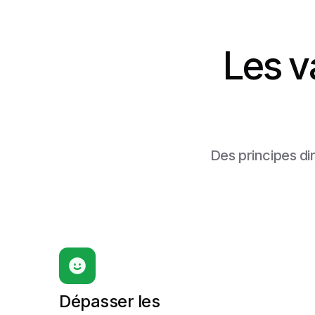
Les v
Des principes dir
Dépasser les