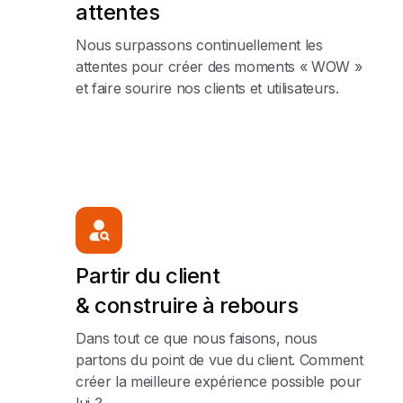
attentes
Nous surpassons continuellement les
attentes pour créer des moments « WOW »
et faire sourire nos clients et utilisateurs.
Partir du client
& construire à rebours
Dans tout ce que nous faisons, nous
partons du point de vue du client. Comment
créer la meilleure expérience possible pour