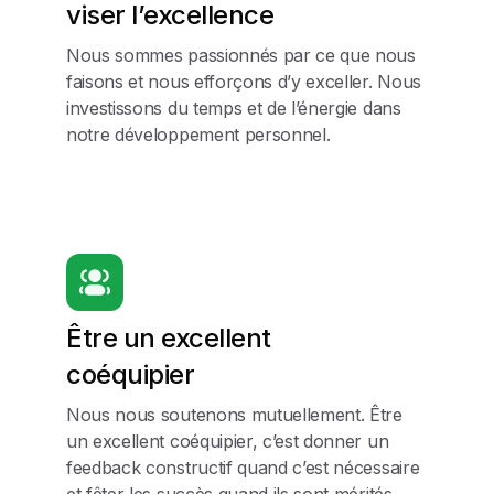
viser l’excellence
Nous sommes passionnés par ce que nous
faisons et nous efforçons d’y exceller. Nous
investissons du temps et de l’énergie dans
notre développement personnel.
Être un excellent
coéquipier
Nous nous soutenons mutuellement. Être
un excellent coéquipier, c’est donner un
feedback constructif quand c’est nécessaire