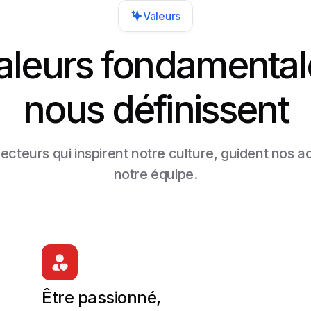
Valeurs
aleurs fondamental
nous définissent
ecteurs qui inspirent notre culture, guident nos a
notre équipe.
Être passionné,