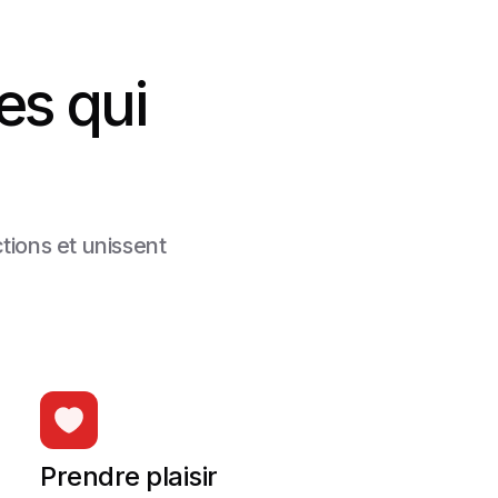
es qui
ctions et unissent
Prendre plaisir