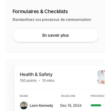
Formulaires & Checklists
Standardisez vos processus de communication
En savoir plus