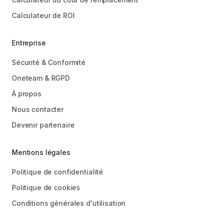
Calculateur de ROI
Entreprise
Sécurité & Conformité
Oneteam & RGPD
À propos
Nous contacter
Devenir partenaire
Mentions légales
Politique de confidentialité
Politique de cookies
Conditions générales d'utilisation