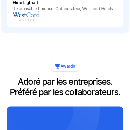
Eline Ligthart
Responsable Parcours Collaborateur, Westcord Hotels
Awards
Adoré par les entreprises.
Préféré par les collaborateurs.