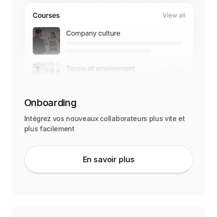
Onboarding
Intégrez vos nouveaux collaborateurs plus vite et
plus facilement
En savoir plus