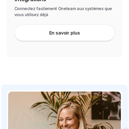
Connectez facilement Oneteam aux systèmes que
vous utilisez déjà
En savoir plus