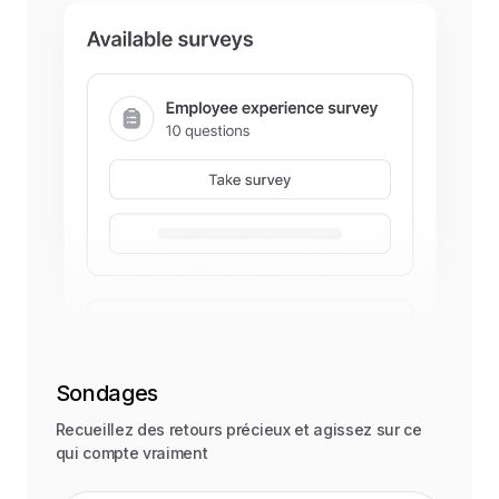
Sondages
Recueillez des retours précieux et agissez sur ce
qui compte vraiment