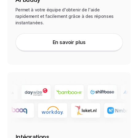
Permet à votre équipe d'obtenir de l'aide
rapidement et facilement grâce à des réponses
instantanées.
En savoir plus
Intégrations