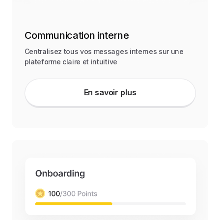
Communication interne
Centralisez tous vos messages internes sur une
plateforme claire et intuitive
En savoir plus