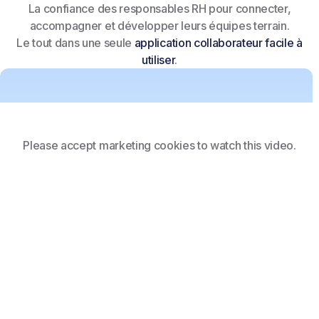
La confiance des responsables RH pour connecter,
accompagner et développer leurs équipes terrain.
Le tout dans une seule
application collaborateur facile à
utiliser
.
Please accept marketing cookies to watch this video.