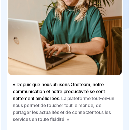
« Depuis que nous utilisons Oneteam, notre
communication et notre productivité se sont
nettement améliorées.
La plateforme tout-en-un
nous permet de toucher tout le monde, de
partager les actualités et de connecter tous les
services en toute fluidité. »