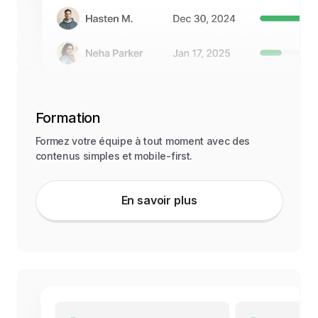
Formation
Formez votre équipe à tout moment avec des
contenus simples et mobile-first.
En savoir plus