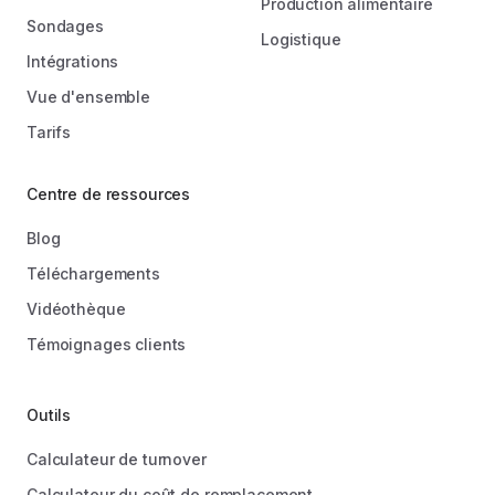
Production alimentaire
Sondages
Logistique
Intégrations
Vue d'ensemble
Tarifs
Centre de ressources
Blog
Téléchargements
Vidéothèque
Témoignages clients
Outils
Calculateur de turnover
Calculateur du coût de remplacement