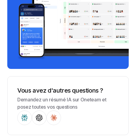
Vous avez d'autres questions ?
Demandez un résumé IA sur Oneteam et
posez toutes vos questions