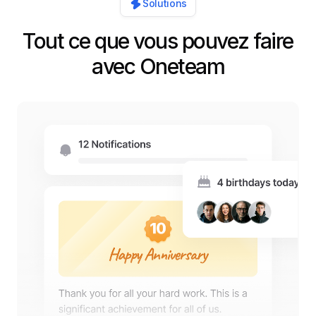
Solutions
Tout ce que vous pouvez faire
avec Oneteam