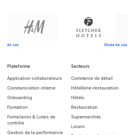
ude de cas
Étude de cas
Plateforme
Secteurs
Application collaborateurs
Commerce de détail
Communication interne
Hôtellerie-restauration
Onboarding
Hôtels
Formation
Restauration
Formulaires & Listes de
Supermarchés
contrôle
Loisirs
Gestion de la performance