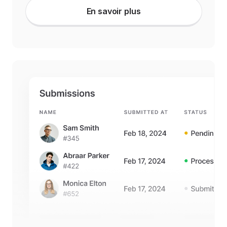
En savoir plus