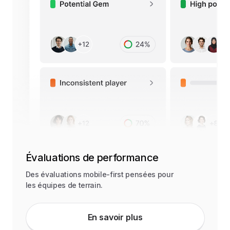
Évaluations de performance
Des évaluations mobile-first pensées pour
les équipes de terrain.
En savoir plus