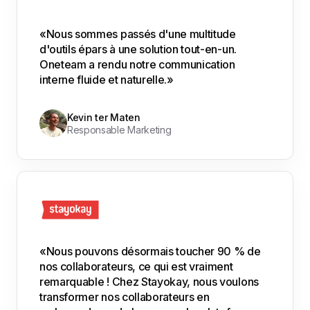
«Nous sommes passés d'une multitude
d'outils épars à une solution tout-en-un.
Oneteam a rendu notre communication
interne fluide et naturelle.»
Kevin ter Maten
Responsable Marketing
«Nous pouvons désormais toucher 90 % de
nos collaborateurs, ce qui est vraiment
remarquable ! Chez Stayokay, nous voulons
transformer nos collaborateurs en