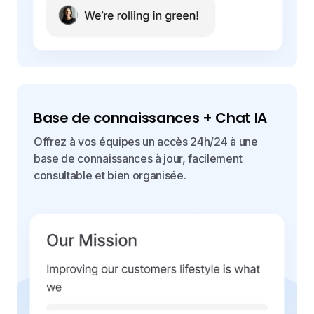
Base de connaissances + Chat IA
Offrez à vos équipes un accès 24h/24 à une
base de connaissances à jour, facilement
consultable et bien organisée.