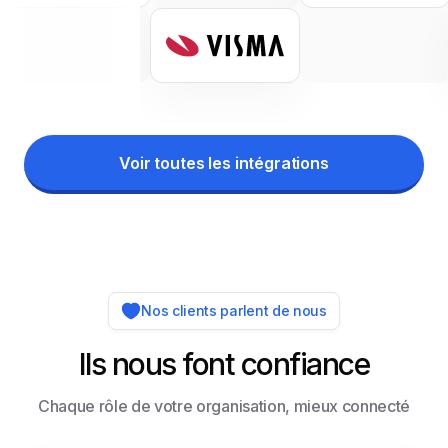
Voir toutes les intégrations
Nos clients parlent de nous
Ils nous font confiance
Chaque rôle de votre organisation, mieux connecté