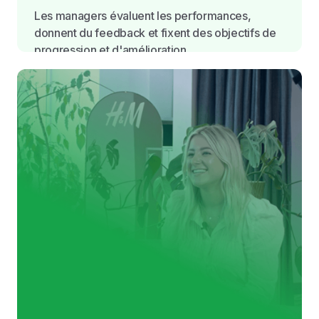
Les managers évaluent les performances,
donnent du feedback et fixent des objectifs de
progression et d'amélioration.