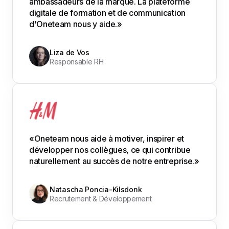
ambassadeurs de la marque. La plateforme
digitale de formation et de communication
d'Oneteam nous y aide.»
Liza de Vos
Responsable RH
«Oneteam nous aide à motiver, inspirer et
développer nos collègues, ce qui contribue
naturellement au succès de notre entreprise.»
Natascha Poncia-Kilsdonk
Recrutement & Développement