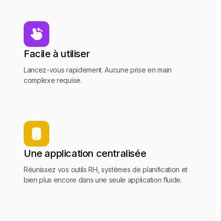
Facile à utiliser
Lancez-vous rapidement. Aucune prise en main
complexe requise.
Une application centralisée
Réunissez vos outils RH, systèmes de planification et
bien plus encore dans une seule application fluide.