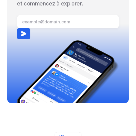
et commencez à explorer.