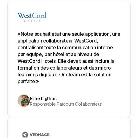
«Notre souhait était une seule application, une
application collaborateur WestCord,
centralisant toute la communication interne
par équipe, par hôtel et au niveau de
WestCord Hotels. Elle devait aussi inclure la
formation des collaborateurs et des micro-
learnings digitaux. Oneteam est la solution
parfaite.»
Eline Ligthart
Responsable Parcours Collaborateur