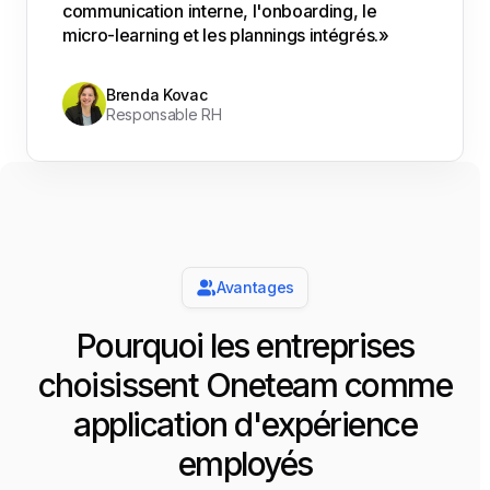
communication interne, l'onboarding, le
micro-learning et les plannings intégrés.»
Brenda Kovac
Responsable RH
Avantages
Pourquoi les entreprises
choisissent Oneteam comme
application d'expérience
employés