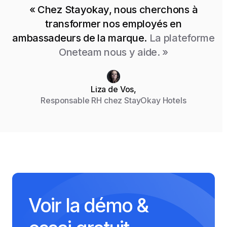
« Chez Stayokay, nous cherchons à
transformer nos employés en
ambassadeurs de la marque.
La plateforme
Oneteam nous y aide. »
Liza de Vos,
Responsable RH chez StayOkay Hotels
Voir la démo &