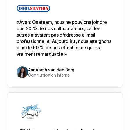
«Avant Oneteam, nous ne pouvions joindre
que 20 % de nos collaborateurs, car les
autres n'avaient pas d'adresse e-mail
professionnelle. Aujourd'hui, nous atteignons
plus de 90 % de nos effectifs, ce qui est
vraiment remarquable.»
Annabeth van den Berg
Communication Interne