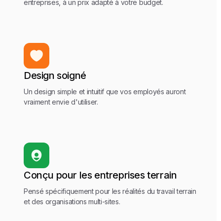
entreprises, à un prix adapté à votre budget.
Design soigné
Un design simple et intuitif que vos employés auront
vraiment envie d'utiliser.
Conçu pour les entreprises terrain
Pensé spécifiquement pour les réalités du travail terrain
et des organisations multi-sites.