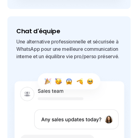
Chat d'équipe
Une alternative professionnelle et sécurisée à
WhatsApp pour une meilleure communication
interne et un équilibre vie pro/perso préservé.