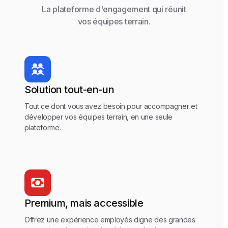
La plateforme d'engagement qui réunit
vos équipes terrain.
Solution tout-en-un
Tout ce dont vous avez besoin pour accompagner et
développer vos équipes terrain, en une seule
plateforme.
Premium, mais accessible
Offrez une expérience employés digne des grandes