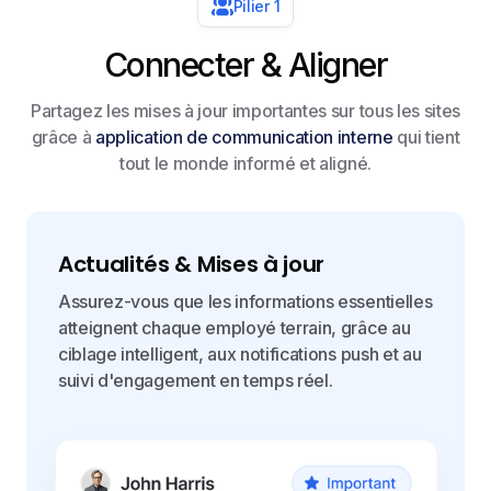
Pilier 1
Connecter & Aligner
Partagez les mises à jour importantes sur tous les sites
grâce à
application de communication interne
qui tient
tout le monde informé et aligné.
Actualités & Mises à jour
Assurez-vous que les informations essentielles
atteignent chaque employé terrain, grâce au
ciblage intelligent, aux notifications push et au
suivi d'engagement en temps réel.