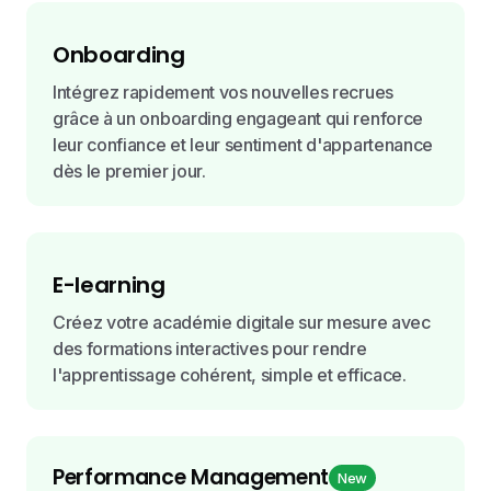
Onboarding
Intégrez rapidement vos nouvelles recrues
grâce à un onboarding engageant qui renforce
leur confiance et leur sentiment d'appartenance
dès le premier jour.
E-learning
Créez votre académie digitale sur mesure avec
des formations interactives pour rendre
l'apprentissage cohérent, simple et efficace.
Performance Management
New