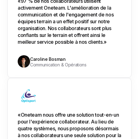
«97 % de nos collaborateurs utilisent
activement Oneteam. L'amélioration de la
communication et de l'engagement de nos
équipes terrain a un effet positif sur notre
organisation. Nos collaborateurs sont plus
confiants sur le terrain et offrent ainsi le
meilleur service possible à nos clients.»
Caroline Bosman
Communication & Opérations
«Oneteam nous offre une solution tout-en-un
pour l'expérience collaborateur. Au lieu de
quatre systèmes, nous proposons désormais
à nos collaborateurs une seule solution pour la