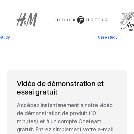
study
Case study
Vidéo de démonstration et
essai gratuit
Accédez instantanément à notre vidéo
de démonstration de produit (10
minutes) et à un compte Oneteam
gratuit. Entrez simplement votre e-mail