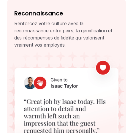
Reconnaissance
Renforcez votre culture avec la
reconnaissance entre pairs, la gamification et
des récompenses de fidélité qui valorisent
vraiment vos employés.