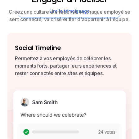
Lire le témoignage
Créez une culture d'entreprise où chaque employé se
sent connecté, valorisé et fier d'appartenir à l'équipe.
Social Timeline
Permettez à vos employés de célébrer les
moments forts, partager leurs expériences et
rester connectés entre sites et équipes.