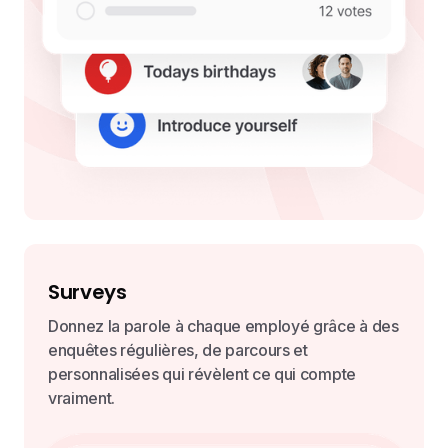
Surveys
Donnez la parole à chaque employé grâce à des
enquêtes régulières, de parcours et
personnalisées qui révèlent ce qui compte
vraiment.