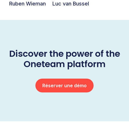
Ruben Wieman
Luc van Bussel
Discover the power of the
Oneteam platform
Réserver une démo