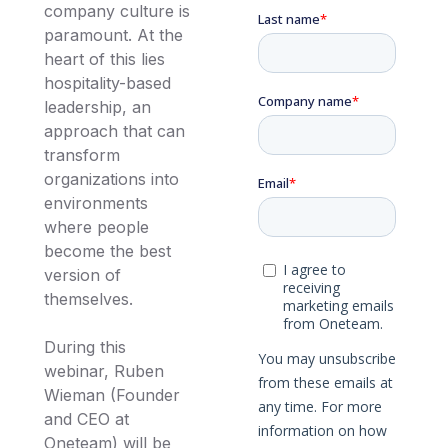
company culture is
paramount. At the
heart of this lies
hospitality-based
leadership, an
approach that can
transform
organizations into
environments
where people
become the best
version of
themselves.
During this
webinar, Ruben
Wieman (Founder
and CEO at
Oneteam) will be