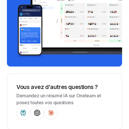
Vous avez d'autres questions ?
Demandez un résumé IA sur Oneteam et
posez toutes vos questions