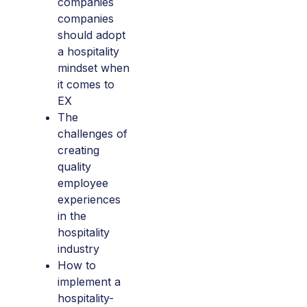
companies
companies
should adopt
a hospitality
mindset when
it comes to
EX
The
challenges of
creating
quality
employee
experiences
in the
hospitality
industry
How to
implement a
hospitality-