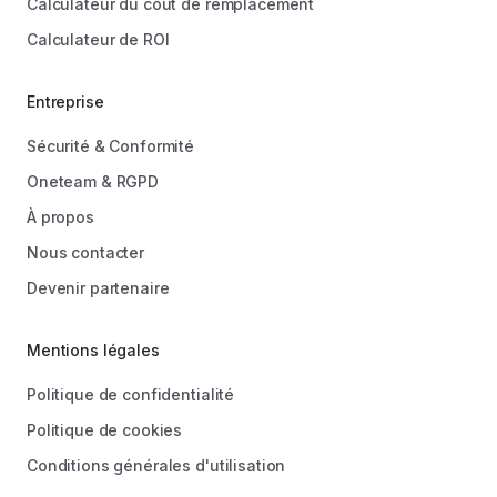
Calculateur du coût de remplacement
Calculateur de ROI
Entreprise
Sécurité & Conformité
Oneteam & RGPD
À propos
Nous contacter
Devenir partenaire
Mentions légales
Politique de confidentialité
Politique de cookies
Conditions générales d'utilisation