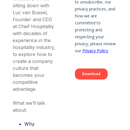
sitting down with
Luc van Bussel,
Founder and CEO
at Chief Hospitality
with decades of
experience in the
hospitality industry,
to explore how to
create a company
culture that
becomes your
competitive
advantage.
What we’ll talk
about:
Why