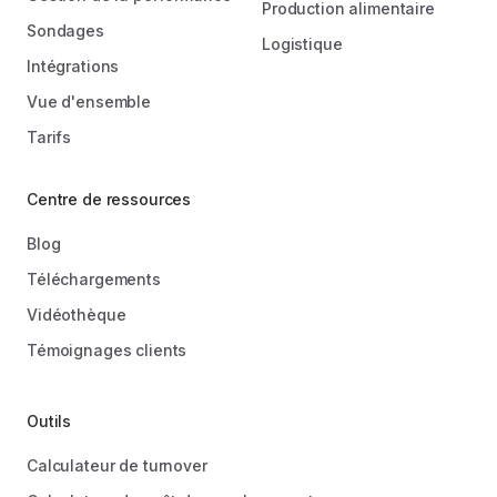
Production alimentaire
Sondages
Logistique
Intégrations
Vue d'ensemble
Tarifs
Centre de ressources
Blog
Téléchargements
Vidéothèque
Témoignages clients
Outils
Calculateur de turnover