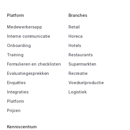
Platform
Branches
Medewerkersapp
Retail
Interne communicatie
Horeca
Onboarding
Hotels
Training
Restaurants
Formulieren en checklisten
Supermarkten
Evaluatiegesprekken
Recreatie
Enquêtes
Voedselproductie
Integraties
Logistiek
Platform
Prijzen
Kenniscentrum