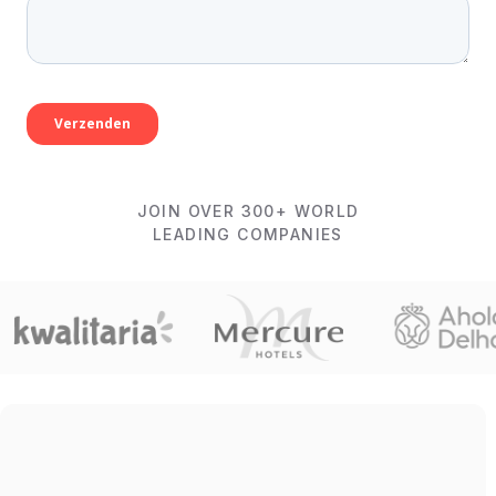
JOIN OVER 300+ WORLD
LEADING COMPANIES