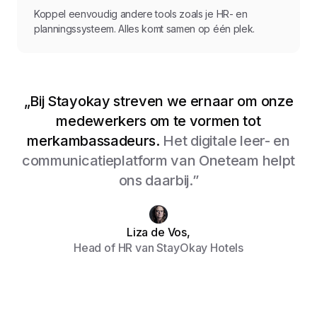
Koppel eenvoudig andere tools zoals je HR- en
planningssysteem. Alles komt samen op één plek.
„Bij Stayokay streven we ernaar om onze
medewerkers om te vormen tot
merkambassadeurs.
Het digitale leer- en
communicatieplatform van Oneteam helpt
ons daarbij.”
Liza de Vos,
Head of HR van StayOkay Hotels