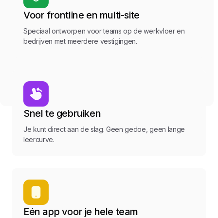
Voor frontline en multi-site
Speciaal ontworpen voor teams op de werkvloer en
bedrijven met meerdere vestigingen.
Snel te gebruiken
Je kunt direct aan de slag. Geen gedoe, geen lange
leercurve.
Eén app voor je hele team