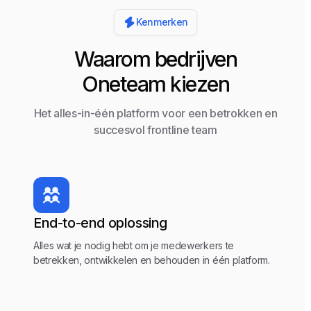
Kenmerken
Waarom bedrijven
Oneteam kiezen
Het alles-in-één platform voor een betrokken en
succesvol frontline team
End-to-end oplossing
Alles wat je nodig hebt om je medewerkers te
betrekken, ontwikkelen en behouden in één platform.