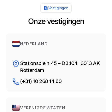
Vestigingen
Onze vestigingen
NEDERLAND
Stationsplein 45 – D3.104 3013 AK
Rotterdam
(+31) 10 268 14 60
VERENIGDE STATEN