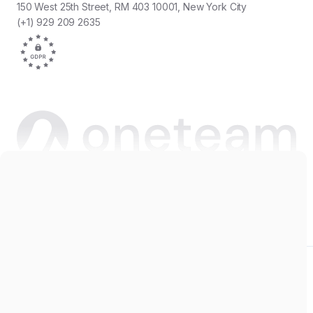
150 West 25th Street, RM 403 10001, New York City
(+1) 929 209 2635
Copyright © 2026 Oneteam