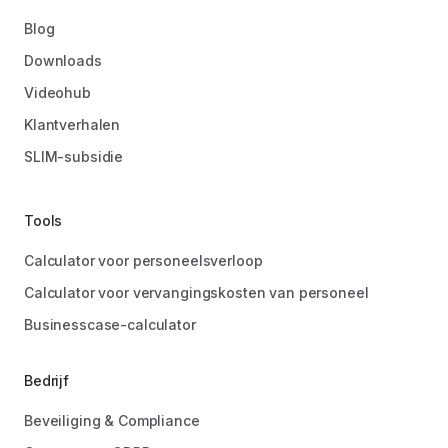
Blog
Downloads
Videohub
Klantverhalen
SLIM-subsidie
Tools
Calculator voor personeelsverloop
Calculator voor vervangingskosten van personeel
Businesscase-calculator
Bedrijf
Beveiliging & Compliance