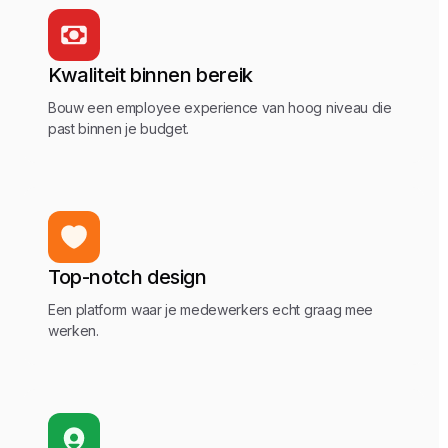
Kwaliteit binnen bereik
Bouw een employee experience van hoog niveau die
past binnen je budget.
Top-notch design
Een platform waar je medewerkers echt graag mee
werken.