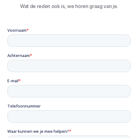
Wat de reden ook is, we horen graag van je.