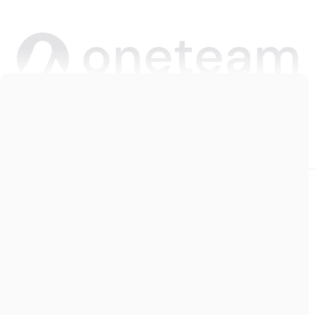
Copyright © 2026 Oneteam