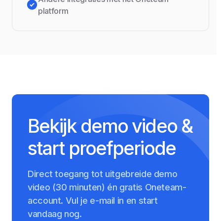
platform
Bekijk demo video &
start proefperiode
Direct toegang tot uitgebreide demo
video (30 minuten) én gratis Oneteam-
account. Vul je e-mail in en start
vandaag nog.