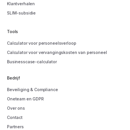
Klantverhalen
SLIM-subsidie
Tools
Calculator voor personeelsverloop
Calculator voor vervangingskosten van personeel
Businesscase-calculator
Bedrijf
Beveiliging & Compliance
Oneteam en GDPR
Over ons
Contact
Partners