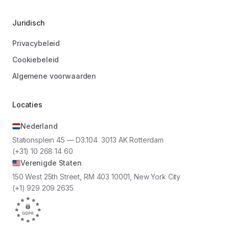
Juridisch
Privacybeleid
Cookiebeleid
Algemene voorwaarden
Locaties
Nederland
Stationsplein 45 — D3.104 3013 AK Rotterdam
(+31) 10 268 14 60
Verenigde Staten
150 West 25th Street, RM 403 10001, New York City
(+1) 929 209 2635