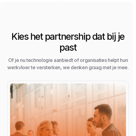
Kies het partnership dat bij je
past
Of je nu technologie aanbiedt of organisaties helpt hun
werkvloer te versterken, we denken graag met je mee.