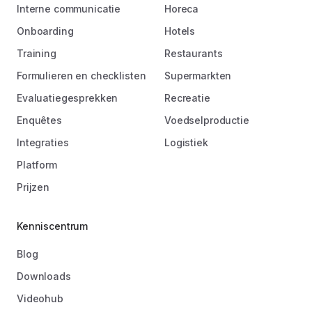
Interne communicatie
Horeca
Onboarding
Hotels
Training
Restaurants
Formulieren en checklisten
Supermarkten
Evaluatiegesprekken
Recreatie
Enquêtes
Voedselproductie
Integraties
Logistiek
Platform
Prijzen
Kenniscentrum
Blog
Downloads
Videohub