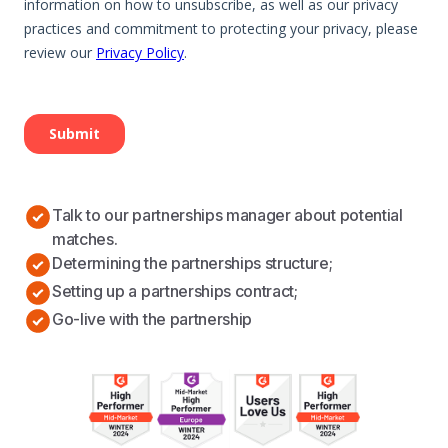
Talk to our partnerships manager about potential
matches.
Determining the partnerships structure;
Setting up a partnerships contract;
Go-live with the partnership