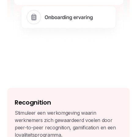
Recognition
Stimuleer een werkomgeving waarin
werknemers zich gewaardeerd voelen door
peer-to-peer recognition, gamification en een
loyaliteitsprogramma.