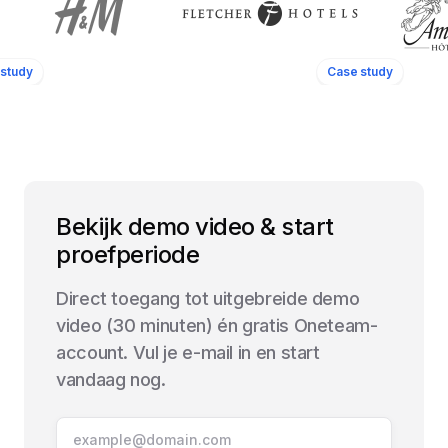
study
Case study
Bekijk demo video & start
proefperiode
Direct toegang tot uitgebreide demo
video (30 minuten) én gratis Oneteam-
account. Vul je e-mail in en start
vandaag nog.