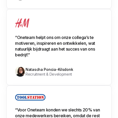
“Oneteam helpt ons om onze collega’s te
motiveren, inspireren en ontwikkelen, wat
natuurlijk bijdraagt aan het succes van ons
bedrijf.”
Natascha Poncia-Kilsdonk
Recruitment & Development
“Voor Oneteam konden we slechts 20% van
onze medewerkers bereiken, omdat de rest