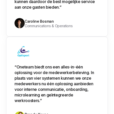
kunnen daardoor de best mogelijke service
aan onze gasten bieden.”
Caroline Bosman
Communications & Operations
“Oneteam biedt ons een alles-in-één
oplossing voor de medewerkerbeleving. In
plaats van vier systemen kunnen we onze
medewerkers nu één oplossing aanbieden
voor interne communicatie, onboarding,
microlearning en geïntegreerde
werkroosters.”