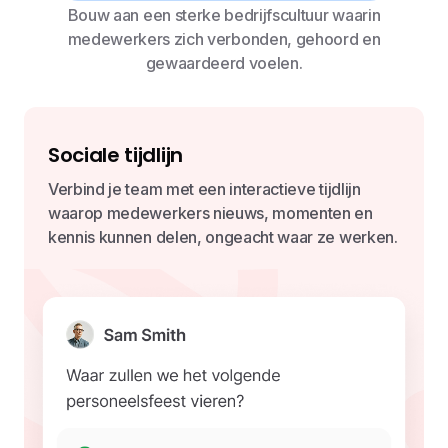
Bouw aan een sterke bedrijfscultuur waarin
medewerkers zich verbonden, gehoord en
gewaardeerd voelen.
Sociale tijdlijn
Verbind je team met een interactieve tijdlijn
waarop medewerkers nieuws, momenten en
kennis kunnen delen, ongeacht waar ze werken.