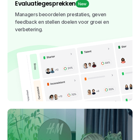
Evaluatiegesprekken
New
Managers beoordelen prestaties, geven
feedback en stellen doelen voor groei en
verbetering.