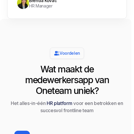
Brenda Kovac
HR Manager
Voordelen
Wat maakt de
medewerkersapp van
Oneteam uniek?
Het alles-in-één
HR platform
voor een betrokken en
succesvol frontline team