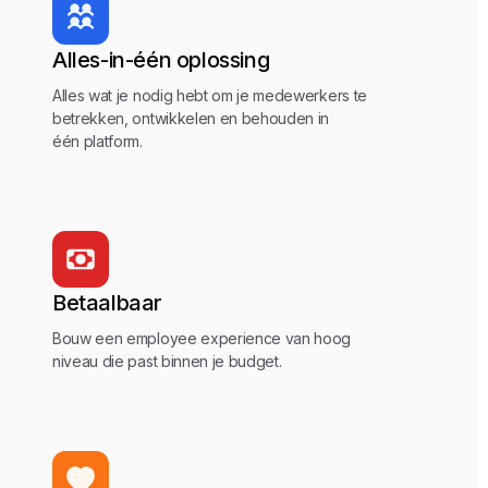
Alles-in-één oplossing
Alles wat je nodig hebt om je medewerkers te
betrekken, ontwikkelen en behouden in
één platform.
Betaalbaar
Bouw een employee experience van hoog
niveau die past binnen je budget.