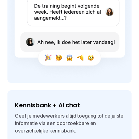
Kennisbank + AI chat
Geef je medewerkers altijd toegang tot de juiste
informatie via een doorzoekbare en
overzichtelijke kennisbank.