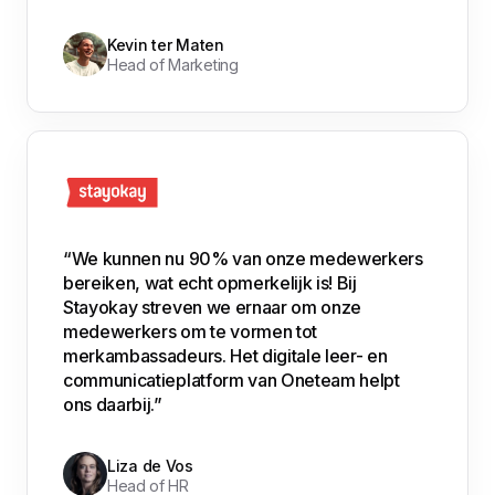
Kevin ter Maten
Head of Marketing
“We kunnen nu 90% van onze medewerkers
bereiken, wat echt opmerkelijk is! Bij
Stayokay streven we ernaar om onze
medewerkers om te vormen tot
merkambassadeurs. Het digitale leer- en
communicatieplatform van Oneteam helpt
ons daarbij.”
Liza de Vos
Head of HR