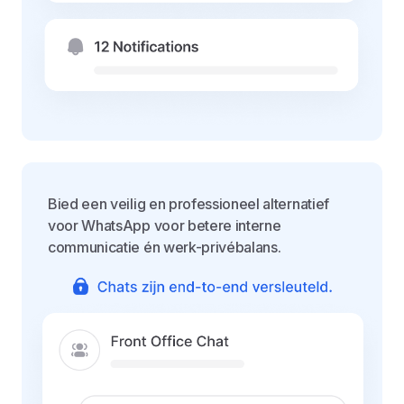
Bied een veilig en professioneel alternatief
voor WhatsApp voor betere interne
communicatie én werk-privébalans.