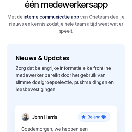
één medewerkersapp
Met de
interne communicatie app
van Oneteam deel je
nieuws en kennis zodat je hele team altijd weet wat er
speelt.
Nieuws & Updates
Zorg dat belangrijke informatie elke frontline
medewerker bereikt door het gebruik van
slimme doelgroepselectie, pushmeldingen en
leesbevestigingen.