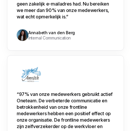
geen zakelijk e-mailadres had. Nu bereiken
we meer dan 90% van onze medewerkers,
wat echt opmerkelijk is.”
Annabeth van den Berg
Internal Communication
“97% van onze medewerkers gebruikt actief
Oneteam. De verbeterde communicatie en
betrokkenheid van onze frontline
medewerkers hebben een positief effect op
onze organisatie. De frontline medewerkers
zijn zelfverzekerder op de werkvloer en