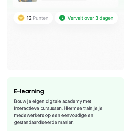
E-learning
Bouw je eigen digitale academy met
interactieve cursussen. Hiermee train je je
medewerkers op een eenvoudige en
gestandaardiseerde manier.