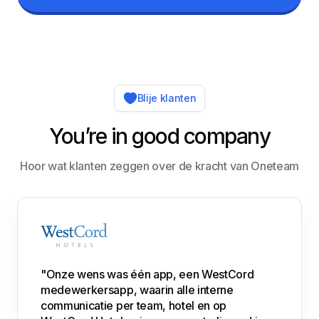
Blije klanten
You’re in good company
Hoor wat klanten zeggen over de kracht van Oneteam
"Onze wens was één app, een WestCord
medewerkersapp, waarin alle interne
communicatie per team, hotel en op