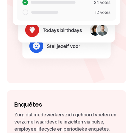
Enquêtes
Zorg dat medewerkers zich gehoord voelen en
verzamel waardevolle inzichten via pulse,
employee lifecycle en periodieke enquêtes.