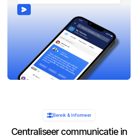
Bereik & Informeer
Centraliseer communicatie in