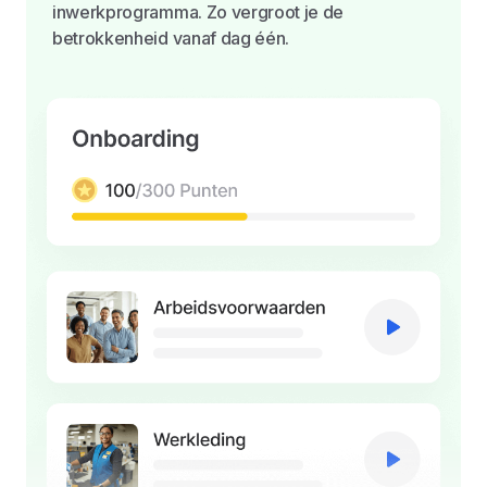
inwerkprogramma. Zo vergroot je de
betrokkenheid vanaf dag één.