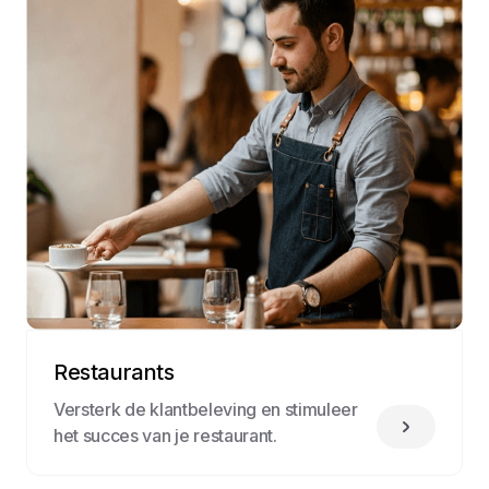
Restaurants
Versterk de klantbeleving en stimuleer
het succes van je restaurant.