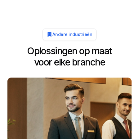
Andere industrieën
Oplossingen op maat
voor elke branche