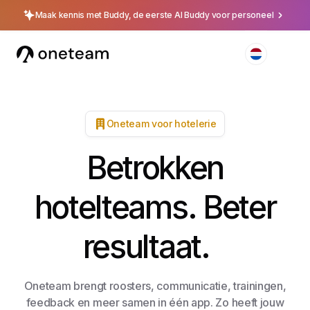
Maak kennis met Buddy, de eerste AI Buddy voor personeel
Oneteam voor hotelerie
Betrokken
hotelteams. Beter
resultaat.
Oneteam brengt roosters, communicatie, trainingen,
feedback en meer samen in één app. Zo heeft jouw