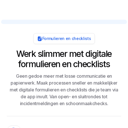
Formulieren en checklists
Werk slimmer met digitale
formulieren en checklists
Geen gedoe meer met losse communicatie en
papierwerk. Maak processen sneller en makkelijker
met digitale formulieren en checklists die je team via
de app invult. Van open- en sluitrondes tot
incidentmeldingen en schoonmaakchecks.