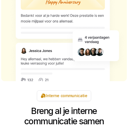
Interne communicatie
Breng al je interne
communicatie samen