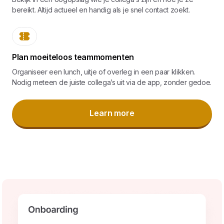
bereikt. Altijd actueel en handig als je snel contact zoekt.
Plan moeiteloos teammomenten
Organiseer een lunch, uitje of overleg in een paar klikken.
Nodig meteen de juiste collega’s uit via de app, zonder gedoe.
Learn more