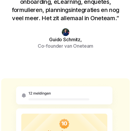
onboarding, eLearning, enquêtes,
formulieren, planningsintegraties en nog
veel meer. Het zit allemaal in Oneteam.”
Guido Schmitz,
Co-founder van Oneteam