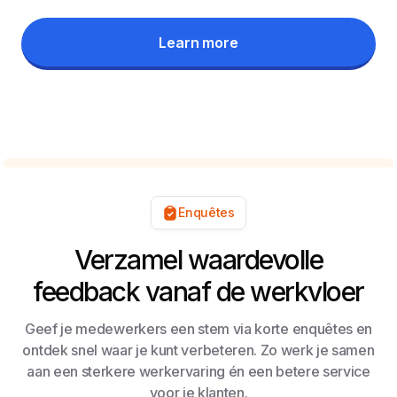
Learn more
Enquêtes
Verzamel waardevolle
feedback vanaf de werkvloer
Geef je medewerkers een stem via korte enquêtes en
ontdek snel waar je kunt verbeteren. Zo werk je samen
aan een sterkere werkervaring én een betere service
voor je klanten.