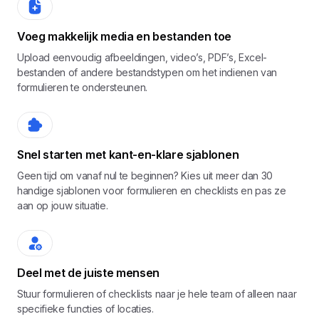
Voeg makkelijk media en bestanden toe
Upload eenvoudig afbeeldingen, video’s, PDF’s, Excel-
bestanden of andere bestandstypen om het indienen van
formulieren te ondersteunen.
Snel starten met kant-en-klare sjablonen
Geen tijd om vanaf nul te beginnen? Kies uit meer dan 30
handige sjablonen voor formulieren en checklists en pas ze
aan op jouw situatie.
Deel met de juiste mensen
Stuur formulieren of checklists naar je hele team of alleen naar
specifieke functies of locaties.