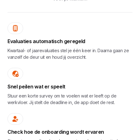
Evaluaties automatisch geregeld
Kwartaal- of jaarevaluaties stel je één keer in. Daarna gaan ze
vanzelf de deur uit en houd jij overzicht.
Snel peilen wat er speelt
Stuur een korte survey om te voelen wat er leeft op de
werkvloer. Jij stelt de deadline in, de app doet de rest.
Check hoe de onboarding wordt ervaren