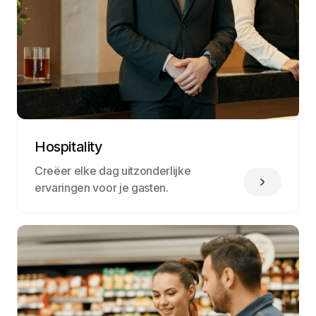
Hospitality
Creëer elke dag uitzonderlijke
ervaringen voor je gasten.