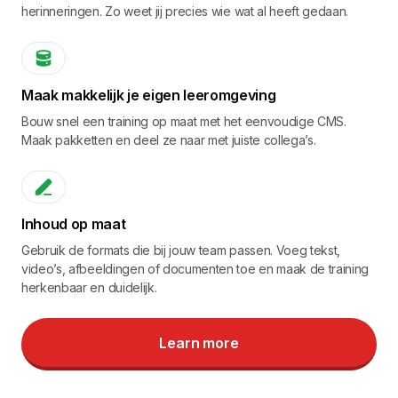
herinneringen. Zo weet jij precies wie wat al heeft gedaan.
Maak makkelijk je eigen leeromgeving
Bouw snel een training op maat met het eenvoudige CMS.
Maak pakketten en deel ze naar met juiste collega’s.
Inhoud op maat
Gebruik de formats die bij jouw team passen. Voeg tekst,
video’s, afbeeldingen of documenten toe en maak de training
herkenbaar en duidelijk.
Learn more