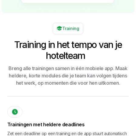
Training
Training in het tempo van je
hotelteam
Breng alle trainingen samen in één mobiele app. Maak
heldere, korte modules die je team kan volgen tijdens
het werk, op momenten die voor hen uitkomen.
Trainingen met heldere deadlines
Zet een deadline op een training en de app stuurt automatisch