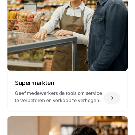
Supermarkten
Geef medewerkers de tools om service
te verbeteren en verkoop te verhogen.