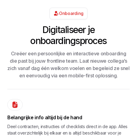
Onboarding
Digitaliseer je
onboardingsproces
Creëer een persoonlijke en interactieve onboarding
die past bij jouw frontline team. Laat nieuwe collega’s
zich vanaf dag één welkom voelen en begeleid ze snel
en eenvoudig via een mobile-first oplossing.
Belangrijke info altijd bij de hand
Deel contracten, instructies of checklists direct in de app. Alles
staat overzichtelijk bij elkaar en is altijd beschikbaar voor je