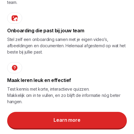
team.
Onboarding die past bij jouw team
Stel zelf een onboarding samen met je eigen video’s,
afbeeldingen en documenten. Helemaal afgestemd op wat het
beste bij jullie past.
Maak leren leuk en effectief
Test kennis met korte, interactieve quizzen.
Makkelijk om in te vullen, en zo blijft de informatie nóg beter
hangen.
Learn more