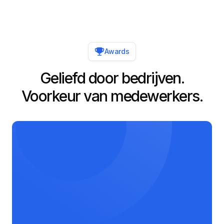
Awards
Geliefd door bedrijven.
Voorkeur van medewerkers.