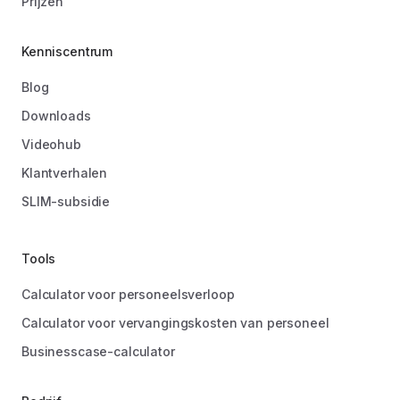
Prijzen
Kenniscentrum
Blog
Downloads
Videohub
Klantverhalen
SLIM-subsidie
Tools
Calculator voor personeelsverloop
Calculator voor vervangingskosten van personeel
Businesscase-calculator