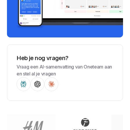
Heb je nog vragen?
Vraag een AI-samenvatting van Oneteam aan
en stel al je vragen