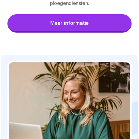
ploegendiensten.
Meer informatie