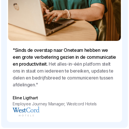
"Sinds de overstap naar Oneteam hebben we
een grote verbetering gezien in de communicatie
en productiviteit.
Het alles-in-één platform stelt
ons in staat om iedereen te bereiken, updates te
delen en bedrijfsbreed te communiceren tussen
afdelingen."
Eline Ligthart
Employee Journey Manager, Westcord Hotels