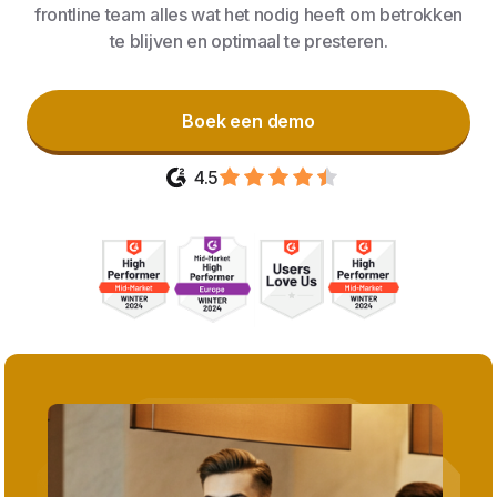
frontline team alles wat het nodig heeft om betrokken
te blijven en optimaal te presteren.
Boek een demo
4.5