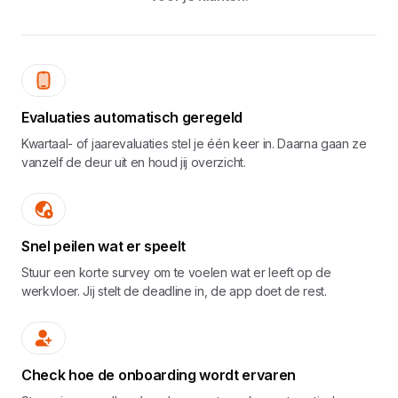
Evaluaties automatisch geregeld
Kwartaal- of jaarevaluaties stel je één keer in. Daarna gaan ze
vanzelf de deur uit en houd jij overzicht.
Snel peilen wat er speelt
Stuur een korte survey om te voelen wat er leeft op de
werkvloer. Jij stelt de deadline in, de app doet de rest.
Check hoe de onboarding wordt ervaren