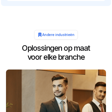
Andere industrieën
Oplossingen op maat
voor elke branche