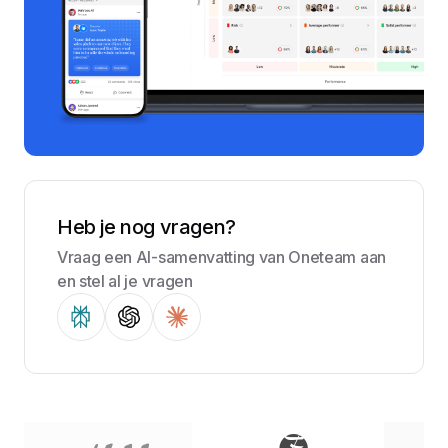
Heb je nog vragen?
Vraag een AI-samenvatting van Oneteam aan
en stel al je vragen