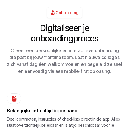
Onboarding
Digitaliseer je
onboardingproces
Creëer een persoonlijke en interactieve onboarding
die past bij jouw frontline team. Laat nieuwe collega’s
zich vanaf dag één welkom voelen en begeleid ze snel
en eenvoudig via een mobile-first oplossing.
Belangrijke info altijd bij de hand
Deel contracten, instructies of checklists direct in de app. Alles
staat overzichtelijk bij elkaar en is altijd beschikbaar voor je