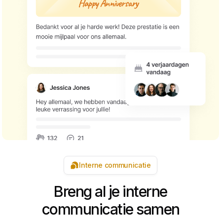
Interne communicatie
Breng al je interne
communicatie samen