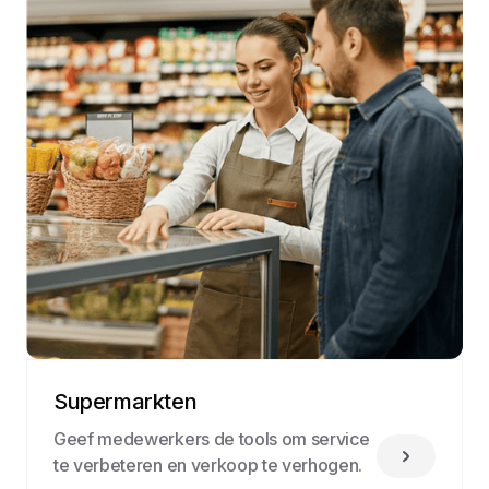
Supermarkten
Geef medewerkers de tools om service
te verbeteren en verkoop te verhogen.