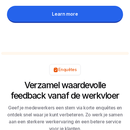
Learn more
Enquêtes
Verzamel waardevolle
feedback vanaf de werkvloer
Geef je medewerkers een stem via korte enquêtes en
ontdek snel waar je kunt verbeteren. Zo werk je samen
aan een sterkere werkervaring én een betere service
voor je klanten.