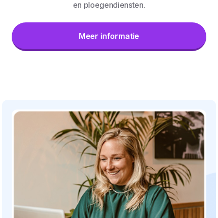
en ploegendiensten.
Meer informatie