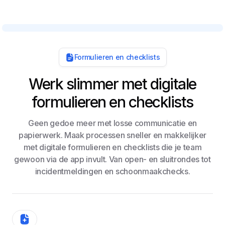
Formulieren en checklists
Werk slimmer met digitale
formulieren en checklists
Geen gedoe meer met losse communicatie en
papierwerk. Maak processen sneller en makkelijker
met digitale formulieren en checklists die je team
gewoon via de app invult. Van open- en sluitrondes tot
incidentmeldingen en schoonmaakchecks.