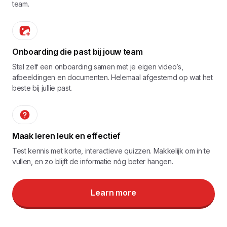
team.
Onboarding die past bij jouw team
Stel zelf een onboarding samen met je eigen video’s,
afbeeldingen en documenten. Helemaal afgestemd op wat het
beste bij jullie past.
Maak leren leuk en effectief
Test kennis met korte, interactieve quizzen. Makkelijk om in te
vullen, en zo blijft de informatie nóg beter hangen.
Learn more