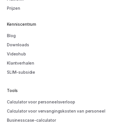
Prijzen
Kenniscentrum
Blog
Downloads
Videohub
Klantverhalen
SLIM-subsidie
Tools
Calculator voor personeelsverloop
Calculator voor vervangingskosten van personeel
Businesscase-calculator