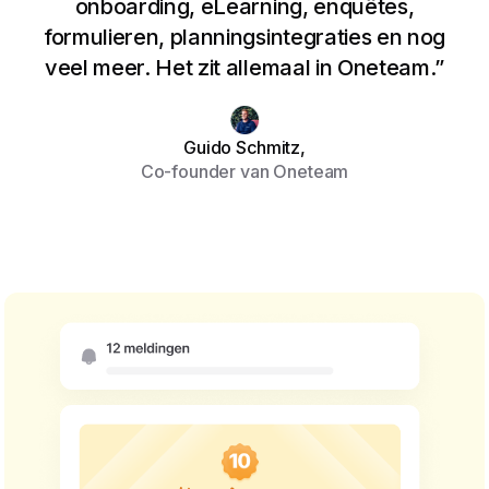
onboarding, eLearning, enquêtes,
formulieren, planningsintegraties en nog
veel meer. Het zit allemaal in Oneteam.”
Guido Schmitz,
Co-founder van Oneteam