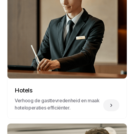
Hotels
Verhoog de gasttevredenheid en maak
hoteloperaties efficiënter.