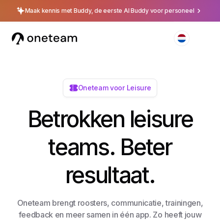
Maak kennis met Buddy, de eerste AI Buddy voor personeel
Oneteam voor Leisure
Betrokken leisure
teams. Beter
resultaat.
Oneteam brengt roosters, communicatie, trainingen,
feedback en meer samen in één app. Zo heeft jouw