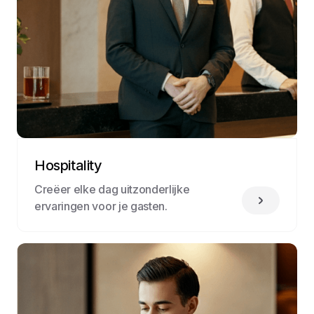
Hospitality
Creëer elke dag uitzonderlijke
ervaringen voor je gasten.