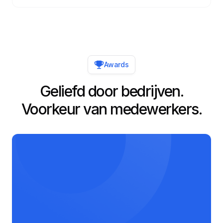
Awards
Geliefd door bedrijven.
Voorkeur van medewerkers.