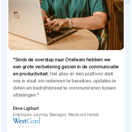
"Sinds de overstap naar Oneteam hebben we
een grote verbetering gezien in de communicatie
en productiviteit.
Het alles-in-één platform stelt
ons in staat om iedereen te bereiken, updates te
delen en bedrijfsbreed te communiceren tussen
afdelingen."
Eline Ligthart
Employee Journey Manager, Westcord Hotels