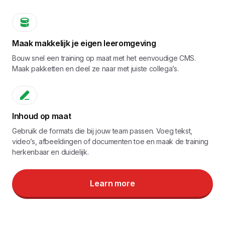
Maak makkelijk je eigen leeromgeving
Bouw snel een training op maat met het eenvoudige CMS.
Maak pakketten en deel ze naar met juiste collega’s.
Inhoud op maat
Gebruik de formats die bij jouw team passen. Voeg tekst,
video’s, afbeeldingen of documenten toe en maak de training
herkenbaar en duidelijk.
Learn more