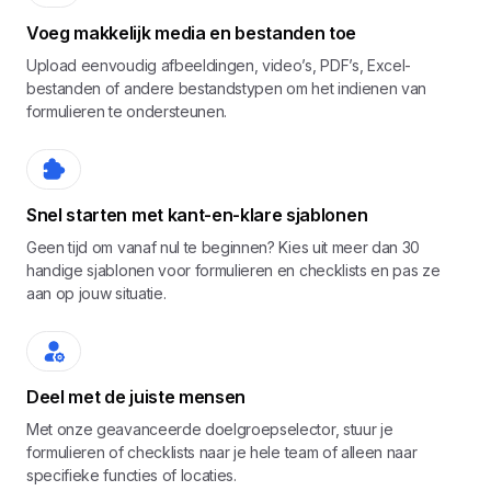
Voeg makkelijk media en bestanden toe
Upload eenvoudig afbeeldingen, video’s, PDF’s, Excel-
bestanden of andere bestandstypen om het indienen van
formulieren te ondersteunen.
Snel starten met kant-en-klare sjablonen
Geen tijd om vanaf nul te beginnen? Kies uit meer dan 30
handige sjablonen voor formulieren en checklists en pas ze
aan op jouw situatie.
Deel met de juiste mensen
Met onze geavanceerde doelgroepselector, stuur je
formulieren of checklists naar je hele team of alleen naar
specifieke functies of locaties.