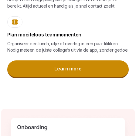
bereikt. Altijd actueel en handig als je snel contact zoekt.
Plan moeiteloos teammomenten
Organiseer een lunch, uitje of overleg in een paar klikken.
Nodig meteen de juiste collega’s uit via de app, zonder gedoe.
Learn more