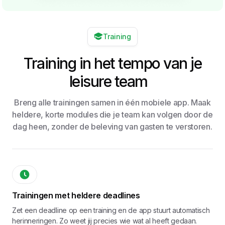
Training
Training in het tempo van je
leisure team
Breng alle trainingen samen in één mobiele app. Maak
heldere, korte modules die je team kan volgen door de
dag heen, zonder de beleving van gasten te verstoren.
Trainingen met heldere deadlines
Zet een deadline op een training en de app stuurt automatisch
herinneringen. Zo weet jij precies wie wat al heeft gedaan.