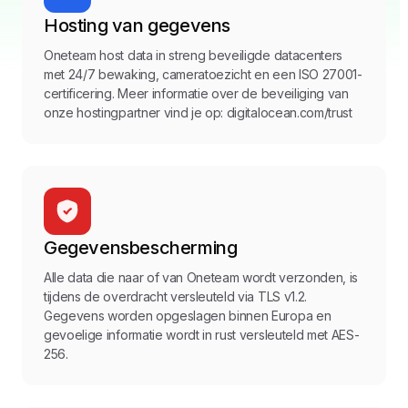
Hosting van gegevens
Oneteam host data in streng beveiligde datacenters
met 24/7 bewaking, cameratoezicht en een ISO 27001-
certificering. Meer informatie over de beveiliging van
onze hostingpartner vind je op: digitalocean.com/trust
Gegevensbescherming
Alle data die naar of van Oneteam wordt verzonden, is
tijdens de overdracht versleuteld via TLS v1.2.
Gegevens worden opgeslagen binnen Europa en
gevoelige informatie wordt in rust versleuteld met AES-
256.