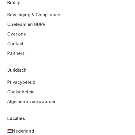
Bedrijf
Beveiliging & Compliance
Oneteam en GDPR
Over ons
Contact
Partners
Juridisch
Privacybeleid
Cookiebeleid
Algemene voorwaarden
Locaties
Nederland