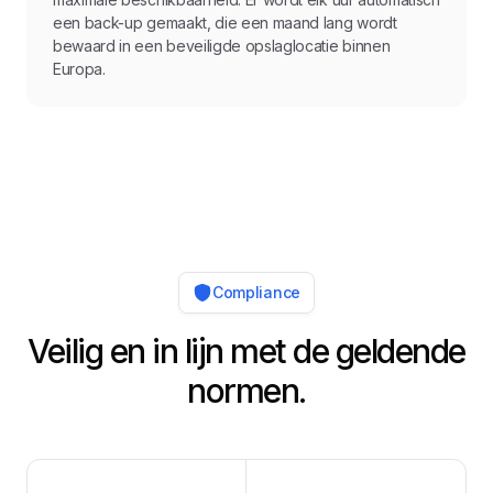
een back-up gemaakt, die een maand lang wordt
bewaard in een beveiligde opslaglocatie binnen
Europa.
Compliance
Veilig en in lijn met de geldende
normen.