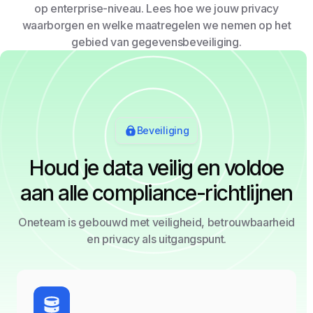
op enterprise-niveau. Lees hoe we jouw privacy
waarborgen en welke maatregelen we nemen op het
gebied van gegevensbeveiliging.
Beveiliging
Houd je data veilig en voldoe
aan alle compliance-richtlijnen
Oneteam is gebouwd met veiligheid, betrouwbaarheid
en privacy als uitgangspunt.