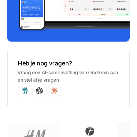
Heb je nog vragen?
Vraag een AI-samenvatting van Oneteam aan
en stel al je vragen