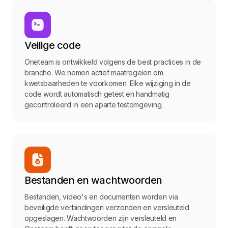
Veilige code
Oneteam is ontwikkeld volgens de best practices in de
branche. We nemen actief maatregelen om
kwetsbaarheden te voorkomen. Elke wijziging in de
code wordt automatisch getest en handmatig
gecontroleerd in een aparte testomgeving.
Bestanden en wachtwoorden
Bestanden, video's en documenten worden via
beveiligde verbindingen verzonden en versleuteld
opgeslagen. Wachtwoorden zijn versleuteld en