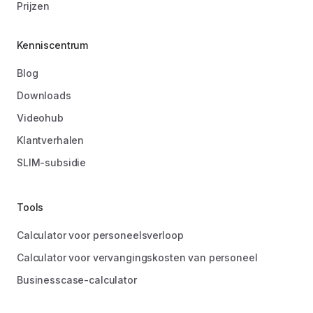
Prijzen
Kenniscentrum
Blog
Downloads
Videohub
Klantverhalen
SLIM-subsidie
Tools
Calculator voor personeelsverloop
Calculator voor vervangingskosten van personeel
Businesscase-calculator