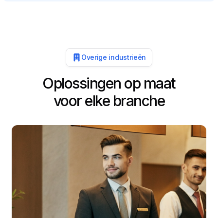
Overige industrieën
Oplossingen op maat
voor elke branche