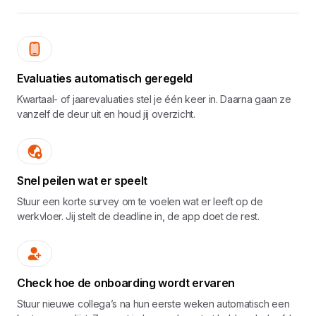
Evaluaties automatisch geregeld
Kwartaal- of jaarevaluaties stel je één keer in. Daarna gaan ze
vanzelf de deur uit en houd jij overzicht.
Snel peilen wat er speelt
Stuur een korte survey om te voelen wat er leeft op de
werkvloer. Jij stelt de deadline in, de app doet de rest.
Check hoe de onboarding wordt ervaren
Stuur nieuwe collega’s na hun eerste weken automatisch een