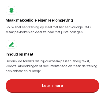
Maak makkelijk je eigen leeromgeving
Bouw snel een training op maat met het eenvoudige CMS.
Maak pakketten en deel ze naar met juiste collega’s.
Inhoud op maat
Gebruik de formats die bij jouw team passen. Voeg tekst,
video’s, afbeeldingen of documenten toe en maak de training
herkenbaar en duidelijk.
Learn more