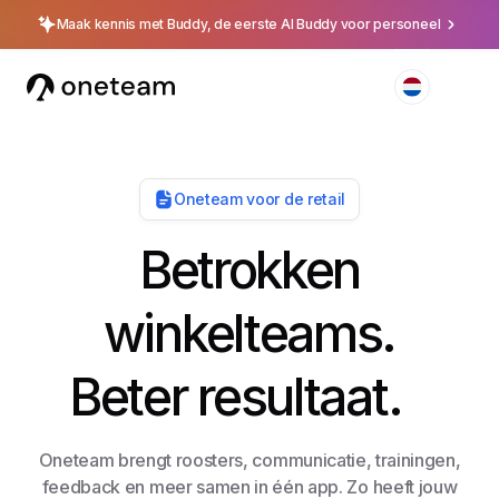
Maak kennis met Buddy, de eerste AI Buddy voor personeel
Oneteam voor de retail
Betrokken
winkelteams.
Beter resultaat.
Oneteam brengt roosters, communicatie, trainingen,
feedback en meer samen in één app. Zo heeft jouw