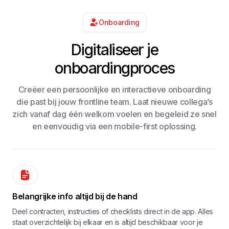
Onboarding
Digitaliseer je
onboardingproces
Creëer een persoonlijke en interactieve onboarding
die past bij jouw frontline team. Laat nieuwe collega’s
zich vanaf dag één welkom voelen en begeleid ze snel
en eenvoudig via een mobile-first oplossing.
Belangrijke info altijd bij de hand
Deel contracten, instructies of checklists direct in de app. Alles
staat overzichtelijk bij elkaar en is altijd beschikbaar voor je