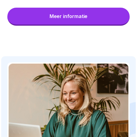
Meer informatie