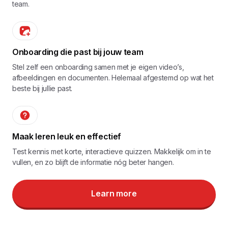
team.
Onboarding die past bij jouw team
Stel zelf een onboarding samen met je eigen video’s,
afbeeldingen en documenten. Helemaal afgestemd op wat het
beste bij jullie past.
Maak leren leuk en effectief
Test kennis met korte, interactieve quizzen. Makkelijk om in te
vullen, en zo blijft de informatie nóg beter hangen.
Learn more