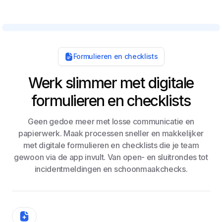
Formulieren en checklists
Werk slimmer met digitale
formulieren en checklists
Geen gedoe meer met losse communicatie en
papierwerk. Maak processen sneller en makkelijker
met digitale formulieren en checklists die je team
gewoon via de app invult. Van open- en sluitrondes tot
incidentmeldingen en schoonmaakchecks.