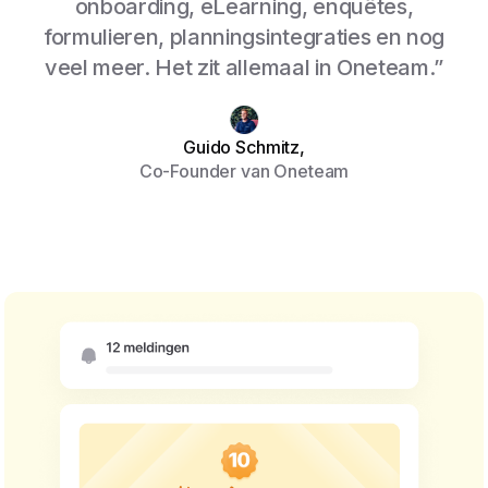
onboarding, eLearning, enquêtes,
formulieren, planningsintegraties en nog
veel meer. Het zit allemaal in Oneteam.”
Guido Schmitz,
Co-Founder van Oneteam