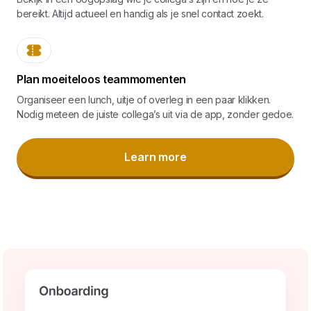
bereikt. Altijd actueel en handig als je snel contact zoekt.
Plan moeiteloos teammomenten
Organiseer een lunch, uitje of overleg in een paar klikken.
Nodig meteen de juiste collega’s uit via de app, zonder gedoe.
Learn more