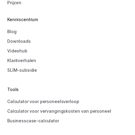
Prijzen
Kenniscentrum
Blog
Downloads
Videohub
Klantverhalen
SLIM-subsidie
Tools
Calculator voor personeelsverloop
Calculator voor vervangingskosten van personeel
Businesscase-calculator