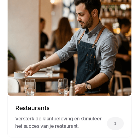
Restaurants
Versterk de klantbeleving en stimuleer
het succes van je restaurant.