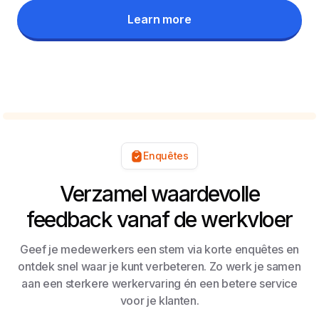
Learn more
Enquêtes
Verzamel waardevolle
feedback vanaf de werkvloer
Geef je medewerkers een stem via korte enquêtes en
ontdek snel waar je kunt verbeteren. Zo werk je samen
aan een sterkere werkervaring én een betere service
voor je klanten.