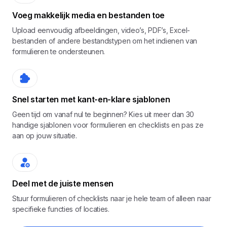
Voeg makkelijk media en bestanden toe
Upload eenvoudig afbeeldingen, video’s, PDF’s, Excel-
bestanden of andere bestandstypen om het indienen van
formulieren te ondersteunen.
Snel starten met kant-en-klare sjablonen
Geen tijd om vanaf nul te beginnen? Kies uit meer dan 30
handige sjablonen voor formulieren en checklists en pas ze
aan op jouw situatie.
Deel met de juiste mensen
Stuur formulieren of checklists naar je hele team of alleen naar
specifieke functies of locaties.