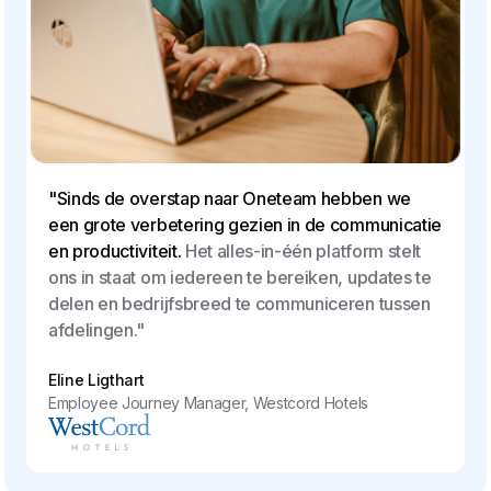
"Sinds de overstap naar Oneteam hebben we
een grote verbetering gezien in de communicatie
en productiviteit.
Het alles-in-één platform stelt
ons in staat om iedereen te bereiken, updates te
delen en bedrijfsbreed te communiceren tussen
afdelingen."
Eline Ligthart
Employee Journey Manager, Westcord Hotels