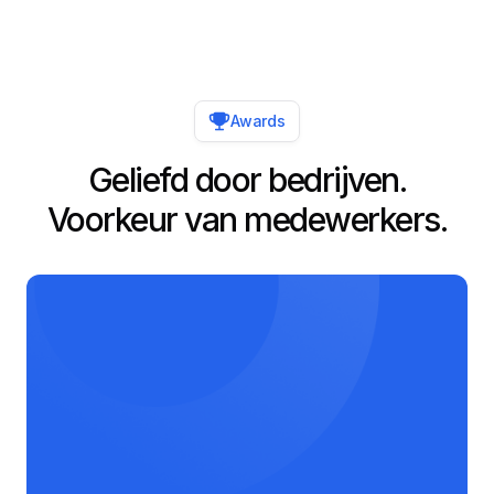
Awards
Geliefd door bedrijven.
Voorkeur van medewerkers.