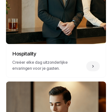
Hospitality
Creëer elke dag uitzonderlijke
ervaringen voor je gasten.