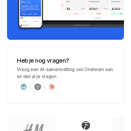
Heb je nog vragen?
Vraag een AI-samenvatting van Oneteam aan
en stel al je vragen