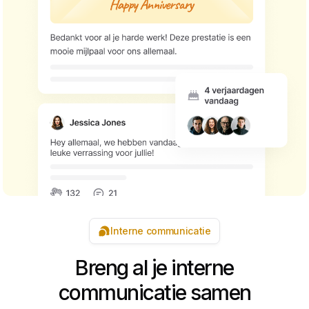
Interne communicatie
Breng al je interne
communicatie samen