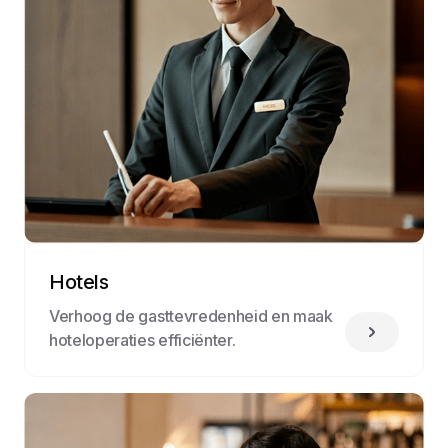
Hotels
Verhoog de gasttevredenheid en maak
hoteloperaties efficiënter.