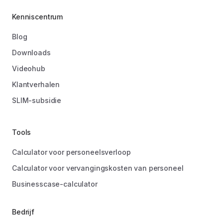
Kenniscentrum
Blog
Downloads
Videohub
Klantverhalen
SLIM-subsidie
Tools
Calculator voor personeelsverloop
Calculator voor vervangingskosten van personeel
Businesscase-calculator
Bedrijf