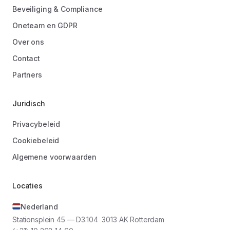
Beveiliging & Compliance
Oneteam en GDPR
Over ons
Contact
Partners
Juridisch
Privacybeleid
Cookiebeleid
Algemene voorwaarden
Locaties
Nederland
Stationsplein 45 — D3.104 3013 AK Rotterdam