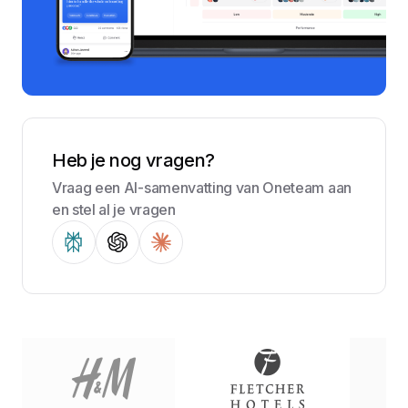
Heb je nog vragen?
Vraag een AI-samenvatting van Oneteam aan
en stel al je vragen