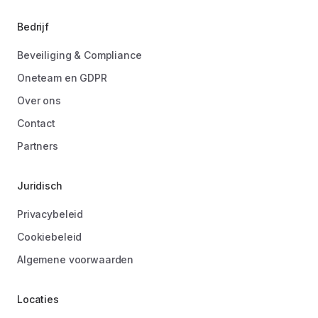
Bedrijf
Beveiliging & Compliance
Oneteam en GDPR
Over ons
Contact
Partners
Juridisch
Privacybeleid
Cookiebeleid
Algemene voorwaarden
Locaties