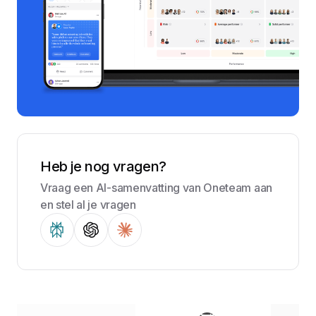
Heb je nog vragen?
Vraag een AI-samenvatting van Oneteam aan
en stel al je vragen