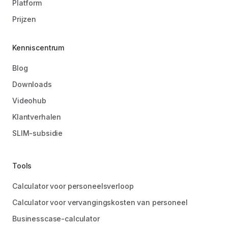
Platform
Prijzen
Kenniscentrum
Blog
Downloads
Videohub
Klantverhalen
SLIM-subsidie
Tools
Calculator voor personeelsverloop
Calculator voor vervangingskosten van personeel
Businesscase-calculator