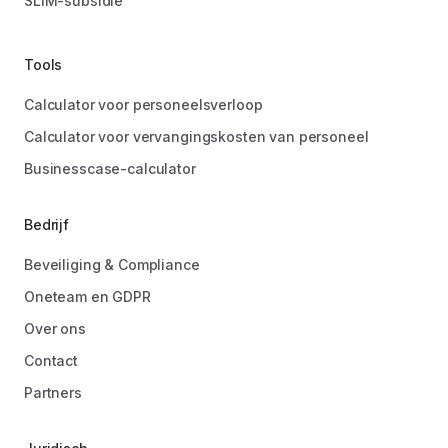
SLIM-subsidie
Tools
Calculator voor personeelsverloop
Calculator voor vervangingskosten van personeel
Businesscase-calculator
Bedrijf
Beveiliging & Compliance
Oneteam en GDPR
Over ons
Contact
Partners