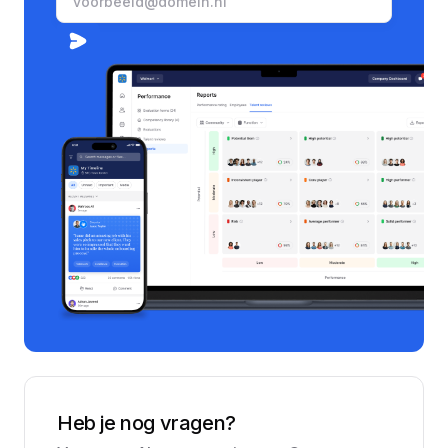
Heb je nog vragen?