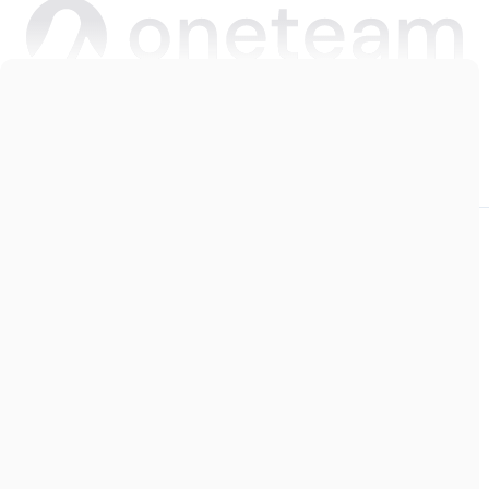
Copyright © 2026 Oneteam