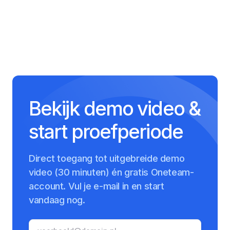
Bekijk demo video &
start proefperiode
Direct toegang tot uitgebreide demo
video (30 minuten) én gratis Oneteam-
account. Vul je e-mail in en start
vandaag nog.