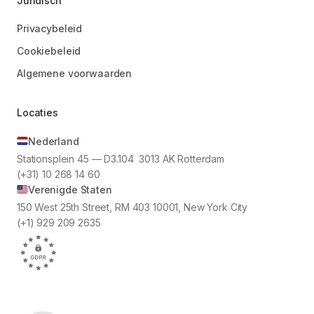
Juridisch
Privacybeleid
Cookiebeleid
Algemene voorwaarden
Locaties
Nederland
Stationsplein 45 — D3.104 3013 AK Rotterdam
(+31) 10 268 14 60
Verenigde Staten
150 West 25th Street, RM 403 10001, New York City
(+1) 929 209 2635