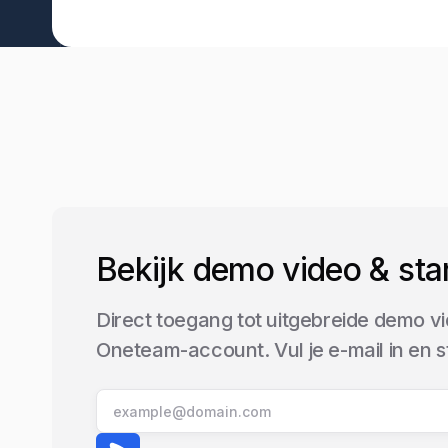
Bekijk demo video & sta
Direct toegang tot uitgebreide demo vi
Oneteam-account. Vul je e-mail in en 