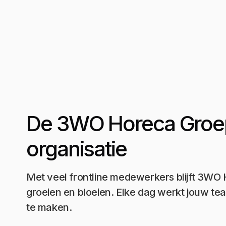
De 3WO Horeca Groe
organisatie
Met veel frontline medewerkers blijft 3WO
groeien en bloeien. Elke dag werkt jouw tea
te maken.