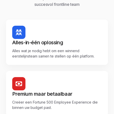
succesvol frontline team
Alles-in-één oplossing
Alles wat je nodig hebt om een winnend
eerstelijnsteam samen te stellen op één platform.
Premium maar betaalbaar
Creëer een Fortune 500 Employee Experience die
binnen uw budget past.