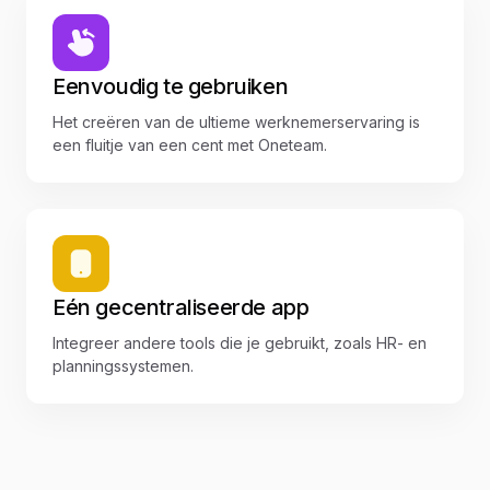
Eenvoudig te gebruiken
Het creëren van de ultieme werknemerservaring is
een fluitje van een cent met Oneteam.
Eén gecentraliseerde app
Integreer andere tools die je gebruikt, zoals HR- en
planningssystemen.