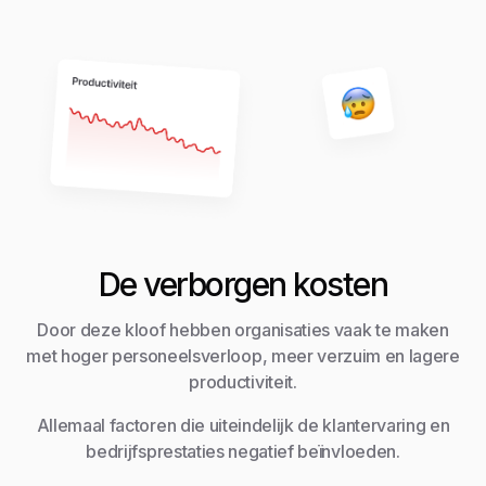
De verborgen kosten
Door deze kloof hebben organisaties vaak te maken
met hoger personeelsverloop, meer verzuim en lagere
productiviteit.
Allemaal factoren die uiteindelijk de klantervaring en
bedrijfsprestaties negatief beïnvloeden.