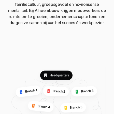
familiecultuur, groepsgevoel en no-nonsense
mentaliteit. Bij Alheembouw krijgen medewerkers de
ruimte om te groeien, ondernemerschap te tonen en
dragen ze samen bij aan het succes én werkplezier.