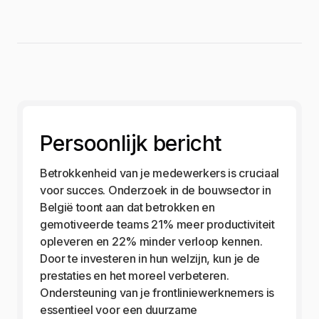
Persoonlijk bericht
Betrokkenheid van je medewerkers is cruciaal
voor succes. Onderzoek in de bouwsector in
België toont aan dat betrokken en
gemotiveerde teams 21% meer productiviteit
opleveren en 22% minder verloop kennen.
Door te investeren in hun welzijn, kun je de
prestaties en het moreel verbeteren.
Ondersteuning van je frontliniewerknemers is
essentieel voor een duurzame