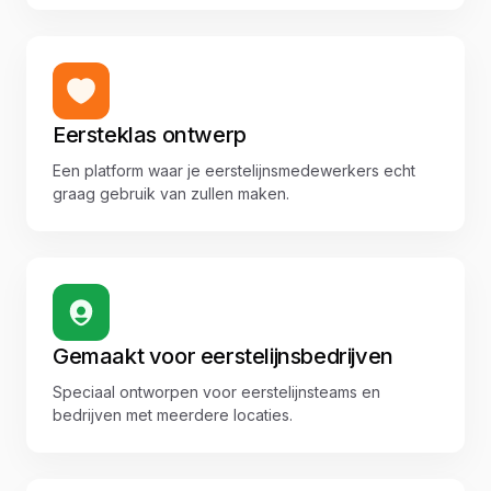
Eersteklas ontwerp
Een platform waar je eerstelijnsmedewerkers echt
graag gebruik van zullen maken.
Gemaakt voor eerstelijnsbedrijven
Speciaal ontworpen voor eerstelijnsteams en
bedrijven met meerdere locaties.