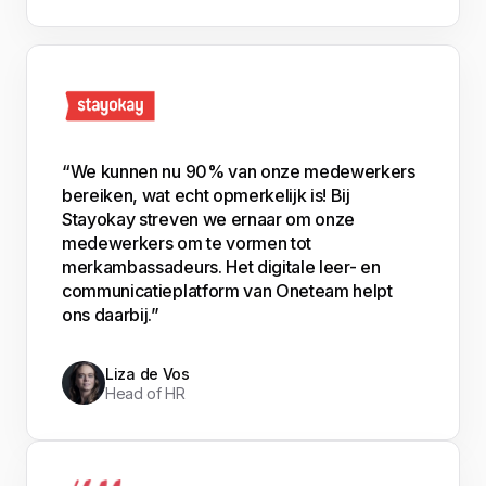
“We kunnen nu 90% van onze medewerkers
bereiken, wat echt opmerkelijk is! Bij
Stayokay streven we ernaar om onze
medewerkers om te vormen tot
merkambassadeurs. Het digitale leer- en
communicatieplatform van Oneteam helpt
ons daarbij.”
Liza de Vos
Head of HR