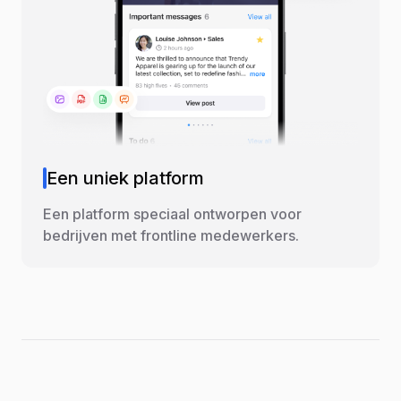
Een uniek platform
Een platform speciaal ontworpen voor
bedrijven met frontline medewerkers.