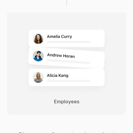
Employees