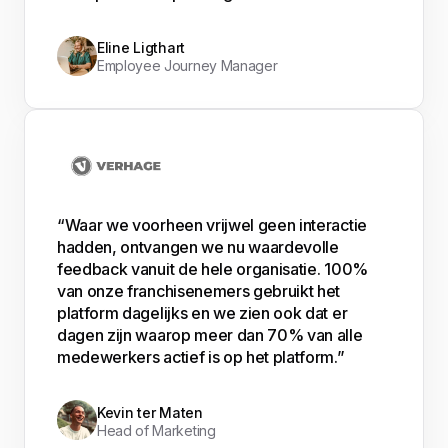
Eline Ligthart
Employee Journey Manager
“Waar we voorheen vrijwel geen interactie
hadden, ontvangen we nu waardevolle
feedback vanuit de hele organisatie. 100%
van onze franchisenemers gebruikt het
platform dagelijks en we zien ook dat er
dagen zijn waarop meer dan 70% van alle
medewerkers actief is op het platform.”
Kevin ter Maten
Head of Marketing