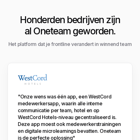
Honderden bedrijven zijn
al Oneteam geworden.
Het platform dat je frontline verandert in winnend team
"Onze wens was één app, een WestCord
medewerkersapp, waarin alle interne
communicatie per team, hotel en op
WestCord Hotels-niveau gecentraliseerd is.
Deze app moest ook medewerkerstrainingen
en digitale microlearnings bevatten. Oneteam
is de perfecte oplossing"