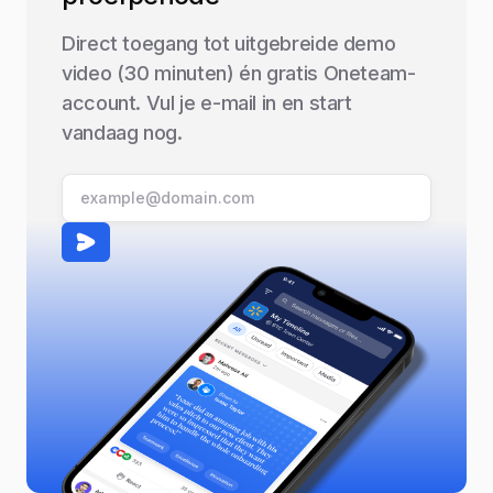
Direct toegang tot uitgebreide demo
video (30 minuten) én gratis Oneteam-
account. Vul je e-mail in en start
vandaag nog.