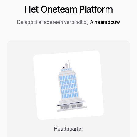
Het Oneteam Platform
De app die iedereen verbindt bij
Alheembouw
Headquarter