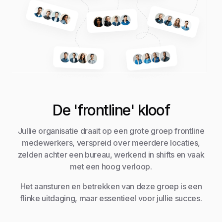
De 'frontline' kloof
Jullie organisatie draait op een grote groep frontline
medewerkers, verspreid over meerdere locaties,
zelden achter een bureau, werkend in shifts en vaak
met een hoog verloop.
Het aansturen en betrekken van deze groep is een
flinke uitdaging, maar essentieel voor jullie succes.