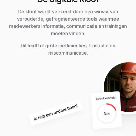
De kloof wordt versterkt door een wirwar van
verouderde, gefragmenteerde tools waarmee
medewerkers informatie, communicatie en trainingen
moeten vinden.
Dit leidt tot grote inefficiënties, frustratie en
miscommunicatie.