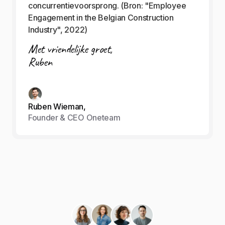
concurrentievoorsprong. (Bron: "Employee
Engagement in the Belgian Construction
Industry", 2022)
Met vriendelijke groet,
Ruben
Ruben Wieman,
Founder & CEO Oneteam