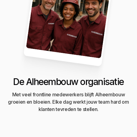
De Alheembouw organisatie
Met veel frontline medewerkers blijft Alheembouw
groeien en bloeien. Elke dag werkt jouw team hard om
klanten tevreden te stellen.