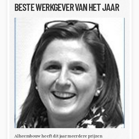
BESTE WERKGEVER VAN HET JAAR
Alheembouw heeft dit jaar meerdere prijzen