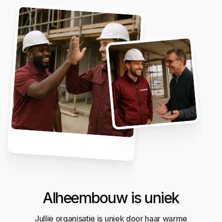
Alheembouw is uniek
Jullie organisatie is uniek door haar warme