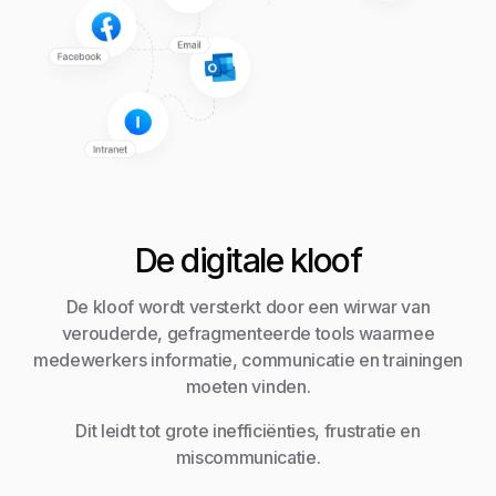
De digitale kloof
De kloof wordt versterkt door een wirwar van
verouderde, gefragmenteerde tools waarmee
medewerkers informatie, communicatie en trainingen
moeten vinden.
Dit leidt tot grote inefficiënties, frustratie en
miscommunicatie.