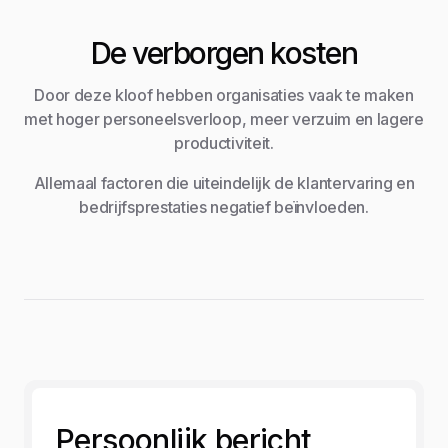
De verborgen kosten
Door deze kloof hebben organisaties vaak te maken
met hoger personeelsverloop, meer verzuim en lagere
productiviteit.
Allemaal factoren die uiteindelijk de klantervaring en
bedrijfsprestaties negatief beïnvloeden.
Persoonlijk bericht