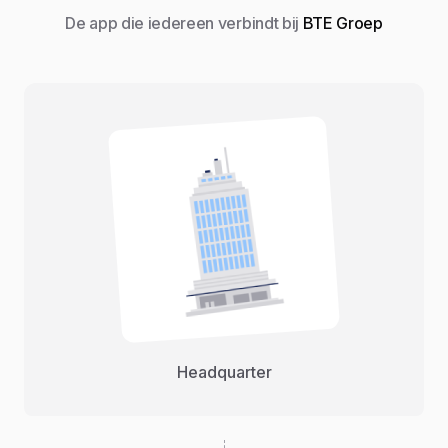
De app die iedereen verbindt bij
BTE Groep
Headquarter