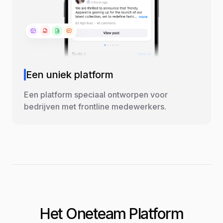
Een uniek platform
Een platform speciaal ontworpen voor
bedrijven met frontline medewerkers.
Het Oneteam Platform