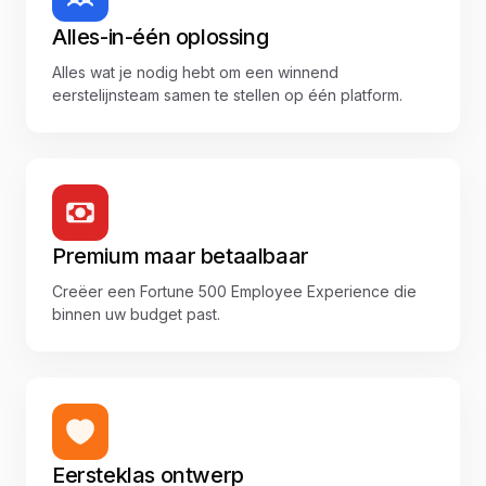
Alles-in-één oplossing
Alles wat je nodig hebt om een winnend
eerstelijnsteam samen te stellen op één platform.
Premium maar betaalbaar
Creëer een Fortune 500 Employee Experience die
binnen uw budget past.
Eersteklas ontwerp