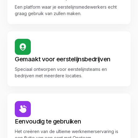
Een platform waar je eerstelijnsmedewerkers echt
graag gebruik van zullen maken.
Gemaakt voor eerstelijnsbedrijven
Speciaal ontworpen voor eerstelijnsteams en
bedrijven met meerdere locaties.
Eenvoudig te gebruiken
Het creëren van de ultieme werknemerservaring is
een fluitje van een cent met Oneteam.