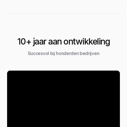
10+ jaar aan ontwikkeling
Succesvol bij honderden bedrijven