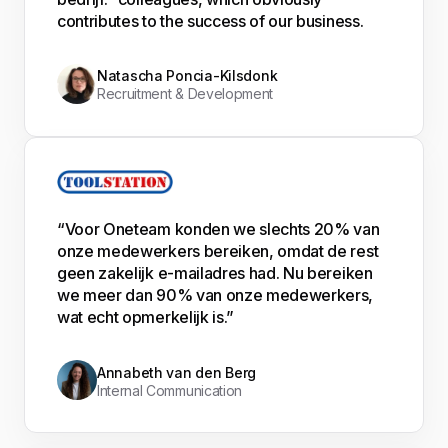
contributes to the success of our business.
Natascha Poncia-Kilsdonk
Recruitment & Development
“Voor Oneteam konden we slechts 20% van
onze medewerkers bereiken, omdat de rest
geen zakelijk e-mailadres had. Nu bereiken
we meer dan 90% van onze medewerkers,
wat echt opmerkelijk is.”
Annabeth van den Berg
Internal Communication