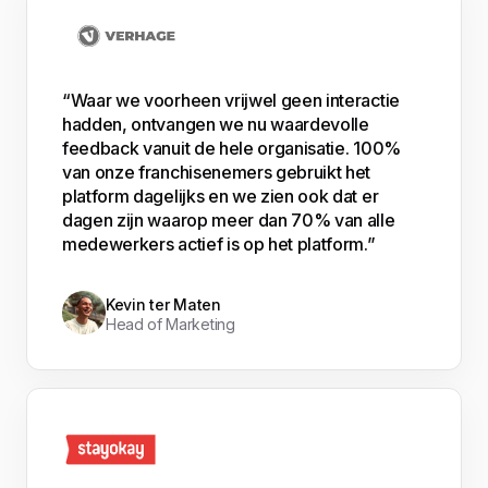
“Waar we voorheen vrijwel geen interactie
hadden, ontvangen we nu waardevolle
feedback vanuit de hele organisatie. 100%
van onze franchisenemers gebruikt het
platform dagelijks en we zien ook dat er
dagen zijn waarop meer dan 70% van alle
medewerkers actief is op het platform.”
Kevin ter Maten
Head of Marketing