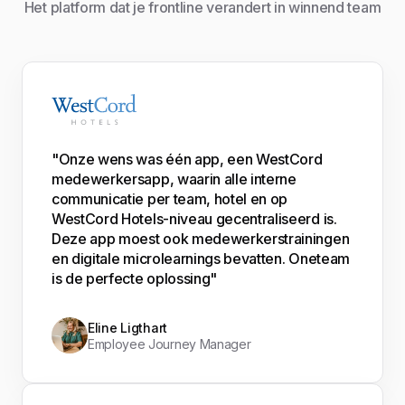
Het platform dat je frontline verandert in winnend team
"Onze wens was één app, een WestCord
medewerkersapp, waarin alle interne
communicatie per team, hotel en op
WestCord Hotels-niveau gecentraliseerd is.
Deze app moest ook medewerkerstrainingen
en digitale microlearnings bevatten. Oneteam
is de perfecte oplossing"
Eline Ligthart
Employee Journey Manager