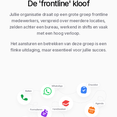
De 'frontline' kloof
Jullie organisatie draait op een grote groep frontline
medewerkers, verspreid over meerdere locaties,
zelden achter een bureau, werkend in shifts en vaak
met een hoog verloop.
Het aansturen en betrekken van deze groep is een
flinke uitdaging, maar essentieel voor jullie succes.