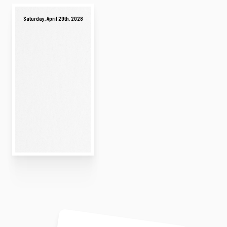
Saturday, April 29th, 2028