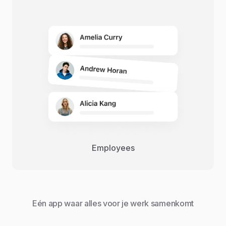
Employees
Eén app waar alles voor je werk samenkomt