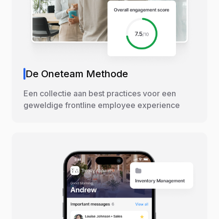
De Oneteam Methode
Een collectie aan best practices voor een
geweldige frontline employee experience