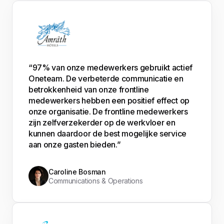
“97% van onze medewerkers gebruikt actief
Oneteam. De verbeterde communicatie en
betrokkenheid van onze frontline
medewerkers hebben een positief effect op
onze organisatie. De frontline medewerkers
zijn zelfverzekerder op de werkvloer en
kunnen daardoor de best mogelijke service
aan onze gasten bieden.”
Caroline Bosman
Communications & Operations