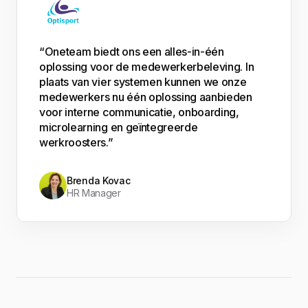
“Oneteam biedt ons een alles-in-één
oplossing voor de medewerkerbeleving. In
plaats van vier systemen kunnen we onze
medewerkers nu één oplossing aanbieden
voor interne communicatie, onboarding,
microlearning en geïntegreerde
werkroosters.”
Brenda Kovac
HR Manager