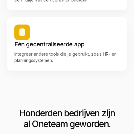
Eén gecentraliseerde app
Integreer andere tools die je gebruikt, zoals HR- en
planningssystemen.
Honderden bedrijven zijn
al Oneteam geworden.