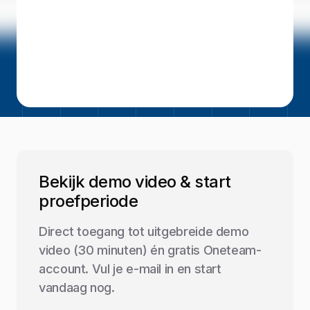
Bekijk demo video & start
proefperiode
Direct toegang tot uitgebreide demo
video (30 minuten) én gratis Oneteam-
account. Vul je e-mail in en start
vandaag nog.