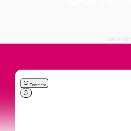
Het is ti