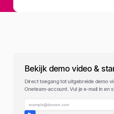
Bekijk demo video & sta
Direct toegang tot uitgebreide demo vi
Oneteam-account. Vul je e-mail in en 