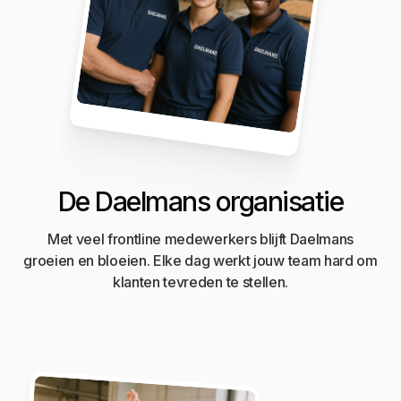
De Daelmans organisatie
Met veel frontline medewerkers blijft Daelmans
groeien en bloeien. Elke dag werkt jouw team hard om
klanten tevreden te stellen.