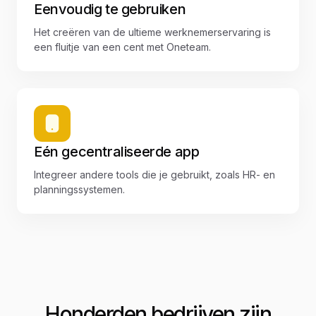
Eenvoudig te gebruiken
Het creëren van de ultieme werknemerservaring is
een fluitje van een cent met Oneteam.
Eén gecentraliseerde app
Integreer andere tools die je gebruikt, zoals HR- en
planningssystemen.
Honderden bedrijven zijn