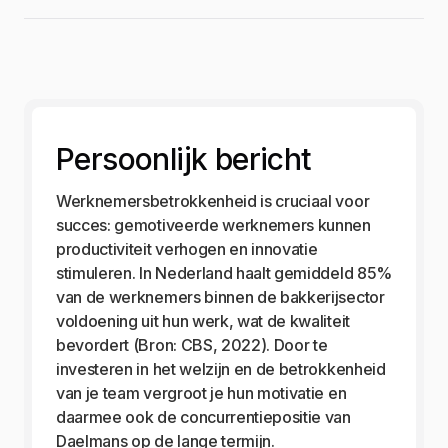
Persoonlijk bericht
Werknemersbetrokkenheid is cruciaal voor
succes: gemotiveerde werknemers kunnen
productiviteit verhogen en innovatie
stimuleren. In Nederland haalt gemiddeld 85%
van de werknemers binnen de bakkerijsector
voldoening uit hun werk, wat de kwaliteit
bevordert (Bron: CBS, 2022). Door te
investeren in het welzijn en de betrokkenheid
van je team vergroot je hun motivatie en
daarmee ook de concurrentiepositie van
Daelmans op de lange termijn.