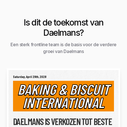
Is dit de toekomst van
Daelmans?
Een sterk frontline team is de basis voor de verdere
groei van Daelmans
Saturday, April 29th, 2028
BAKING & BISCUIT
INTERNATIONAL
DAELMANS IS VERKOZEN TOT BESTE