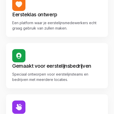
Eersteklas ontwerp
Een platform waar je eerstelijnsmedewerkers echt
graag gebruik van zullen maken.
Gemaakt voor eerstelijnsbedrijven
Speciaal ontworpen voor eerstelijnsteams en
bedrijven met meerdere locaties.