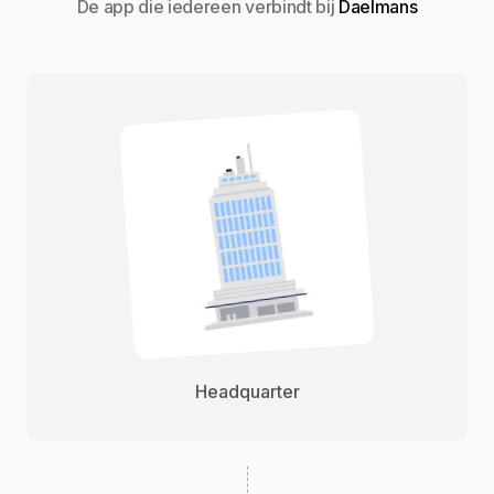
De app die iedereen verbindt bij
Daelmans
Headquarter