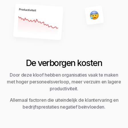
De verborgen kosten
Door deze kloof hebben organisaties vaak te maken
met hoger personeelsverloop, meer verzuim en lagere
productiviteit.
Allemaal factoren die uiteindelijk de klantervaring en
bedrijfsprestaties negatief beïnvloeden.