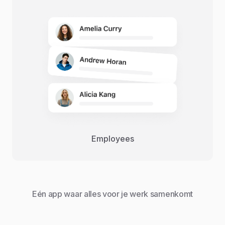
Employees
Eén app waar alles voor je werk samenkomt