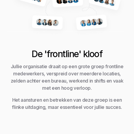
De 'frontline' kloof
Jullie organisatie draait op een grote groep frontline
medewerkers, verspreid over meerdere locaties,
zelden achter een bureau, werkend in shifts en vaak
met een hoog verloop.
Het aansturen en betrekken van deze groep is een
flinke uitdaging, maar essentieel voor jullie succes.