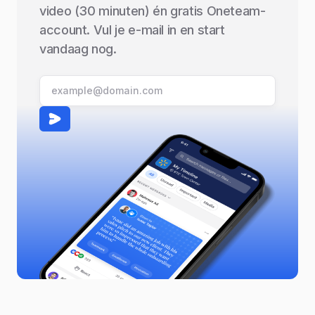
video (30 minuten) én gratis Oneteam-
account. Vul je e-mail in en start
vandaag nog.