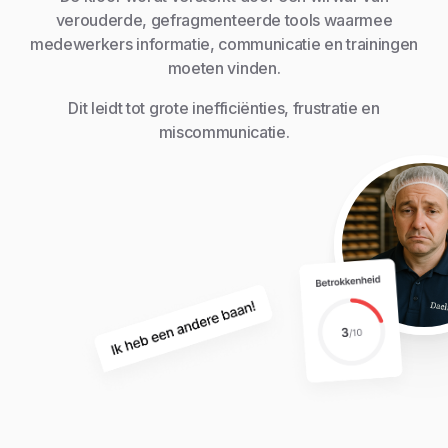
verouderde, gefragmenteerde tools waarmee
medewerkers informatie, communicatie en trainingen
moeten vinden.
Dit leidt tot grote inefficiënties, frustratie en
miscommunicatie.