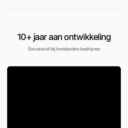
10+ jaar aan ontwikkeling
Succesvol bij honderden bedrijven