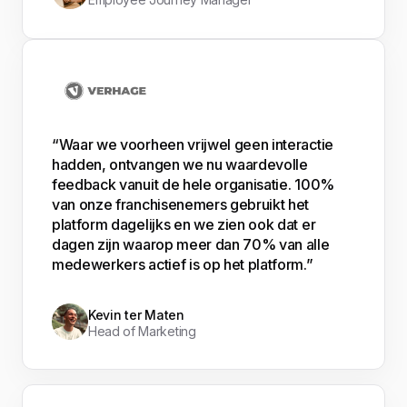
“Waar we voorheen vrijwel geen interactie
hadden, ontvangen we nu waardevolle
feedback vanuit de hele organisatie. 100%
van onze franchisenemers gebruikt het
platform dagelijks en we zien ook dat er
dagen zijn waarop meer dan 70% van alle
medewerkers actief is op het platform.”
Kevin ter Maten
Head of Marketing