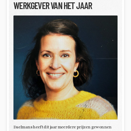
WERKGEVER VAN HET JAAR
Daelmans heeft dit jaar meerdere prijzen gewonnen