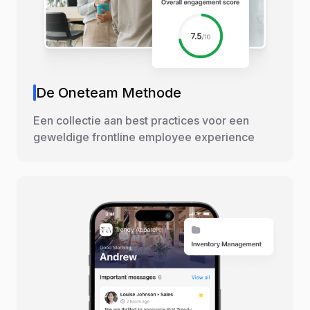
De Oneteam Methode
Een collectie aan best practices voor een
geweldige frontline employee experience