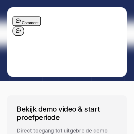
Bekijk demo video & start
proefperiode
Direct toegang tot uitgebreide demo