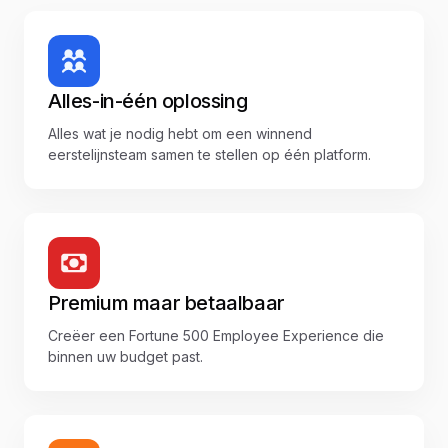
Alles-in-één oplossing
Alles wat je nodig hebt om een winnend
eerstelijnsteam samen te stellen op één platform.
Premium maar betaalbaar
Creëer een Fortune 500 Employee Experience die
binnen uw budget past.