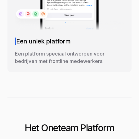
Een uniek platform
Een platform speciaal ontworpen voor
bedrijven met frontline medewerkers.
Het Oneteam Platform