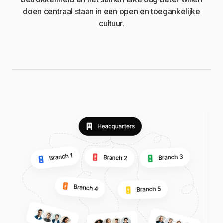
doen centraal staan in een open en toegankelijke
cultuur.