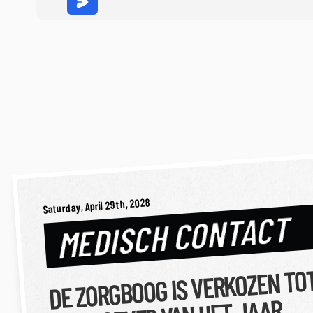
Saturday, April 29th, 2028
MEDISCH CONTACT
DE ZORGBOOG IS VERKOZEN TO