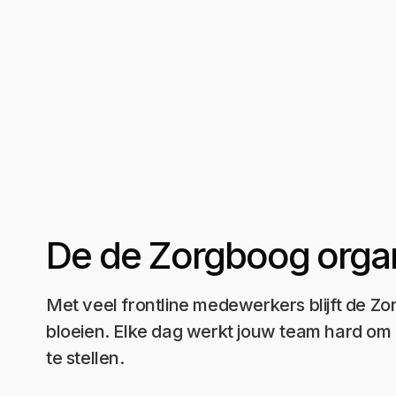
De de Zorgboog organ
Met veel frontline medewerkers blijft de Z
bloeien. Elke dag werkt jouw team hard om
te stellen.