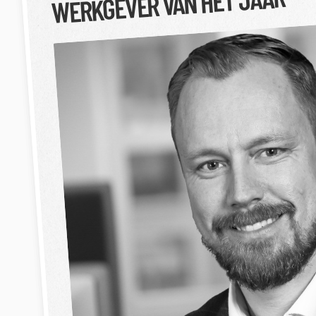
WERKGEVER VAN HET JAAR