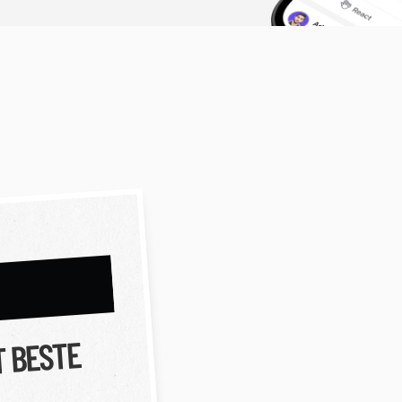
T BESTE