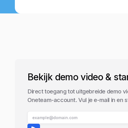
Bekijk demo video & sta
Direct toegang tot uitgebreide demo vi
Oneteam-account. Vul je e-mail in en 