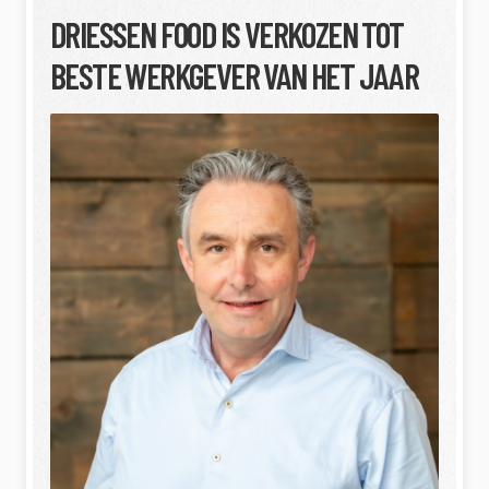
DRIESSEN FOOD IS VERKOZEN TOT
BESTE WERKGEVER VAN HET JAAR