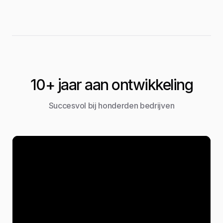
10+ jaar aan ontwikkeling
Succesvol bij honderden bedrijven