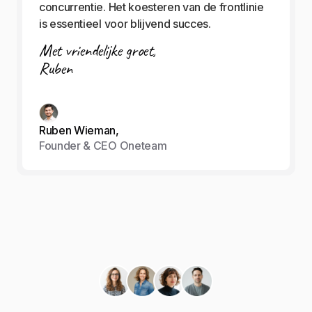
concurrentie. Het koesteren van de frontlinie
is essentieel voor blijvend succes.
Met vriendelijke groet,
Ruben
Ruben Wieman,
Founder & CEO Oneteam