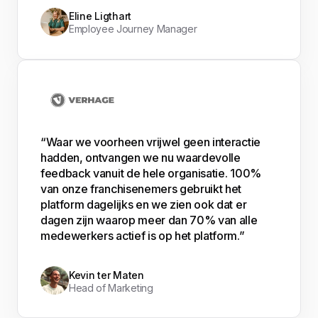
Eline Ligthart
Employee Journey Manager
“Waar we voorheen vrijwel geen interactie
hadden, ontvangen we nu waardevolle
feedback vanuit de hele organisatie. 100%
van onze franchisenemers gebruikt het
platform dagelijks en we zien ook dat er
dagen zijn waarop meer dan 70% van alle
medewerkers actief is op het platform.”
Kevin ter Maten
Head of Marketing