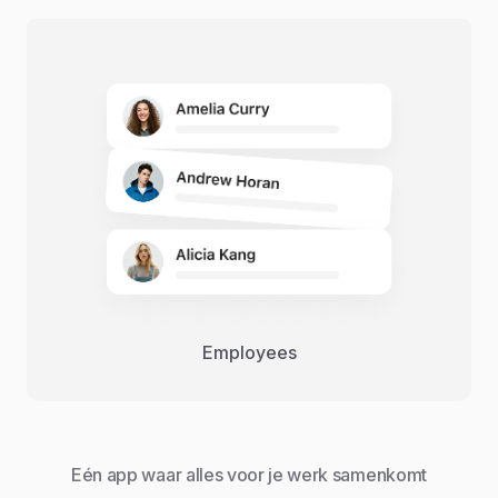
Employees
Eén app waar alles voor je werk samenkomt