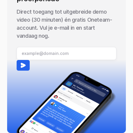
Direct toegang tot uitgebreide demo
video (30 minuten) én gratis Oneteam-
account. Vul je e-mail in en start
vandaag nog.