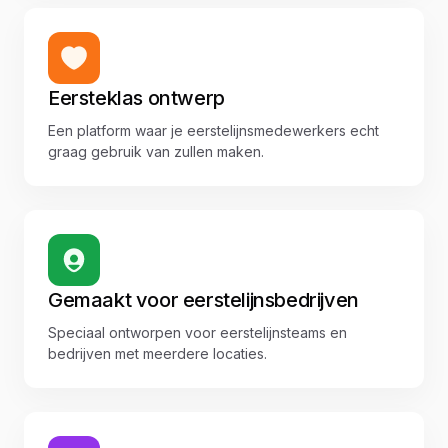
Eersteklas ontwerp
Een platform waar je eerstelijnsmedewerkers echt
graag gebruik van zullen maken.
Gemaakt voor eerstelijnsbedrijven
Speciaal ontworpen voor eerstelijnsteams en
bedrijven met meerdere locaties.