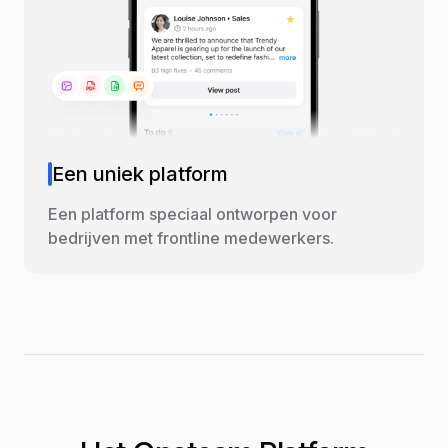
Een uniek platform
Een platform speciaal ontworpen voor
bedrijven met frontline medewerkers.