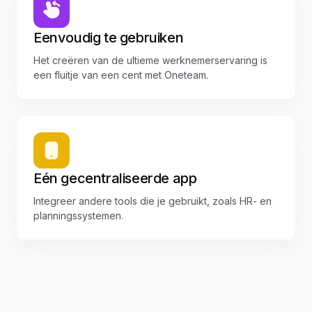
Eenvoudig te gebruiken
Het creëren van de ultieme werknemerservaring is
een fluitje van een cent met Oneteam.
Eén gecentraliseerde app
Integreer andere tools die je gebruikt, zoals HR- en
planningssystemen.