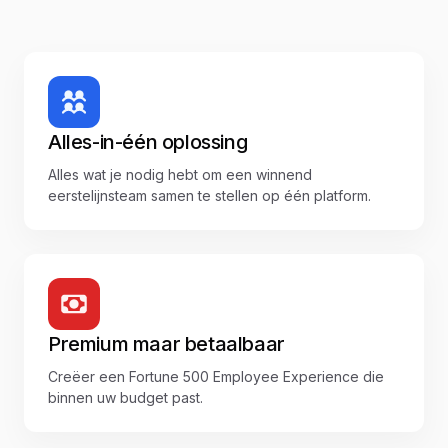
Alles-in-één oplossing
Alles wat je nodig hebt om een winnend
eerstelijnsteam samen te stellen op één platform.
Premium maar betaalbaar
Creëer een Fortune 500 Employee Experience die
binnen uw budget past.