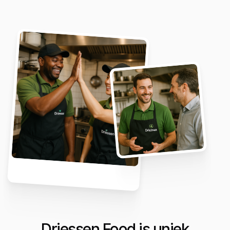
Driessen Food is uniek