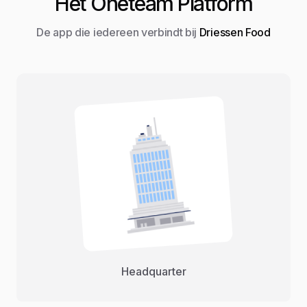
Het Oneteam Platform
De app die iedereen verbindt bij
Driessen Food
Headquarter