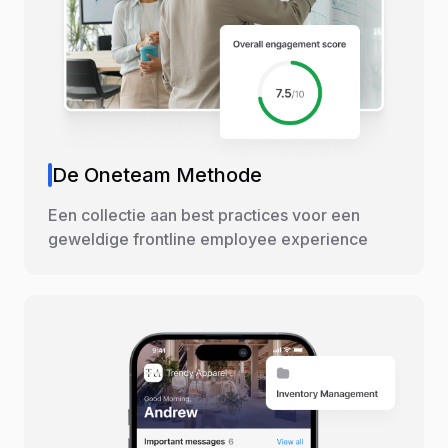
De Oneteam Methode
Een collectie aan best practices voor een
geweldige frontline employee experience