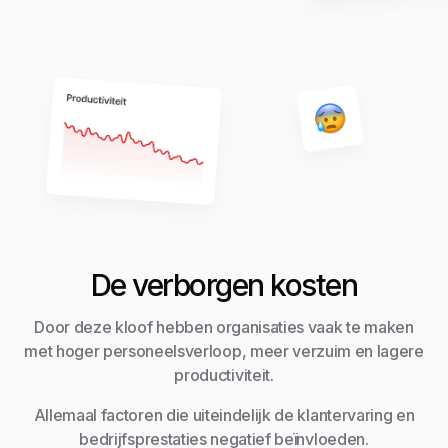
De verborgen kosten
Door deze kloof hebben organisaties vaak te maken
met hoger personeelsverloop, meer verzuim en lagere
productiviteit.
Allemaal factoren die uiteindelijk de klantervaring en
bedrijfsprestaties negatief beïnvloeden.