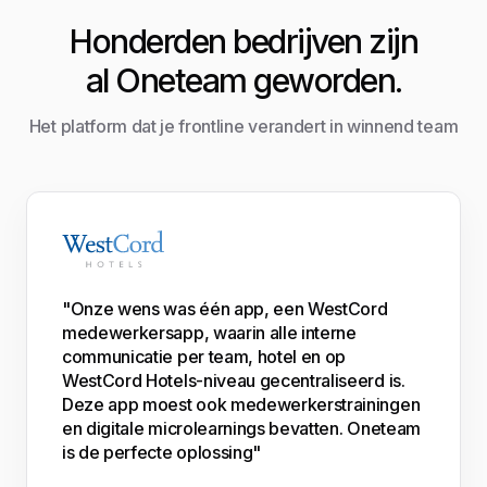
Honderden bedrijven zijn
al Oneteam geworden.
Het platform dat je frontline verandert in winnend team
"Onze wens was één app, een WestCord
medewerkersapp, waarin alle interne
communicatie per team, hotel en op
WestCord Hotels-niveau gecentraliseerd is.
Deze app moest ook medewerkerstrainingen
en digitale microlearnings bevatten. Oneteam
is de perfecte oplossing"