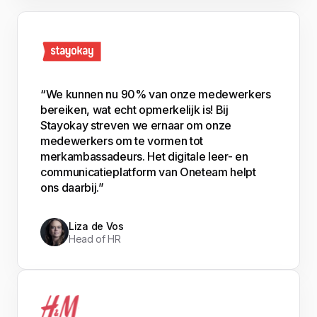
“We kunnen nu 90% van onze medewerkers
bereiken, wat echt opmerkelijk is! Bij
Stayokay streven we ernaar om onze
medewerkers om te vormen tot
merkambassadeurs. Het digitale leer- en
communicatieplatform van Oneteam helpt
ons daarbij.”
Liza de Vos
Head of HR