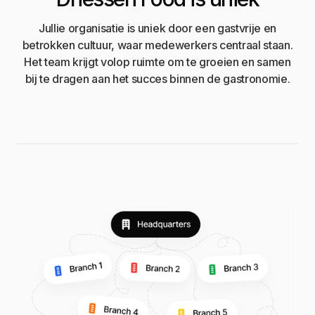
Jullie organisatie is uniek door een gastvrije en
betrokken cultuur, waar medewerkers centraal staan.
Het team krijgt volop ruimte om te groeien en samen
bij te dragen aan het succes binnen de gastronomie.