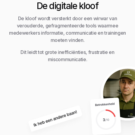
De digitale kloof
De kloof wordt versterkt door een wirwar van
verouderde, gefragmenteerde tools waarmee
medewerkers informatie, communicatie en trainingen
moeten vinden.
Dit leidt tot grote inefficiënties, frustratie en
miscommunicatie.