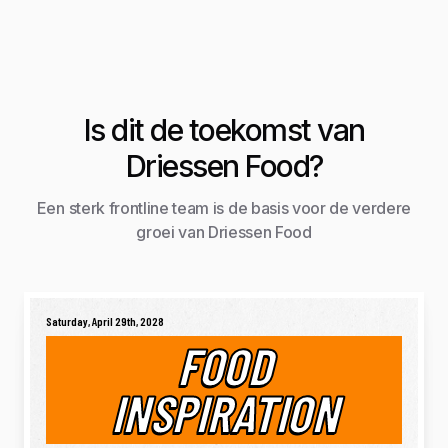
Is dit de toekomst van
Driessen Food?
Een sterk frontline team is de basis voor de verdere
groei van Driessen Food
Saturday, April 29th, 2028
FOOD
INSPIRATION