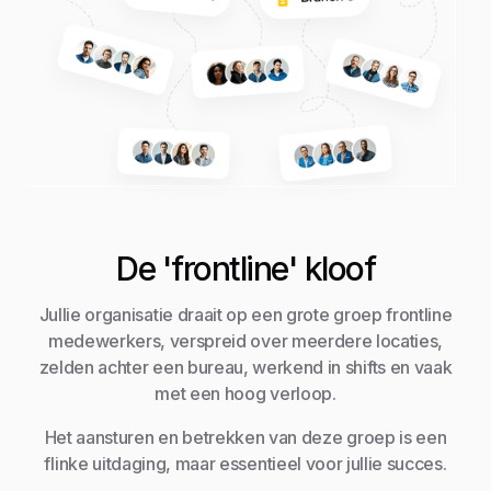
De 'frontline' kloof
Jullie organisatie draait op een grote groep frontline
medewerkers, verspreid over meerdere locaties,
zelden achter een bureau, werkend in shifts en vaak
met een hoog verloop.
Het aansturen en betrekken van deze groep is een
flinke uitdaging, maar essentieel voor jullie succes.