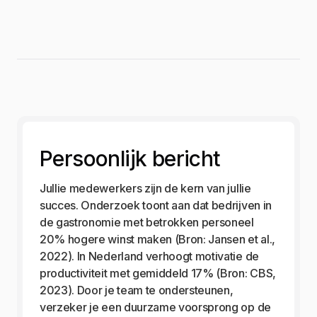
Persoonlijk bericht
Jullie medewerkers zijn de kern van jullie
succes. Onderzoek toont aan dat bedrijven in
de gastronomie met betrokken personeel
20% hogere winst maken (Bron: Jansen et al.,
2022). In Nederland verhoogt motivatie de
productiviteit met gemiddeld 17% (Bron: CBS,
2023). Door je team te ondersteunen,
verzeker je een duurzame voorsprong op de