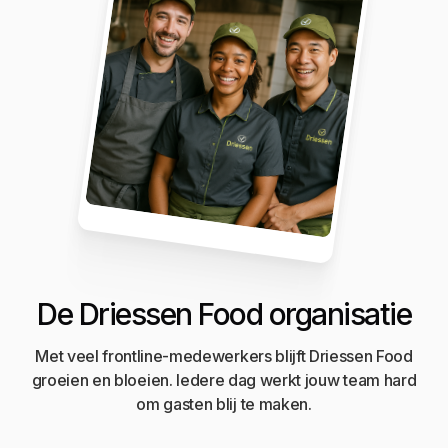
De Driessen Food organisatie
Met veel frontline-medewerkers blijft Driessen Food
groeien en bloeien. Iedere dag werkt jouw team hard
om gasten blij te maken.