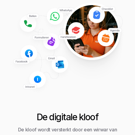
De digitale kloof
De kloof wordt versterkt door een wirwar van