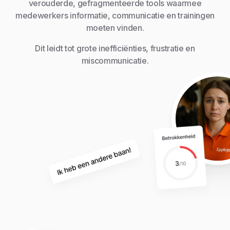
verouderde, gefragmenteerde tools waarmee
medewerkers informatie, communicatie en trainingen
moeten vinden.
Dit leidt tot grote inefficiënties, frustratie en
miscommunicatie.