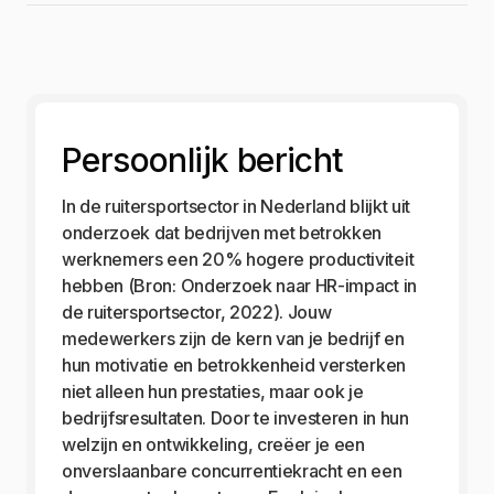
Persoonlijk bericht
In de ruitersportsector in Nederland blijkt uit
onderzoek dat bedrijven met betrokken
werknemers een 20% hogere productiviteit
hebben (Bron: Onderzoek naar HR-impact in
de ruitersportsector, 2022). Jouw
medewerkers zijn de kern van je bedrijf en
hun motivatie en betrokkenheid versterken
niet alleen hun prestaties, maar ook je
bedrijfsresultaten. Door te investeren in hun
welzijn en ontwikkeling, creëer je een
onverslaanbare concurrentiekracht en een