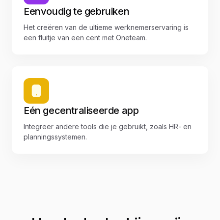
Eenvoudig te gebruiken
Het creëren van de ultieme werknemerservaring is
een fluitje van een cent met Oneteam.
Eén gecentraliseerde app
Integreer andere tools die je gebruikt, zoals HR- en
planningssystemen.