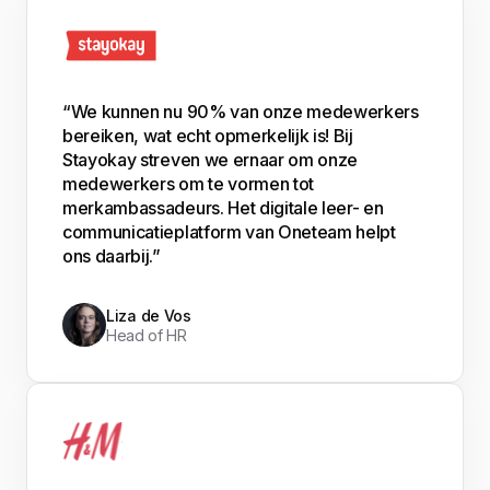
“We kunnen nu 90% van onze medewerkers
bereiken, wat echt opmerkelijk is! Bij
Stayokay streven we ernaar om onze
medewerkers om te vormen tot
merkambassadeurs. Het digitale leer- en
communicatieplatform van Oneteam helpt
ons daarbij.”
Liza de Vos
Head of HR