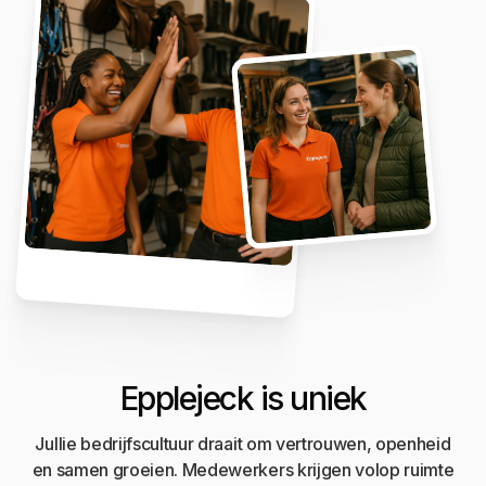
Epplejeck is uniek
Jullie bedrijfscultuur draait om vertrouwen, openheid
en samen groeien. Medewerkers krijgen volop ruimte