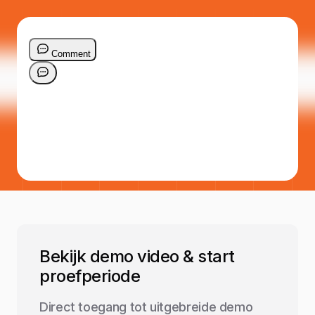
Bekijk demo video & start
proefperiode
Direct toegang tot uitgebreide demo