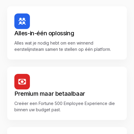
Alles-in-één oplossing
Alles wat je nodig hebt om een winnend
eerstelijnsteam samen te stellen op één platform.
Premium maar betaalbaar
Creëer een Fortune 500 Employee Experience die
binnen uw budget past.