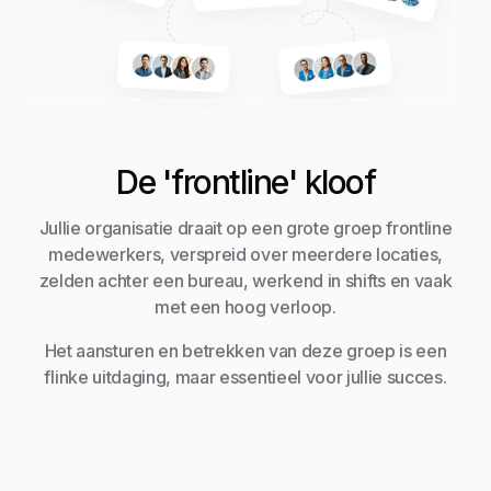
De 'frontline' kloof
Jullie organisatie draait op een grote groep frontline
medewerkers, verspreid over meerdere locaties,
zelden achter een bureau, werkend in shifts en vaak
met een hoog verloop.
Het aansturen en betrekken van deze groep is een
flinke uitdaging, maar essentieel voor jullie succes.