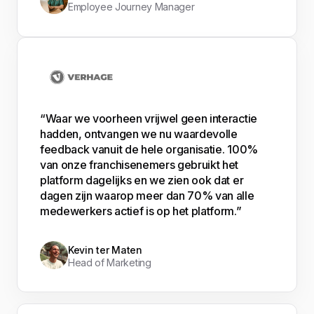
Employee Journey Manager
“Waar we voorheen vrijwel geen interactie
hadden, ontvangen we nu waardevolle
feedback vanuit de hele organisatie. 100%
van onze franchisenemers gebruikt het
platform dagelijks en we zien ook dat er
dagen zijn waarop meer dan 70% van alle
medewerkers actief is op het platform.”
Kevin ter Maten
Head of Marketing