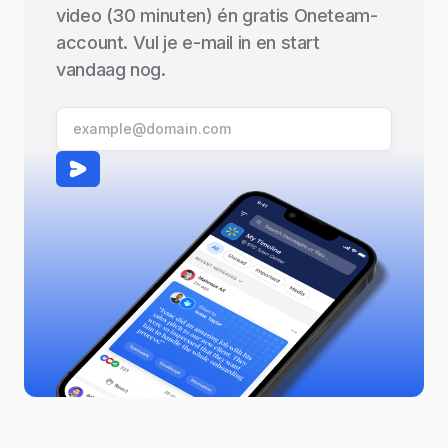
video (30 minuten) én gratis Oneteam-
account. Vul je e-mail in en start
vandaag nog.