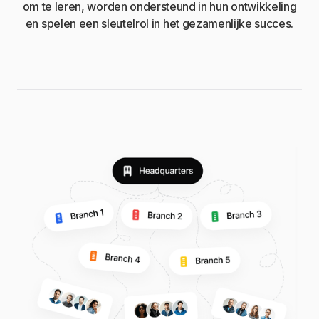
om te leren, worden ondersteund in hun ontwikkeling
en spelen een sleutelrol in het gezamenlijke succes.