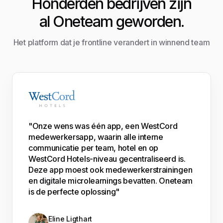
Honderden bedrijven zijn
al Oneteam geworden.
Het platform dat je frontline verandert in winnend team
"Onze wens was één app, een WestCord
medewerkersapp, waarin alle interne
communicatie per team, hotel en op
WestCord Hotels-niveau gecentraliseerd is.
Deze app moest ook medewerkerstrainingen
en digitale microlearnings bevatten. Oneteam
is de perfecte oplossing"
Eline Ligthart