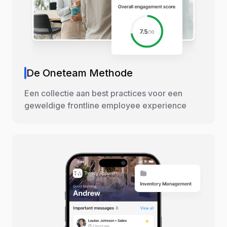
De Oneteam Methode
Een collectie aan best practices voor een
geweldige frontline employee experience