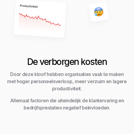
De verborgen kosten
Door deze kloof hebben organisaties vaak te maken
met hoger personeelsverloop, meer verzuim en lagere
productiviteit.
Allemaal factoren die uiteindelijk de klantervaring en
bedrijfsprestaties negatief beïnvloeden.