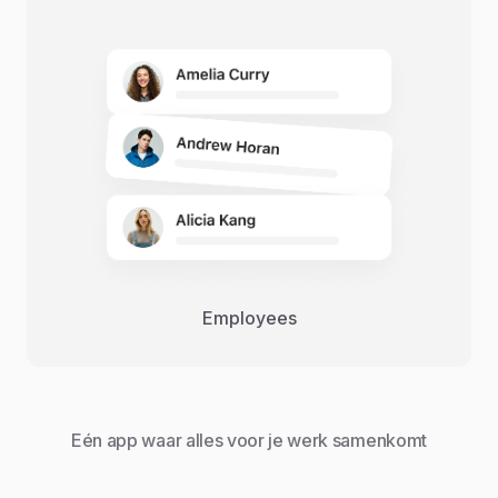
Employees
Eén app waar alles voor je werk samenkomt