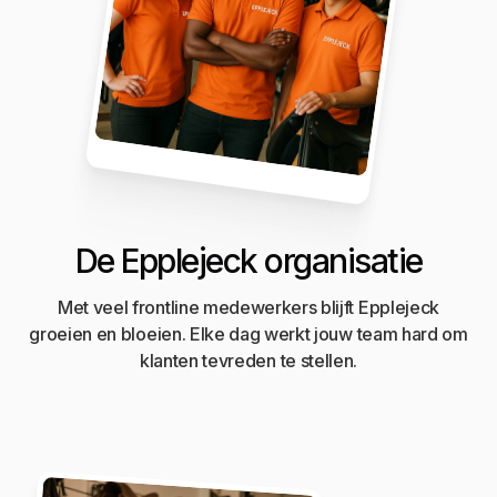
De Epplejeck organisatie
Met veel frontline medewerkers blijft Epplejeck
groeien en bloeien. Elke dag werkt jouw team hard om
klanten tevreden te stellen.