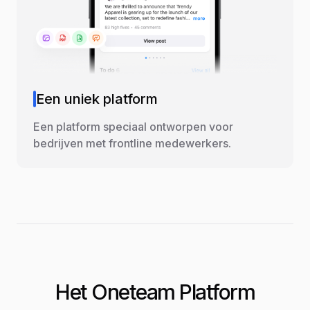
Een uniek platform
Een platform speciaal ontworpen voor
bedrijven met frontline medewerkers.
Het Oneteam Platform