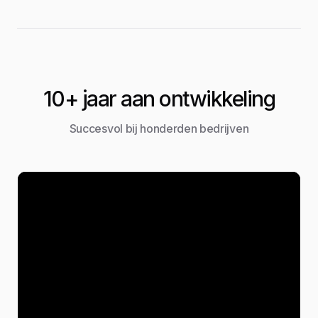
10+ jaar aan ontwikkeling
Succesvol bij honderden bedrijven