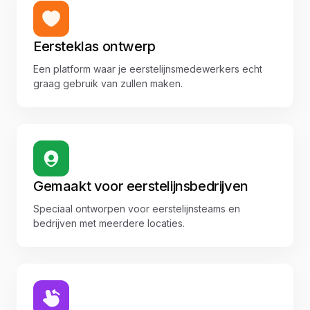
Eersteklas ontwerp
Een platform waar je eerstelijnsmedewerkers echt
graag gebruik van zullen maken.
Gemaakt voor eerstelijnsbedrijven
Speciaal ontworpen voor eerstelijnsteams en
bedrijven met meerdere locaties.