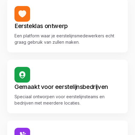
Eersteklas ontwerp
Een platform waar je eerstelijnsmedewerkers echt
graag gebruik van zullen maken.
Gemaakt voor eerstelijnsbedrijven
Speciaal ontworpen voor eerstelijnsteams en
bedrijven met meerdere locaties.