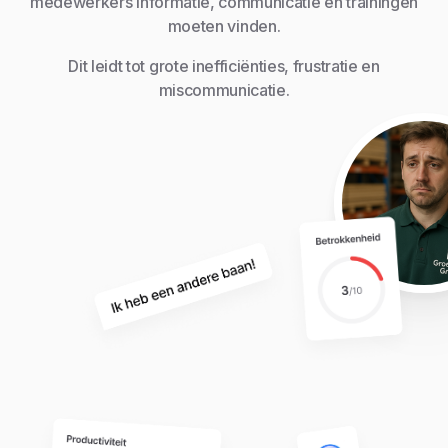
medewerkers informatie, communicatie en trainingen
moeten vinden.
Dit leidt tot grote inefficiënties, frustratie en
miscommunicatie.