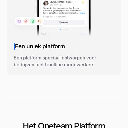
Een uniek platform
Een platform speciaal ontworpen voor
bedrijven met frontline medewerkers.
Het Oneteam Platform