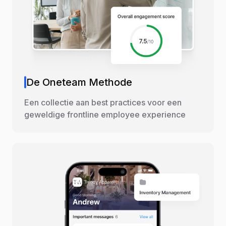
De Oneteam Methode
Een collectie aan best practices voor een
geweldige frontline employee experience