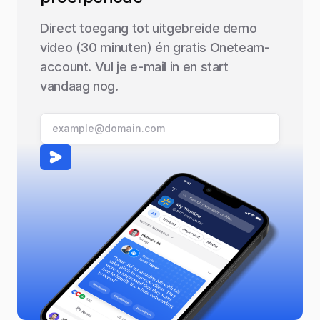
Direct toegang tot uitgebreide demo
video (30 minuten) én gratis Oneteam-
account. Vul je e-mail in en start
vandaag nog.