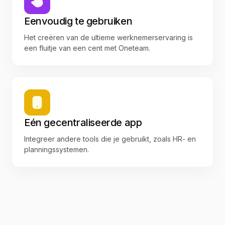
Eenvoudig te gebruiken
Het creëren van de ultieme werknemerservaring is
een fluitje van een cent met Oneteam.
Eén gecentraliseerde app
Integreer andere tools die je gebruikt, zoals HR- en
planningssystemen.