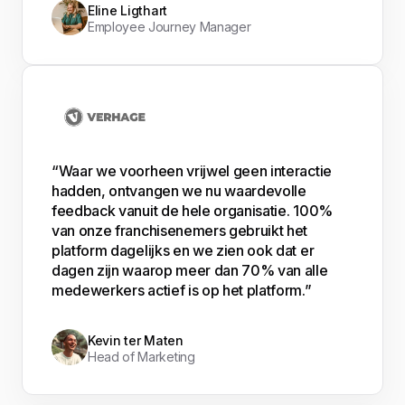
Eline Ligthart
Employee Journey Manager
“Waar we voorheen vrijwel geen interactie
hadden, ontvangen we nu waardevolle
feedback vanuit de hele organisatie. 100%
van onze franchisenemers gebruikt het
platform dagelijks en we zien ook dat er
dagen zijn waarop meer dan 70% van alle
medewerkers actief is op het platform.”
Kevin ter Maten
Head of Marketing