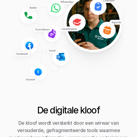
De digitale kloof
De kloof wordt versterkt door een wirwar van
verouderde, gefragmenteerde tools waarmee