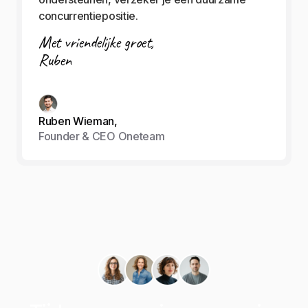
concurrentiepositie.
Met vriendelijke groet,
Ruben
Ruben Wieman,
Founder & CEO Oneteam