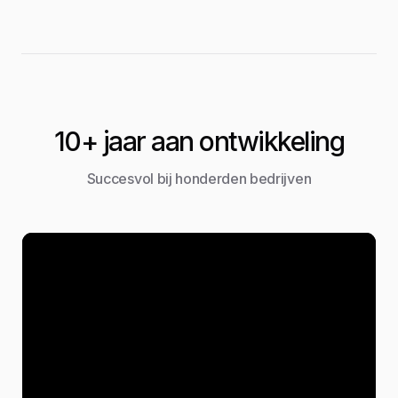
10+ jaar aan ontwikkeling
Succesvol bij honderden bedrijven