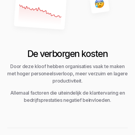
De verborgen kosten
Door deze kloof hebben organisaties vaak te maken
met hoger personeelsverloop, meer verzuim en lagere
productiviteit.
Allemaal factoren die uiteindelijk de klantervaring en
bedrijfsprestaties negatief beïnvloeden.