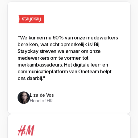
“We kunnen nu 90% van onze medewerkers
bereiken, wat echt opmerkelijk is! Bij
Stayokay streven we ernaar om onze
medewerkers om te vormen tot
merkambassadeurs. Het digitale leer- en
communicatieplatform van Oneteam helpt
ons daarbij.”
Liza de Vos
Head of HR