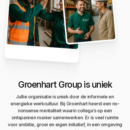
Groenhart Group is uniek
Jullie organisatie is uniek door de informele en
energieke werkcultuur. Bij Groenhart heerst een no-
nonsense mentaliteit waarin collega’s op een
ontspannen manier samenwerken. Er is veel ruimte
voor ambitie, groei en eigen initiatief, in een omgeving