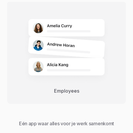
Employees
Eén app waar alles voor je werk samenkomt