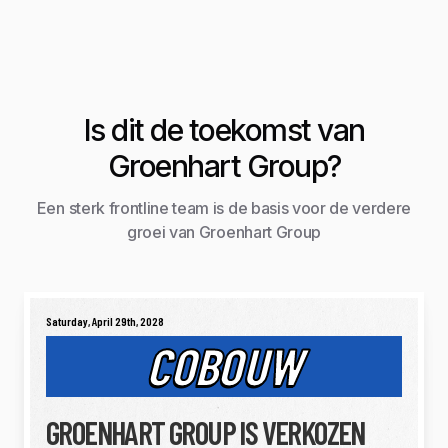
Is dit de toekomst van
Groenhart Group?
Een sterk frontline team is de basis voor de verdere
groei van Groenhart Group
Saturday, April 29th, 2028
COBOUW
GROENHART GROUP IS VERKOZEN