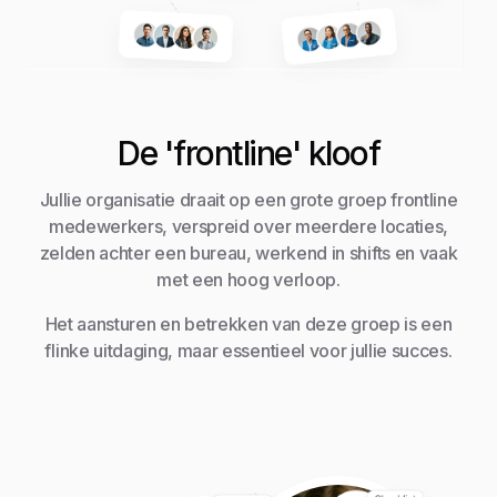
De 'frontline' kloof
Jullie organisatie draait op een grote groep frontline
medewerkers, verspreid over meerdere locaties,
zelden achter een bureau, werkend in shifts en vaak
met een hoog verloop.
Het aansturen en betrekken van deze groep is een
flinke uitdaging, maar essentieel voor jullie succes.