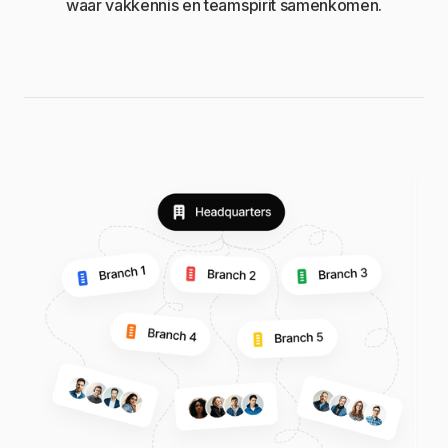
waar vakkennis en teamspirit samenkomen.