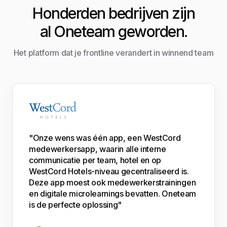
Honderden bedrijven zijn
al Oneteam geworden.
Het platform dat je frontline verandert in winnend team
"Onze wens was één app, een WestCord
medewerkersapp, waarin alle interne
communicatie per team, hotel en op
WestCord Hotels-niveau gecentraliseerd is.
Deze app moest ook medewerkerstrainingen
en digitale microlearnings bevatten. Oneteam
is de perfecte oplossing"