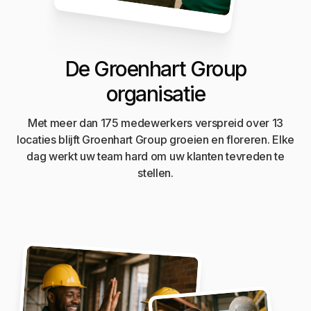
De Groenhart Group
organisatie
Met meer dan 175 medewerkers verspreid over 13
locaties blijft Groenhart Group groeien en floreren. Elke
dag werkt uw team hard om uw klanten tevreden te
stellen.