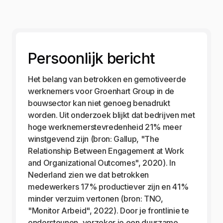
Persoonlijk bericht
Het belang van betrokken en gemotiveerde
werknemers voor Groenhart Group in de
bouwsector kan niet genoeg benadrukt
worden. Uit onderzoek blijkt dat bedrijven met
hoge werknemerstevredenheid 21% meer
winstgevend zijn (bron: Gallup, "The
Relationship Between Engagement at Work
and Organizational Outcomes", 2020). In
Nederland zien we dat betrokken
medewerkers 17% productiever zijn en 41%
minder verzuim vertonen (bron: TNO,
"Monitor Arbeid", 2022). Door je frontlinie te
ondersteunen, verzeker je een duurzame