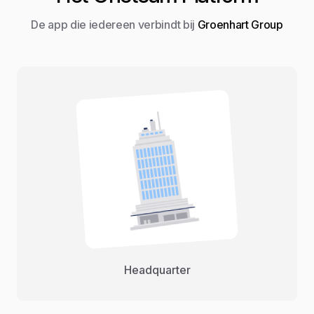
De app die iedereen verbindt bij
Groenhart Group
Headquarter