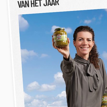
VAN HET JAAR