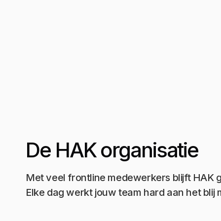
De HAK organisatie
Met veel frontline medewerkers blijft HAK g
Elke dag werkt jouw team hard aan het blij