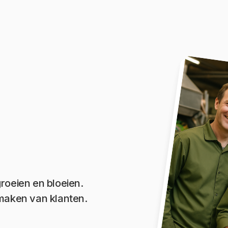
roeien en bloeien.
 maken van klanten.