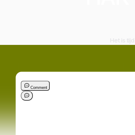
Het is ti