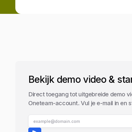
Bekijk demo video & sta
Direct toegang tot uitgebreide demo vi
Oneteam-account. Vul je e-mail in en 