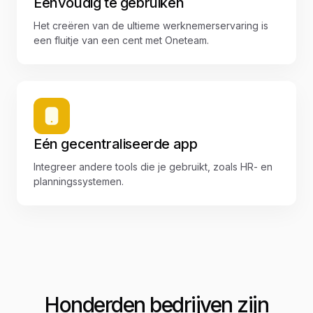
Eenvoudig te gebruiken
Het creëren van de ultieme werknemerservaring is
een fluitje van een cent met Oneteam.
Eén gecentraliseerde app
Integreer andere tools die je gebruikt, zoals HR- en
planningssystemen.
Honderden bedrijven zijn