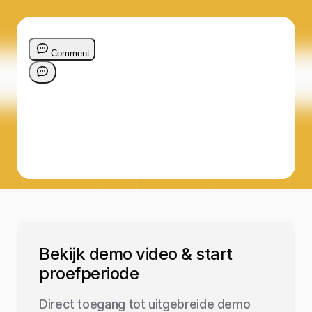
Bekijk demo video & start
proefperiode
Direct toegang tot uitgebreide demo