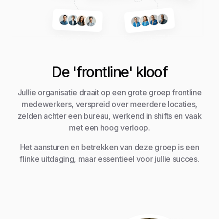
De 'frontline' kloof
Jullie organisatie draait op een grote groep frontline
medewerkers, verspreid over meerdere locaties,
zelden achter een bureau, werkend in shifts en vaak
met een hoog verloop.
Het aansturen en betrekken van deze groep is een
flinke uitdaging, maar essentieel voor jullie succes.