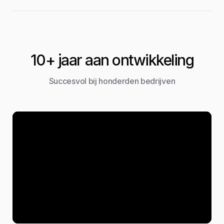
10+ jaar aan ontwikkeling
Succesvol bij honderden bedrijven