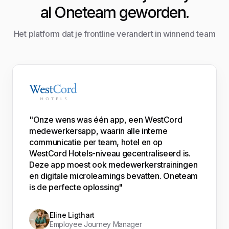
al Oneteam geworden.
Het platform dat je frontline verandert in winnend team
"Onze wens was één app, een WestCord
medewerkersapp, waarin alle interne
communicatie per team, hotel en op
WestCord Hotels-niveau gecentraliseerd is.
Deze app moest ook medewerkerstrainingen
en digitale microlearnings bevatten. Oneteam
is de perfecte oplossing"
Eline Ligthart
Employee Journey Manager