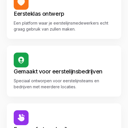
Eersteklas ontwerp
Een platform waar je eerstelijnsmedewerkers echt
graag gebruik van zullen maken.
Gemaakt voor eerstelijnsbedrijven
Speciaal ontworpen voor eerstelijnsteams en
bedrijven met meerdere locaties.