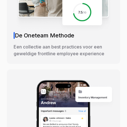
De Oneteam Methode
Een collectie aan best practices voor een
geweldige frontline employee experience