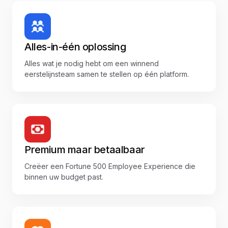
Alles-in-één oplossing
Alles wat je nodig hebt om een winnend
eerstelijnsteam samen te stellen op één platform.
Premium maar betaalbaar
Creëer een Fortune 500 Employee Experience die
binnen uw budget past.