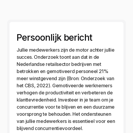
Persoonlijk bericht
Jullie medewerkers zijn de motor achter jullie
succes. Onderzoek toont aan dat in de
Nederlandse retailsector bedrijven met
betrokken en gemotiveerd personeel 21%
meer winstgevend zijn (Bron: Onderzoek van
het CBS, 2022). Gemotiveerde werknemers
verhogen de productiviteit en verbeteren de
klanttevredenheid. Investeer in je team om je
concurrentie voor te blijven en een duurzame
voorsprong te behouden. Het ondersteunen
van jullie medewerkers is essentieel voor een
blijvend concurrentievoordeel.