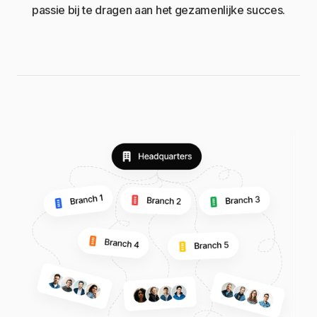
passie bij te dragen aan het gezamenlijke succes.