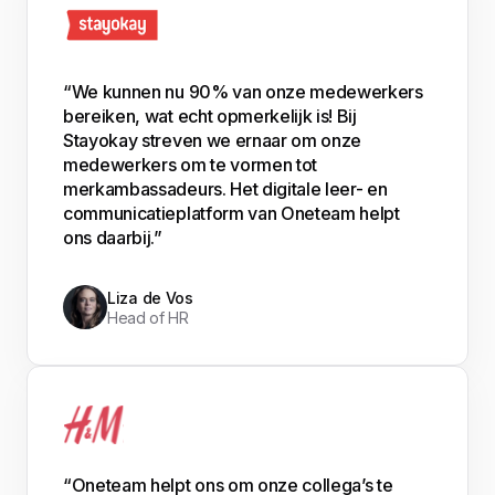
“We kunnen nu 90% van onze medewerkers
bereiken, wat echt opmerkelijk is! Bij
Stayokay streven we ernaar om onze
medewerkers om te vormen tot
merkambassadeurs. Het digitale leer- en
communicatieplatform van Oneteam helpt
ons daarbij.”
Liza de Vos
Head of HR
“Oneteam helpt ons om onze collega’s te