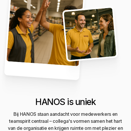
HANOS is uniek
Bij HANOS staan aandacht voor medewerkers en
teamspirit centraal – collega's vormen samen het hart
van de organisatie en krijgen ruimte om met plezier en