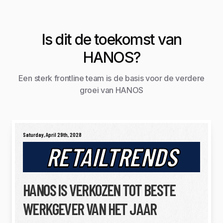
Is dit de toekomst van
HANOS?
Een sterk frontline team is de basis voor de verdere
groei van HANOS
Saturday, April 29th, 2028
RETAILTRENDS
HANOS IS VERKOZEN TOT BESTE
WERKGEVER VAN HET JAAR