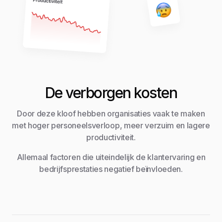
De verborgen kosten
Door deze kloof hebben organisaties vaak te maken
met hoger personeelsverloop, meer verzuim en lagere
productiviteit.
Allemaal factoren die uiteindelijk de klantervaring en
bedrijfsprestaties negatief beïnvloeden.