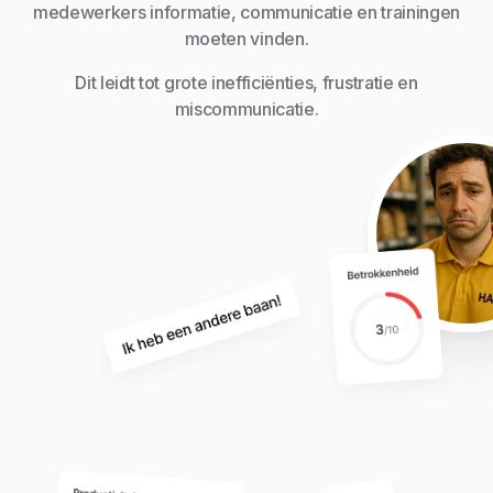
medewerkers informatie, communicatie en trainingen
moeten vinden.
Dit leidt tot grote inefficiënties, frustratie en
miscommunicatie.