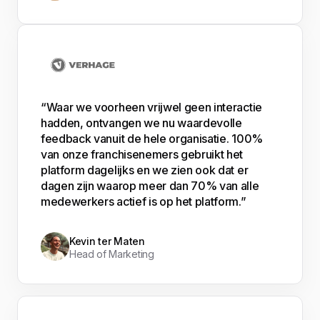
“Waar we voorheen vrijwel geen interactie
hadden, ontvangen we nu waardevolle
feedback vanuit de hele organisatie. 100%
van onze franchisenemers gebruikt het
platform dagelijks en we zien ook dat er
dagen zijn waarop meer dan 70% van alle
medewerkers actief is op het platform.”
Kevin ter Maten
Head of Marketing