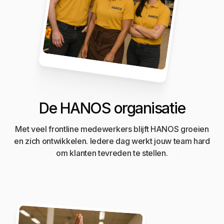
De HANOS organisatie
Met veel frontline medewerkers blijft HANOS groeien
en zich ontwikkelen. Iedere dag werkt jouw team hard
om klanten tevreden te stellen.