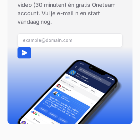
video (30 minuten) én gratis Oneteam-
account. Vul je e-mail in en start
vandaag nog.