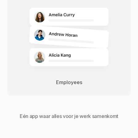
Employees
Eén app waar alles voor je werk samenkomt