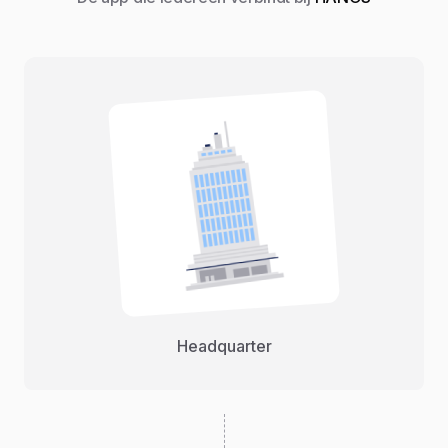
Headquarter