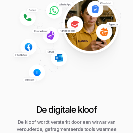
De digitale kloof
De kloof wordt versterkt door een wirwar van
verouderde, gefragmenteerde tools waarmee