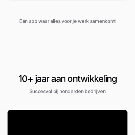
Eén app waar alles voor je werk samenkomt
10+ jaar aan ontwikkeling
Succesvol bij honderden bedrijven