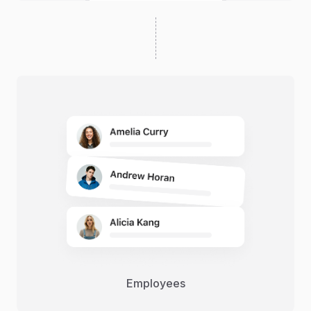
Employees