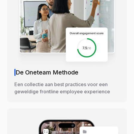
De Oneteam Methode
Een collectie aan best practices voor een
geweldige frontline employee experience