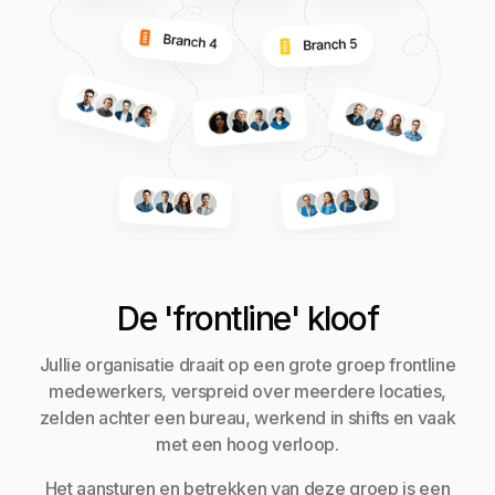
De 'frontline' kloof
Jullie organisatie draait op een grote groep frontline
medewerkers, verspreid over meerdere locaties,
zelden achter een bureau, werkend in shifts en vaak
met een hoog verloop.
Het aansturen en betrekken van deze groep is een