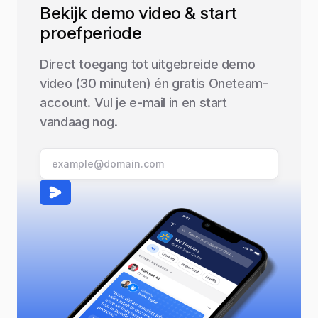
Bekijk demo video & start
proefperiode
Direct toegang tot uitgebreide demo
video (30 minuten) én gratis Oneteam-
account. Vul je e-mail in en start
vandaag nog.