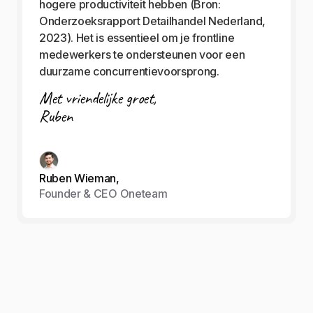
hogere productiviteit hebben (Bron:
Onderzoeksrapport Detailhandel Nederland,
2023). Het is essentieel om je frontline
medewerkers te ondersteunen voor een
duurzame concurrentievoorsprong.
Met vriendelijke groet,
Ruben
Ruben Wieman,
Founder & CEO Oneteam