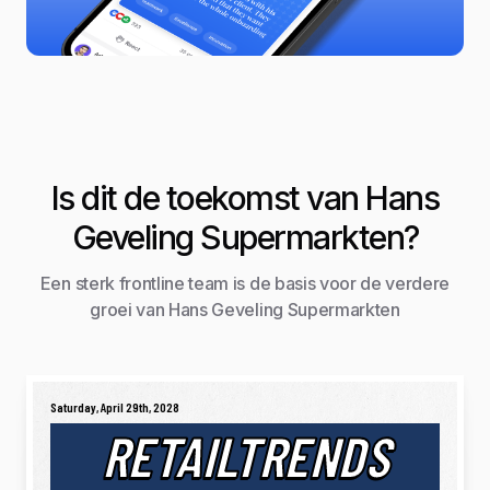
Is dit de toekomst van Hans
Geveling Supermarkten?
Een sterk frontline team is de basis voor de verdere
groei van Hans Geveling Supermarkten
Saturday, April 29th, 2028
RETAILTRENDS