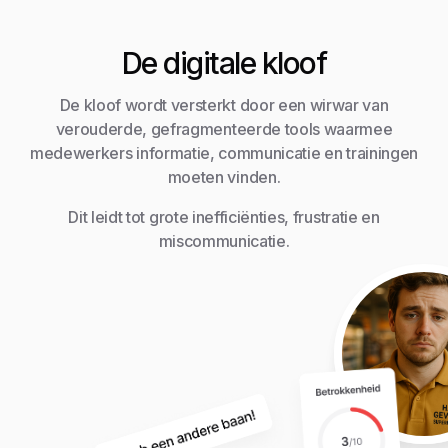
De digitale kloof
De kloof wordt versterkt door een wirwar van
verouderde, gefragmenteerde tools waarmee
medewerkers informatie, communicatie en trainingen
moeten vinden.
Dit leidt tot grote inefficiënties, frustratie en
miscommunicatie.