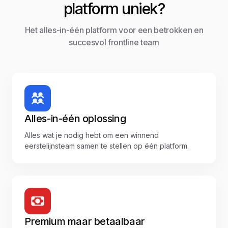
platform uniek?
Het alles-in-één platform voor een betrokken en
succesvol frontline team
Alles-in-één oplossing
Alles wat je nodig hebt om een winnend
eerstelijnsteam samen te stellen op één platform.
Premium maar betaalbaar