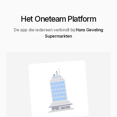
Het Oneteam Platform
De app die iedereen verbindt bij
Hans Geveling
Supermarkten