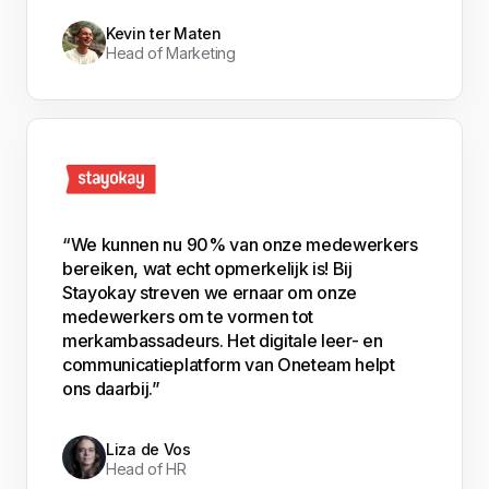
Kevin ter Maten
Head of Marketing
“We kunnen nu 90% van onze medewerkers
bereiken, wat echt opmerkelijk is! Bij
Stayokay streven we ernaar om onze
medewerkers om te vormen tot
merkambassadeurs. Het digitale leer- en
communicatieplatform van Oneteam helpt
ons daarbij.”
Liza de Vos
Head of HR