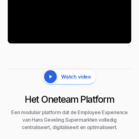
Watch video
Het Oneteam Platform
Een modulair platform dat de Employee Experience
van Hans Geveling Supermarkten volledig
centraliseert, digitaliseert en optimaliseert.