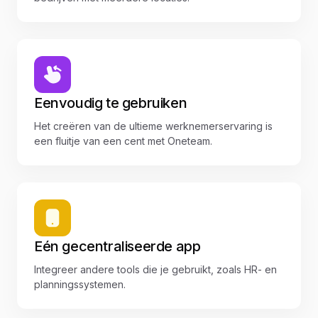
Eenvoudig te gebruiken
Het creëren van de ultieme werknemerservaring is
een fluitje van een cent met Oneteam.
Eén gecentraliseerde app
Integreer andere tools die je gebruikt, zoals HR- en
planningssystemen.