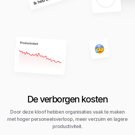
De verborgen kosten
Door deze kloof hebben organisaties vaak te maken
met hoger personeelsverloop, meer verzuim en lagere
productiviteit.