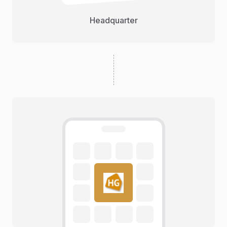
Headquarter