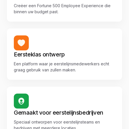
Creëer een Fortune 500 Employee Experience die
binnen uw budget past.
Eersteklas ontwerp
Een platform waar je eerstelijnsmedewerkers echt
graag gebruik van zullen maken.
Gemaakt voor eerstelijnsbedrijven
Speciaal ontworpen voor eerstelijnsteams en
bedrijven met meerdere locaties.