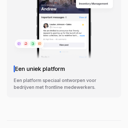
Een uniek platform
Een platform speciaal ontworpen voor
bedrijven met frontline medewerkers.