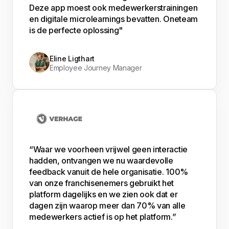
Deze app moest ook medewerkerstrainingen
en digitale microlearnings bevatten. Oneteam
is de perfecte oplossing"
Eline Ligthart
Employee Journey Manager
“Waar we voorheen vrijwel geen interactie
hadden, ontvangen we nu waardevolle
feedback vanuit de hele organisatie. 100%
van onze franchisenemers gebruikt het
platform dagelijks en we zien ook dat er
dagen zijn waarop meer dan 70% van alle
medewerkers actief is op het platform.”