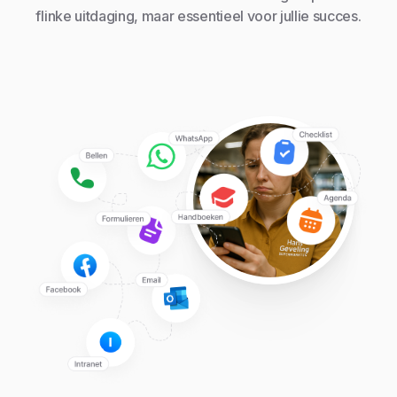
flinke uitdaging, maar essentieel voor jullie succes.