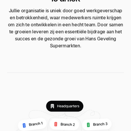
Jullie organisatie is uniek door goed werkgeverschap
en betrokkenheid, waar medewerkers ruimte krijgen
om zich te ontwikkelen in een hecht team. Door samen
te groeien leveren zij een essentiële bijdrage aan het
succes en de gezonde groei van Hans Geveling
Supermarkten.