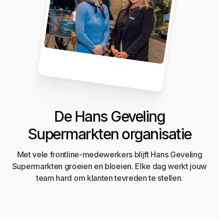
De Hans Geveling
Supermarkten organisatie
Met vele frontline-medewerkers blijft Hans Geveling
Supermarkten groeien en bloeien. Elke dag werkt jouw
team hard om klanten tevreden te stellen.