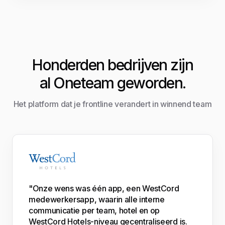
Honderden bedrijven zijn
al Oneteam geworden.
Het platform dat je frontline verandert in winnend team
"Onze wens was één app, een WestCord
medewerkersapp, waarin alle interne
communicatie per team, hotel en op
WestCord Hotels-niveau gecentraliseerd is.