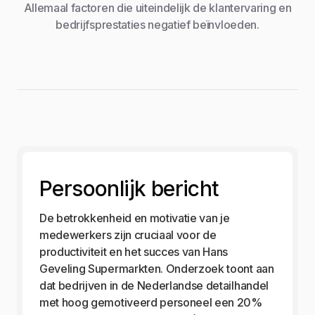
Allemaal factoren die uiteindelijk de klantervaring en
bedrijfsprestaties negatief beïnvloeden.
Persoonlijk bericht
De betrokkenheid en motivatie van je
medewerkers zijn cruciaal voor de
productiviteit en het succes van Hans
Geveling Supermarkten. Onderzoek toont aan
dat bedrijven in de Nederlandse detailhandel
met hoog gemotiveerd personeel een 20%