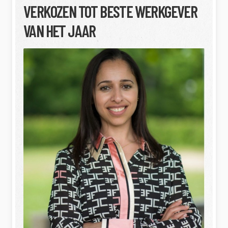
VERKOZEN TOT BESTE WERKGEVER
VAN HET JAAR