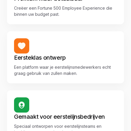
Creëer een Fortune 500 Employee Experience die
binnen uw budget past.
Eersteklas ontwerp
Een platform waar je eerstelijnsmedewerkers echt
graag gebruik van zullen maken.
Gemaakt voor eerstelijnsbedrijven
Speciaal ontworpen voor eerstelijnsteams en