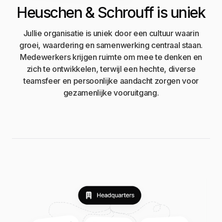
Heuschen & Schrouff is uniek
Jullie organisatie is uniek door een cultuur waarin
groei, waardering en samenwerking centraal staan.
Medewerkers krijgen ruimte om mee te denken en
zich te ontwikkelen, terwijl een hechte, diverse
teamsfeer en persoonlijke aandacht zorgen voor
gezamenlijke vooruitgang.