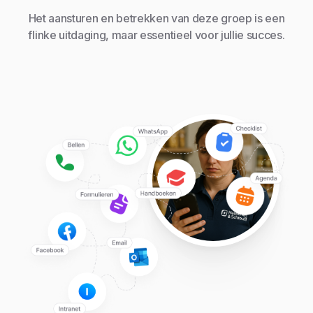
Het aansturen en betrekken van deze groep is een
flinke uitdaging, maar essentieel voor jullie succes.