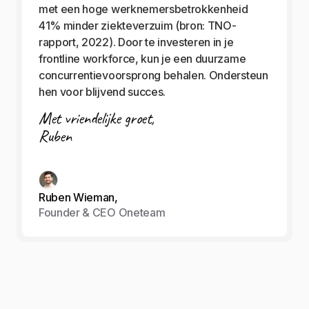
met een hoge werknemersbetrokkenheid
41% minder ziekteverzuim (bron: TNO-
rapport, 2022). Door te investeren in je
frontline workforce, kun je een duurzame
concurrentievoorsprong behalen. Ondersteun
hen voor blijvend succes.
Met vriendelijke groet,
Ruben
Ruben Wieman,
Founder & CEO Oneteam