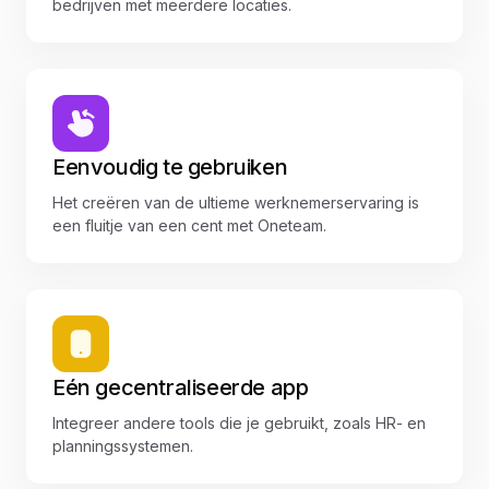
bedrijven met meerdere locaties.
Eenvoudig te gebruiken
Het creëren van de ultieme werknemerservaring is
een fluitje van een cent met Oneteam.
Eén gecentraliseerde app
Integreer andere tools die je gebruikt, zoals HR- en
planningssystemen.