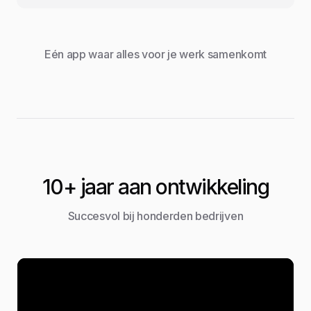
Eén app waar alles voor je werk samenkomt
10+ jaar aan ontwikkeling
Succesvol bij honderden bedrijven