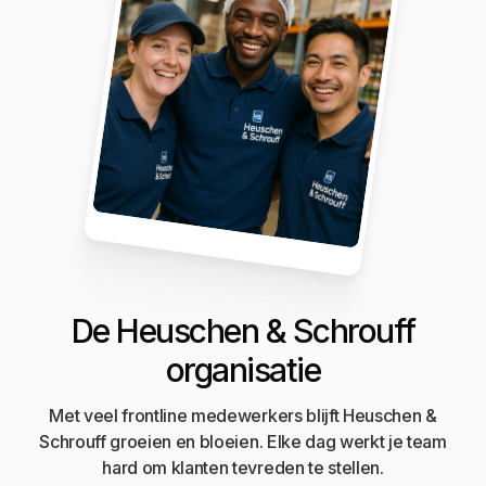
De Heuschen & Schrouff
organisatie
Met veel frontline medewerkers blijft Heuschen &
Schrouff groeien en bloeien. Elke dag werkt je team
hard om klanten tevreden te stellen.