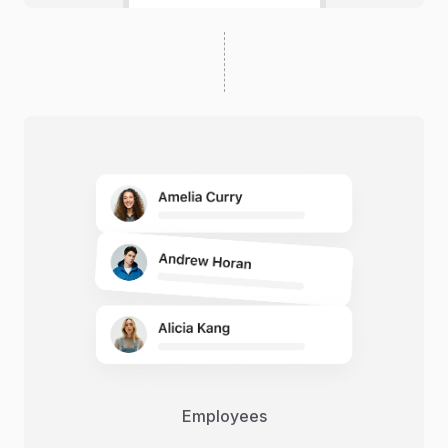
Employees