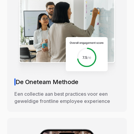
De Oneteam Methode
Een collectie aan best practices voor een
geweldige frontline employee experience