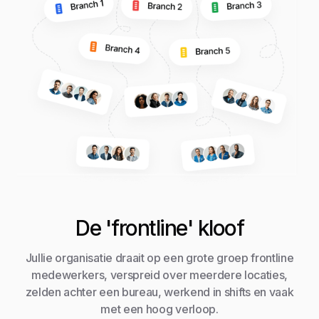
De 'frontline' kloof
Jullie organisatie draait op een grote groep frontline
medewerkers, verspreid over meerdere locaties,
zelden achter een bureau, werkend in shifts en vaak
met een hoog verloop.