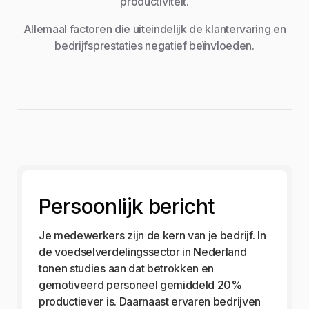
productiviteit.
Allemaal factoren die uiteindelijk de klantervaring en
bedrijfsprestaties negatief beïnvloeden.
Persoonlijk bericht
Je medewerkers zijn de kern van je bedrijf. In
de voedselverdelingssector in Nederland
tonen studies aan dat betrokken en
gemotiveerd personeel gemiddeld 20%
productiever is. Daarnaast ervaren bedrijven