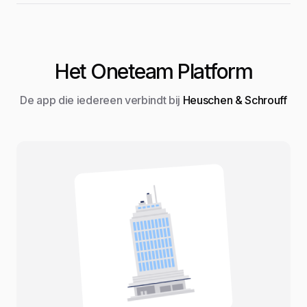
Het Oneteam Platform
De app die iedereen verbindt bij
Heuschen & Schrouff