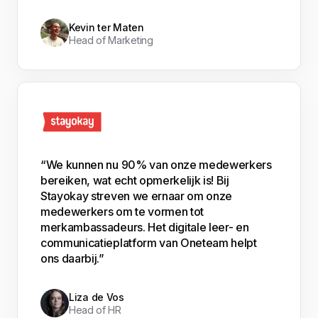
Kevin ter Maten
Head of Marketing
“We kunnen nu 90% van onze medewerkers
bereiken, wat echt opmerkelijk is! Bij
Stayokay streven we ernaar om onze
medewerkers om te vormen tot
merkambassadeurs. Het digitale leer- en
communicatieplatform van Oneteam helpt
ons daarbij.”
Liza de Vos
Head of HR