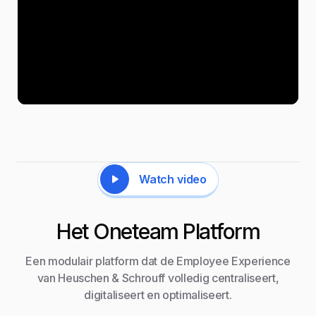
Watch video
Het Oneteam Platform
Een modulair platform dat de Employee Experience
van Heuschen & Schrouff volledig centraliseert,
digitaliseert en optimaliseert.