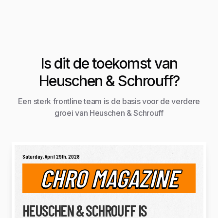
Is dit de toekomst van
Heuschen & Schrouff?
Een sterk frontline team is de basis voor de verdere
groei van Heuschen & Schrouff
Saturday, April 29th, 2028
CHRO MAGAZINE
HEUSCHEN & SCHROUFF IS