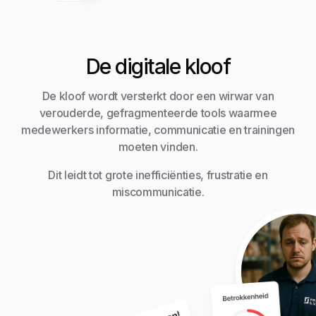
De digitale kloof
De kloof wordt versterkt door een wirwar van
verouderde, gefragmenteerde tools waarmee
medewerkers informatie, communicatie en trainingen
moeten vinden.
Dit leidt tot grote inefficiënties, frustratie en
miscommunicatie.