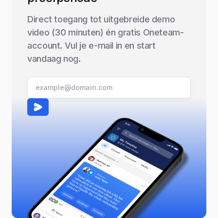
Direct toegang tot uitgebreide demo
video (30 minuten) én gratis Oneteam-
account. Vul je e-mail in en start
vandaag nog.