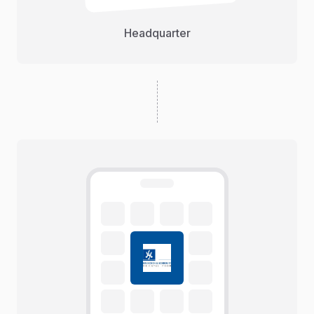
Headquarter