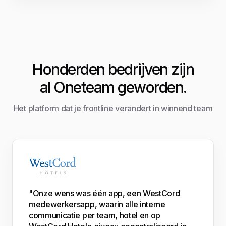
Honderden bedrijven zijn
al Oneteam geworden.
Het platform dat je frontline verandert in winnend team
"Onze wens was één app, een WestCord
medewerkersapp, waarin alle interne
communicatie per team, hotel en op