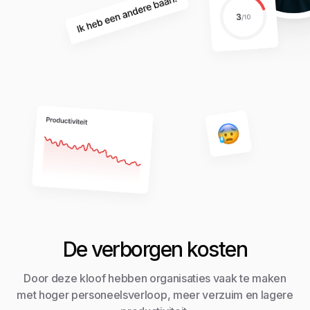
De verborgen kosten
Door deze kloof hebben organisaties vaak te maken
met hoger personeelsverloop, meer verzuim en lagere