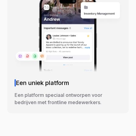
Een uniek platform
Een platform speciaal ontworpen voor
bedrijven met frontline medewerkers.