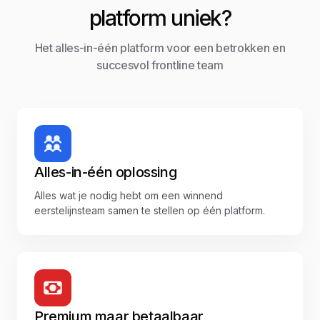
platform uniek?
Het alles-in-één platform voor een betrokken en
succesvol frontline team
Alles-in-één oplossing
Alles wat je nodig hebt om een winnend
eerstelijnsteam samen te stellen op één platform.
Premium maar betaalbaar