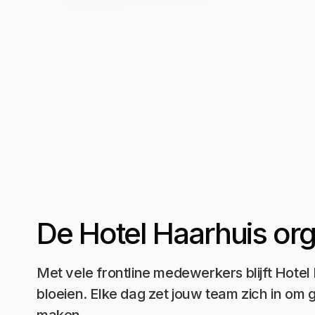
De Hotel Haarhuis org
Met vele frontline medewerkers blijft Hotel
bloeien. Elke dag zet jouw team zich in om 