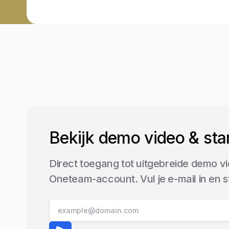
Bekijk demo video & sta
Direct toegang tot uitgebreide demo vi
Oneteam-account. Vul je e-mail in en 