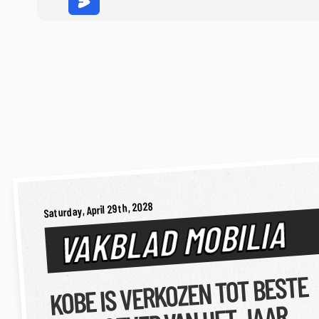
Saturday, April 29th, 2028
VAKBLAD MOBILIA
KOBE IS VERKOZEN TOT BESTE