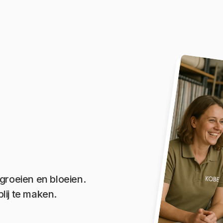
groeien en bloeien.
lij te maken.