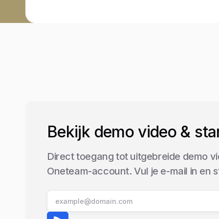
Bekijk demo video & sta
Direct toegang tot uitgebreide demo vi
Oneteam-account. Vul je e-mail in en 