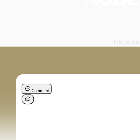
Het is ti