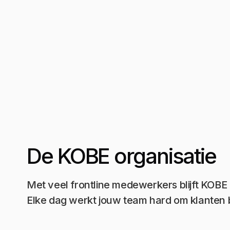
De KOBE organisatie
Met veel frontline medewerkers blijft KOBE 
Elke dag werkt jouw team hard om klanten b