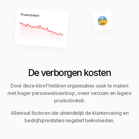
De verborgen kosten
Door deze kloof hebben organisaties vaak te maken
met hoger personeelsverloop, meer verzuim en lagere
productiviteit.
Allemaal factoren die uiteindelijk de klantervaring en
bedrijfsprestaties negatief beïnvloeden.