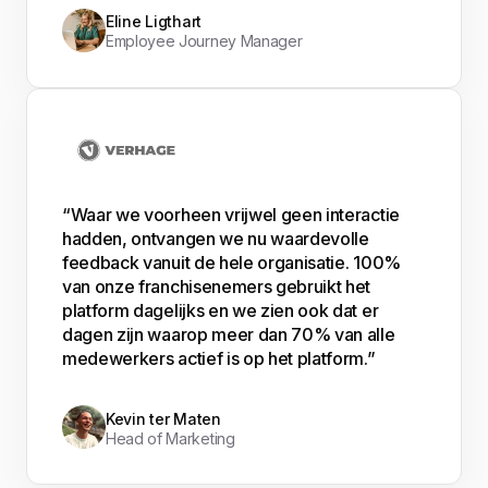
Eline Ligthart
Employee Journey Manager
“Waar we voorheen vrijwel geen interactie
hadden, ontvangen we nu waardevolle
feedback vanuit de hele organisatie. 100%
van onze franchisenemers gebruikt het
platform dagelijks en we zien ook dat er
dagen zijn waarop meer dan 70% van alle
medewerkers actief is op het platform.”
Kevin ter Maten
Head of Marketing