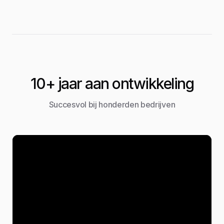
10+ jaar aan ontwikkeling
Succesvol bij honderden bedrijven