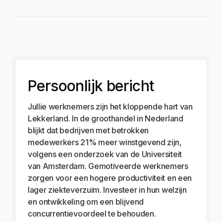
Persoonlijk bericht
Jullie werknemers zijn het kloppende hart van
Lekkerland. In de groothandel in Nederland
blijkt dat bedrijven met betrokken
medewerkers 21% meer winstgevend zijn,
volgens een onderzoek van de Universiteit
van Amsterdam. Gemotiveerde werknemers
zorgen voor een hogere productiviteit en een
lager ziekteverzuim. Investeer in hun welzijn
en ontwikkeling om een blijvend
concurrentievoordeel te behouden.