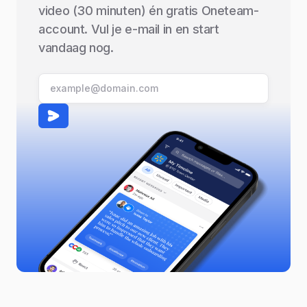
video (30 minuten) én gratis Oneteam-
account. Vul je e-mail in en start
vandaag nog.