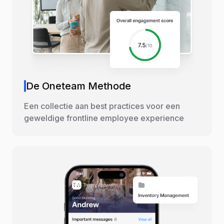
De Oneteam Methode
Een collectie aan best practices voor een
geweldige frontline employee experience