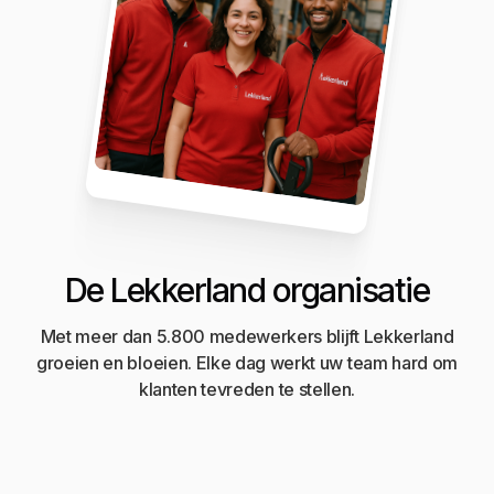
De Lekkerland organisatie
Met meer dan 5.800 medewerkers blijft Lekkerland
groeien en bloeien. Elke dag werkt uw team hard om
klanten tevreden te stellen.