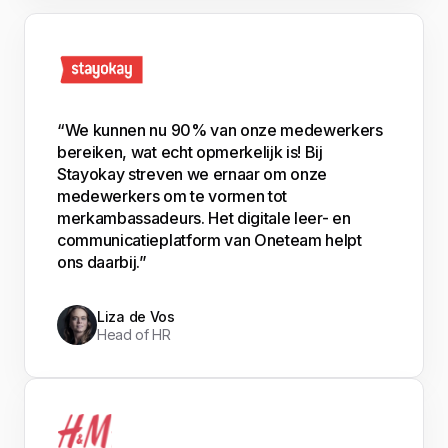
“We kunnen nu 90% van onze medewerkers
bereiken, wat echt opmerkelijk is! Bij
Stayokay streven we ernaar om onze
medewerkers om te vormen tot
merkambassadeurs. Het digitale leer- en
communicatieplatform van Oneteam helpt
ons daarbij.”
Liza de Vos
Head of HR