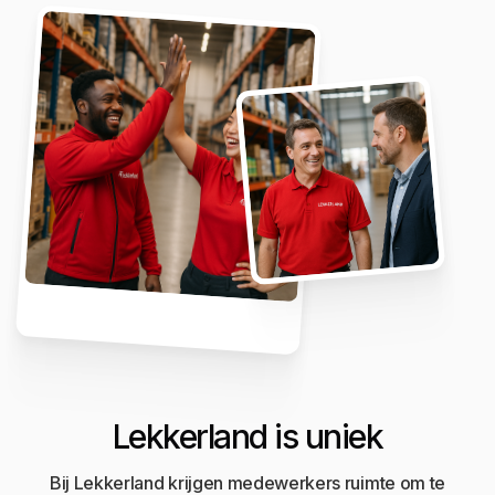
Lekkerland is uniek
Bij Lekkerland krijgen medewerkers ruimte om te