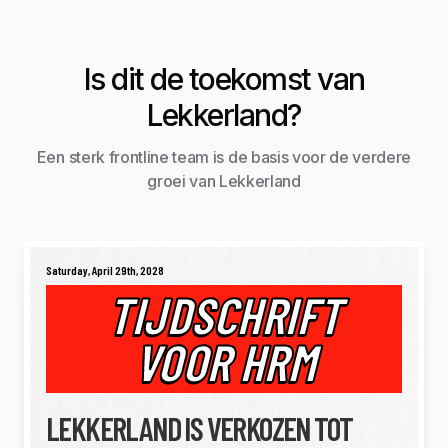
Is dit de toekomst van
Lekkerland?
Een sterk frontline team is de basis voor de verdere
groei van Lekkerland
Saturday, April 29th, 2028
TIJDSCHRIFT
VOOR HRM
LEKKERLAND IS VERKOZEN TOT