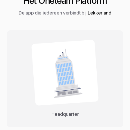
Het Oneteam Platform
De app die iedereen verbindt bij
Lekkerland
Headquarter