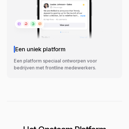
Een uniek platform
Een platform speciaal ontworpen voor
bedrijven met frontline medewerkers.