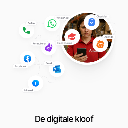
De digitale kloof