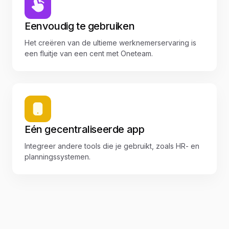
Eenvoudig te gebruiken
Het creëren van de ultieme werknemerservaring is
een fluitje van een cent met Oneteam.
Eén gecentraliseerde app
Integreer andere tools die je gebruikt, zoals HR- en
planningssystemen.