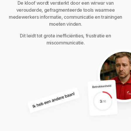
De kloof wordt versterkt door een wirwar van
verouderde, gefragmenteerde tools waarmee
medewerkers informatie, communicatie en trainingen
moeten vinden.
Dit leidt tot grote inefficiënties, frustratie en
miscommunicatie.