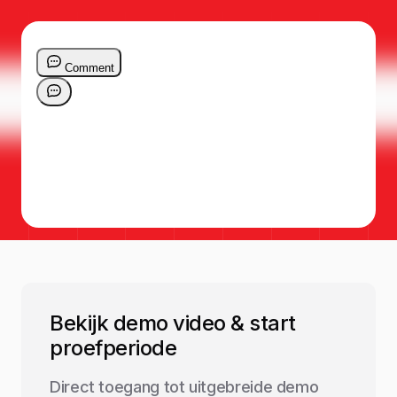
Bekijk demo video & start
proefperiode
Direct toegang tot uitgebreide demo