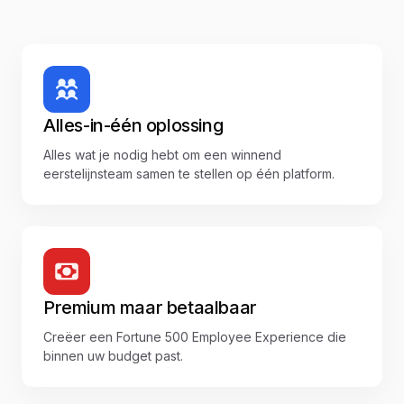
Alles-in-één oplossing
Alles wat je nodig hebt om een winnend
eerstelijnsteam samen te stellen op één platform.
Premium maar betaalbaar
Creëer een Fortune 500 Employee Experience die
binnen uw budget past.