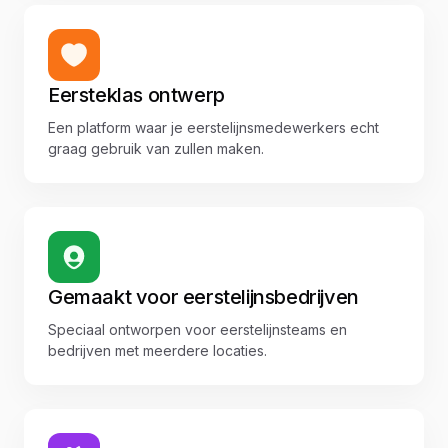
Eersteklas ontwerp
Een platform waar je eerstelijnsmedewerkers echt
graag gebruik van zullen maken.
Gemaakt voor eerstelijnsbedrijven
Speciaal ontworpen voor eerstelijnsteams en
bedrijven met meerdere locaties.