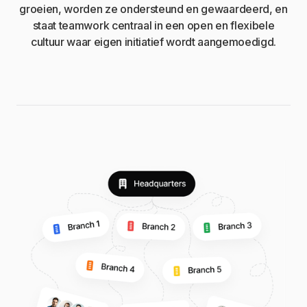
groeien, worden ze ondersteund en gewaardeerd, en
staat teamwork centraal in een open en flexibele
cultuur waar eigen initiatief wordt aangemoedigd.