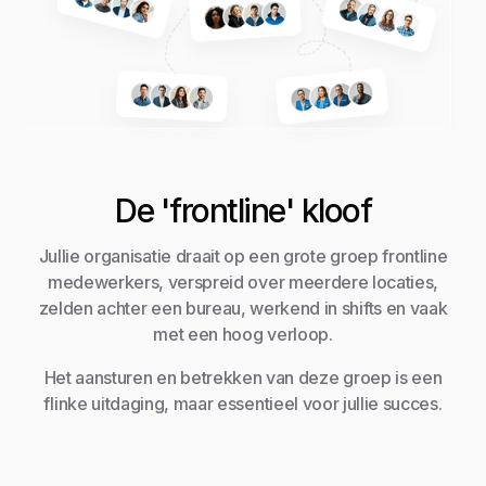
De 'frontline' kloof
Jullie organisatie draait op een grote groep frontline
medewerkers, verspreid over meerdere locaties,
zelden achter een bureau, werkend in shifts en vaak
met een hoog verloop.
Het aansturen en betrekken van deze groep is een
flinke uitdaging, maar essentieel voor jullie succes.