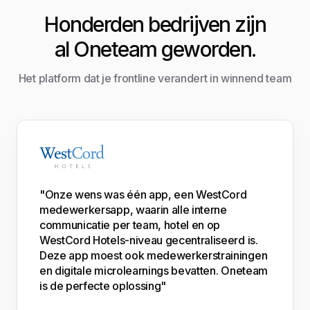
Honderden bedrijven zijn
al Oneteam geworden.
Het platform dat je frontline verandert in winnend team
"Onze wens was één app, een WestCord
medewerkersapp, waarin alle interne
communicatie per team, hotel en op
WestCord Hotels-niveau gecentraliseerd is.
Deze app moest ook medewerkerstrainingen
en digitale microlearnings bevatten. Oneteam
is de perfecte oplossing"