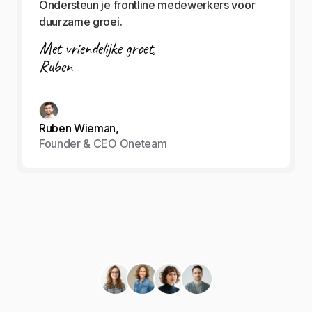
Ondersteun je frontline medewerkers voor
duurzame groei.
Met vriendelijke groet,
Ruben
Ruben Wieman,
Founder & CEO Oneteam