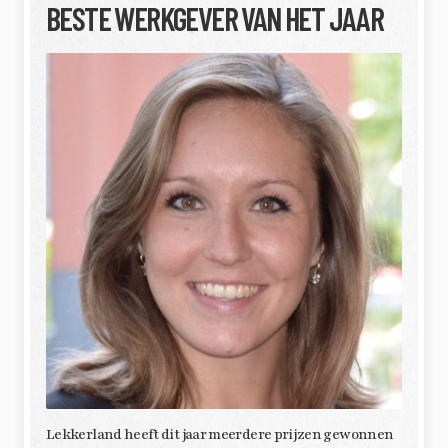
BESTE WERKGEVER VAN HET JAAR
Lekkerland heeft dit jaar meerdere prijzen gewonnen