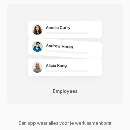
Employees
Eén app waar alles voor je werk samenkomt