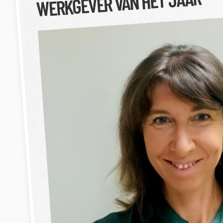
WERKGEVER VAN HET JAAR