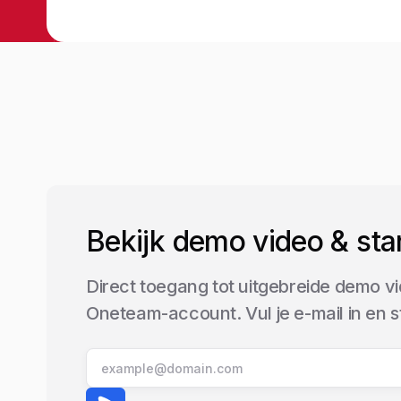
Bekijk demo video & sta
Direct toegang tot uitgebreide demo vi
Oneteam-account. Vul je e-mail in en 