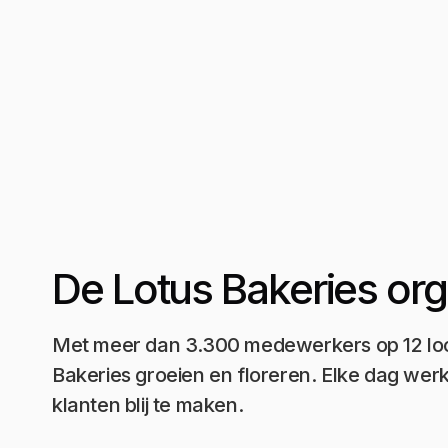
De Lotus Bakeries org
Met meer dan 3.300 medewerkers op 12 locat
Bakeries groeien en floreren. Elke dag wer
klanten blij te maken.