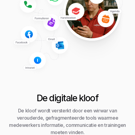
De digitale kloof
De kloof wordt versterkt door een wirwar van
verouderde, gefragmenteerde tools waarmee
medewerkers informatie, communicatie en trainingen
moeten vinden.