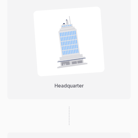
Headquarter