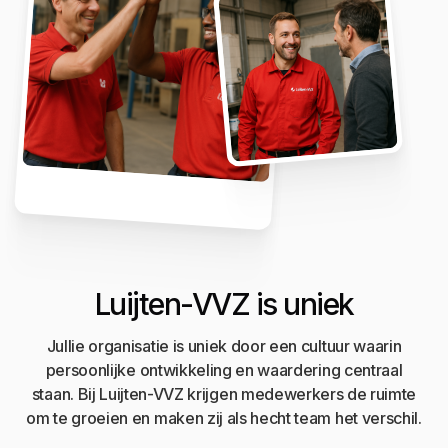
Luijten-VVZ is uniek
Jullie organisatie is uniek door een cultuur waarin
persoonlijke ontwikkeling en waardering centraal
staan. Bij Luijten-VVZ krijgen medewerkers de ruimte
om te groeien en maken zij als hecht team het verschil.