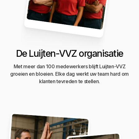
De Luijten-VVZ organisatie
Met meer dan 100 medewerkers blijft Luijten-VVZ
groeien en bloeien. Elke dag werkt uw team hard om
klanten tevreden te stellen.