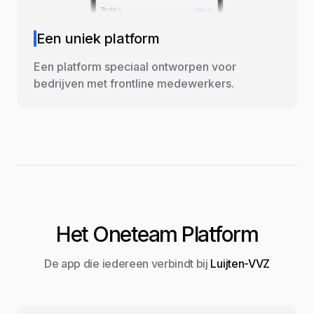
Een uniek platform
Een platform speciaal ontworpen voor
bedrijven met frontline medewerkers.
Het Oneteam Platform
De app die iedereen verbindt bij
Luijten-VVZ