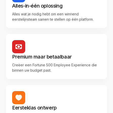
Alles-in-één oplossing
Alles wat je nodig hebt om een winnend
eerstelijnsteam samen te stellen op één platform.
Premium maar betaalbaar
Creëer een Fortune 500 Employee Experience die
binnen uw budget past.
Eersteklas ontwerp