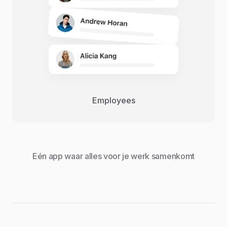
Employees
Eén app waar alles voor je werk samenkomt