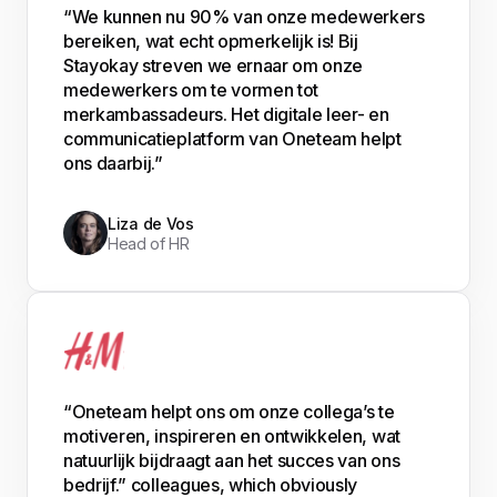
“We kunnen nu 90% van onze medewerkers
bereiken, wat echt opmerkelijk is! Bij
Stayokay streven we ernaar om onze
medewerkers om te vormen tot
merkambassadeurs. Het digitale leer- en
communicatieplatform van Oneteam helpt
ons daarbij.”
Liza de Vos
Head of HR
“Oneteam helpt ons om onze collega’s te
motiveren, inspireren en ontwikkelen, wat
natuurlijk bijdraagt aan het succes van ons
bedrijf.” colleagues, which obviously