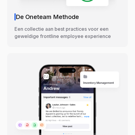
De Oneteam Methode
Een collectie aan best practices voor een
geweldige frontline employee experience