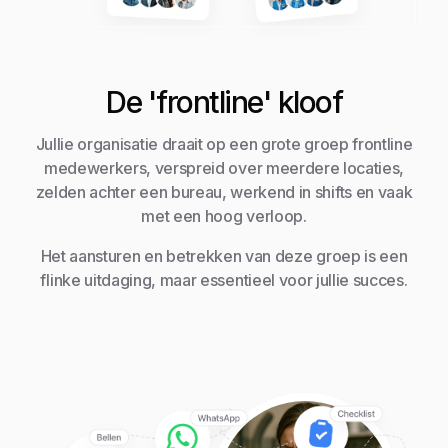
De 'frontline' kloof
Jullie organisatie draait op een grote groep frontline
medewerkers, verspreid over meerdere locaties,
zelden achter een bureau, werkend in shifts en vaak
met een hoog verloop.
Het aansturen en betrekken van deze groep is een
flinke uitdaging, maar essentieel voor jullie succes.