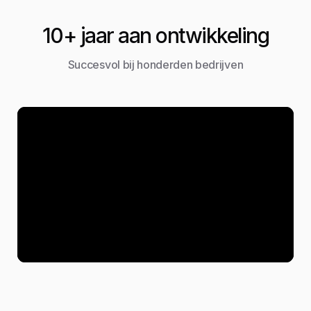
10+ jaar aan ontwikkeling
Succesvol bij honderden bedrijven