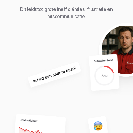
Dit leidt tot grote inefficiënties, frustratie en
miscommunicatie.