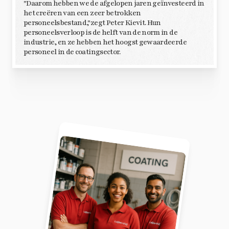
"Daarom hebben we de afgelopen jaren geïnvesteerd in
het creëren van een zeer betrokken
personeelsbestand,"zegt Peter Kievit. Hun
personeelsverloop is de helft van de norm in de
industrie, en ze hebben het hoogst gewaardeerde
personeel in de coatingsector.