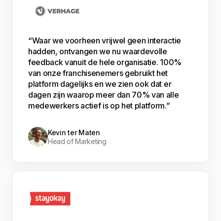
“Waar we voorheen vrijwel geen interactie
hadden, ontvangen we nu waardevolle
feedback vanuit de hele organisatie. 100%
van onze franchisenemers gebruikt het
platform dagelijks en we zien ook dat er
dagen zijn waarop meer dan 70% van alle
medewerkers actief is op het platform.”
Kevin ter Maten
Head of Marketing