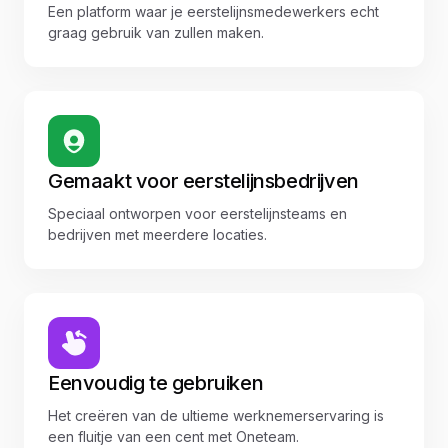
Een platform waar je eerstelijnsmedewerkers echt
graag gebruik van zullen maken.
Gemaakt voor eerstelijnsbedrijven
Speciaal ontworpen voor eerstelijnsteams en
bedrijven met meerdere locaties.
Eenvoudig te gebruiken
Het creëren van de ultieme werknemerservaring is
een fluitje van een cent met Oneteam.