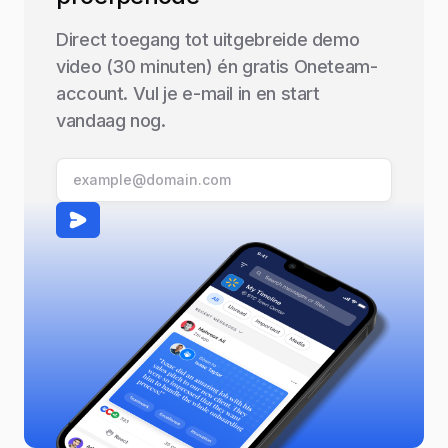
Direct toegang tot uitgebreide demo
video (30 minuten) én gratis Oneteam-
account. Vul je e-mail in en start
vandaag nog.