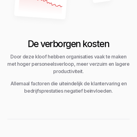
De verborgen kosten
Door deze kloof hebben organisaties vaak te maken
met hoger personeelsverloop, meer verzuim en lagere
productiviteit.
Allemaal factoren die uiteindelijk de klantervaring en
bedrijfsprestaties negatief beïnvloeden.