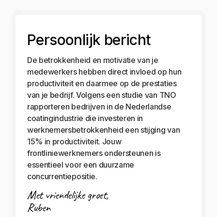
Persoonlijk bericht
De betrokkenheid en motivatie van je
medewerkers hebben direct invloed op hun
productiviteit en daarmee op de prestaties
van je bedrijf. Volgens een studie van TNO
rapporteren bedrijven in de Nederlandse
coatingindustrie die investeren in
werknemersbetrokkenheid een stijging van
15% in productiviteit. Jouw
frontliniewerknemers ondersteunen is
essentieel voor een duurzame
concurrentiepositie.
Met vriendelijke groet,
Ruben