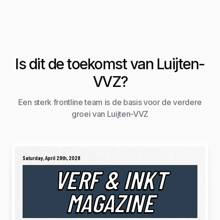
Is dit de toekomst van Luijten-
VVZ?
Een sterk frontline team is de basis voor de verdere
groei van Luijten-VVZ
Saturday, April 29th, 2028
VERF & INKT
MAGAZINE