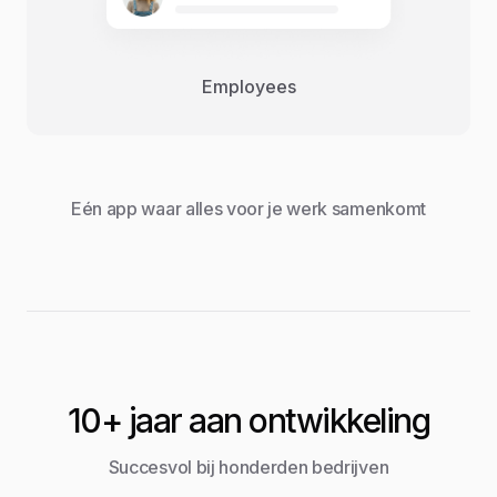
Employees
Eén app waar alles voor je werk samenkomt
10+ jaar aan ontwikkeling
Succesvol bij honderden bedrijven