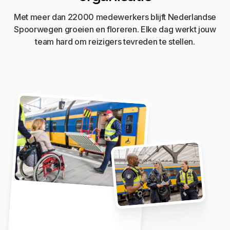
Met meer dan 22000 medewerkers blijft Nederlandse
Spoorwegen groeien en floreren. Elke dag werkt jouw
team hard om reizigers tevreden te stellen.