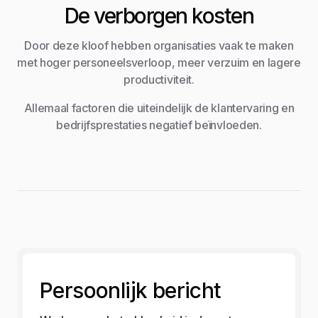
De verborgen kosten
Door deze kloof hebben organisaties vaak te maken
met hoger personeelsverloop, meer verzuim en lagere
productiviteit.
Allemaal factoren die uiteindelijk de klantervaring en
bedrijfsprestaties negatief beïnvloeden.
Persoonlijk bericht