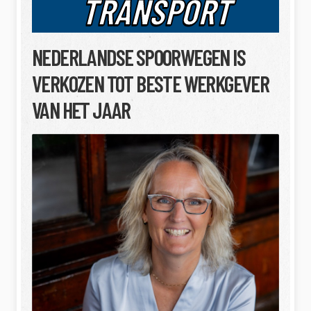
TRANSPORT
NEDERLANDSE SPOORWEGEN IS
VERKOZEN TOT BESTE WERKGEVER
VAN HET JAAR