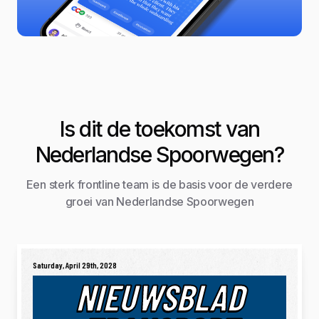
Is dit de toekomst van
Nederlandse Spoorwegen?
Een sterk frontline team is de basis voor de verdere
groei van Nederlandse Spoorwegen
Saturday, April 29th, 2028
NIEUWSBLAD