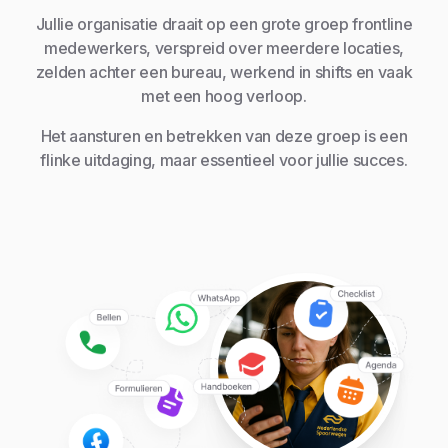
Jullie organisatie draait op een grote groep frontline
medewerkers, verspreid over meerdere locaties,
zelden achter een bureau, werkend in shifts en vaak
met een hoog verloop.
Het aansturen en betrekken van deze groep is een
flinke uitdaging, maar essentieel voor jullie succes.