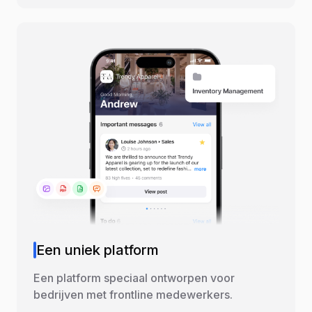
Een uniek platform
Een platform speciaal ontworpen voor
bedrijven met frontline medewerkers.