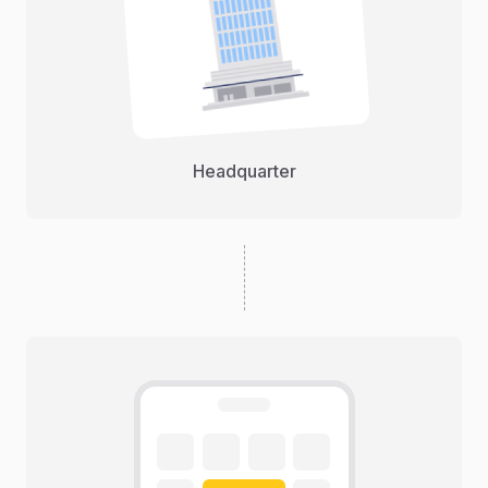
Headquarter