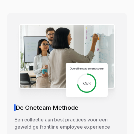
De Oneteam Methode
Een collectie aan best practices voor een
geweldige frontline employee experience