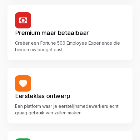
Premium maar betaalbaar
Creëer een Fortune 500 Employee Experience die
binnen uw budget past.
Eersteklas ontwerp
Een platform waar je eerstelijnsmedewerkers echt
graag gebruik van zullen maken.