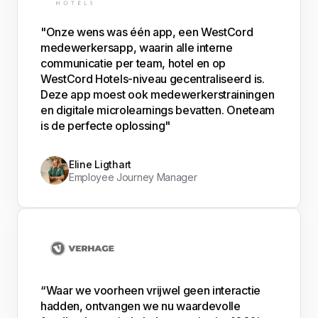
"Onze wens was één app, een WestCord
medewerkersapp, waarin alle interne
communicatie per team, hotel en op
WestCord Hotels-niveau gecentraliseerd is.
Deze app moest ook medewerkerstrainingen
en digitale microlearnings bevatten. Oneteam
is de perfecte oplossing"
Eline Ligthart
Employee Journey Manager
“Waar we voorheen vrijwel geen interactie
hadden, ontvangen we nu waardevolle