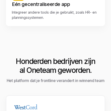
Eén gecentraliseerde app
Integreer andere tools die je gebruikt, zoals HR- en
planningssystemen.
Honderden bedrijven zijn
al Oneteam geworden.
Het platform dat je frontline verandert in winnend team