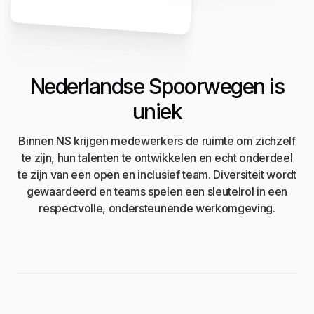
Nederlandse Spoorwegen is
uniek
Binnen NS krijgen medewerkers de ruimte om zichzelf
te zijn, hun talenten te ontwikkelen en echt onderdeel
te zijn van een open en inclusief team. Diversiteit wordt
gewaardeerd en teams spelen een sleutelrol in een
respectvolle, ondersteunende werkomgeving.