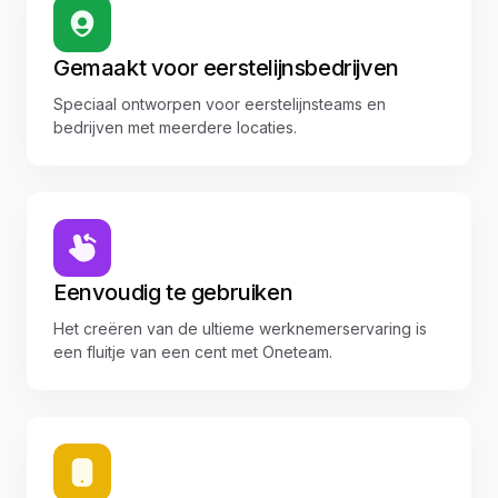
Gemaakt voor eerstelijnsbedrijven
Speciaal ontworpen voor eerstelijnsteams en
bedrijven met meerdere locaties.
Eenvoudig te gebruiken
Het creëren van de ultieme werknemerservaring is
een fluitje van een cent met Oneteam.