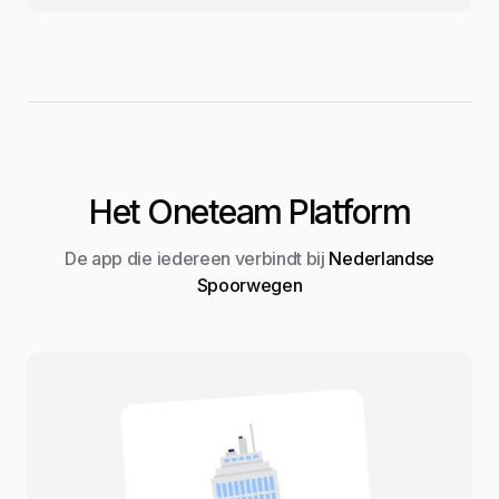
Het Oneteam Platform
De app die iedereen verbindt bij
Nederlandse
Spoorwegen