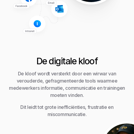
De digitale kloof
De kloof wordt versterkt door een wirwar van
verouderde, gefragmenteerde tools waarmee
medewerkers informatie, communicatie en trainingen
moeten vinden.
Dit leidt tot grote inefficiënties, frustratie en
miscommunicatie.