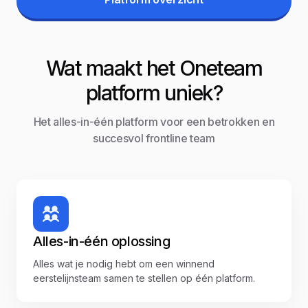
Wat maakt het Oneteam
platform uniek?
Het alles-in-één platform voor een betrokken en
succesvol frontline team
Alles-in-één oplossing
Alles wat je nodig hebt om een winnend
eerstelijnsteam samen te stellen op één platform.