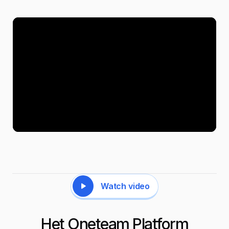
Watch video
Het Oneteam Platform