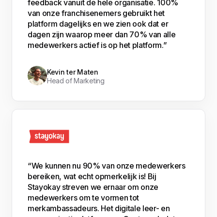
feedback vanuit de hele organisatie. 100%
van onze franchisenemers gebruikt het
platform dagelijks en we zien ook dat er
dagen zijn waarop meer dan 70% van alle
medewerkers actief is op het platform.”
Kevin ter Maten
Head of Marketing
“We kunnen nu 90% van onze medewerkers
bereiken, wat echt opmerkelijk is! Bij
Stayokay streven we ernaar om onze
medewerkers om te vormen tot
merkambassadeurs. Het digitale leer- en