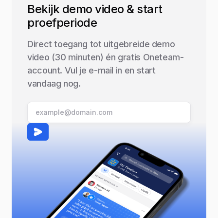
Bekijk demo video & start
proefperiode
Direct toegang tot uitgebreide demo
video (30 minuten) én gratis Oneteam-
account. Vul je e-mail in en start
vandaag nog.