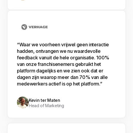
“Waar we voorheen vrijwel geen interactie
hadden, ontvangen we nu waardevolle
feedback vanuit de hele organisatie. 100%
van onze franchisenemers gebruikt het
platform dagelijks en we zien ook dat er
dagen zijn waarop meer dan 70% van alle
medewerkers actief is op het platform.”
Kevin ter Maten
Head of Marketing