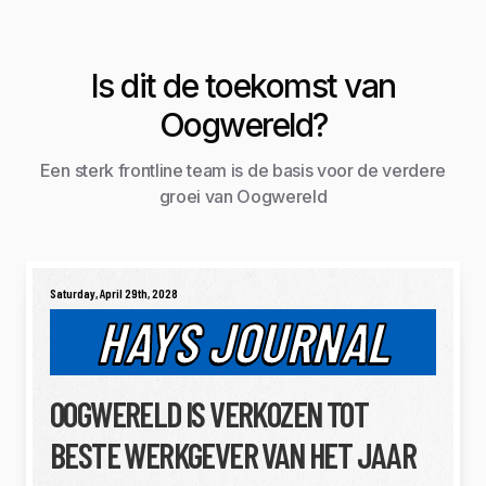
Is dit de toekomst van
Oogwereld?
Een sterk frontline team is de basis voor de verdere
groei van Oogwereld
Saturday, April 29th, 2028
HAYS JOURNAL
OOGWERELD IS VERKOZEN TOT
BESTE WERKGEVER VAN HET JAAR