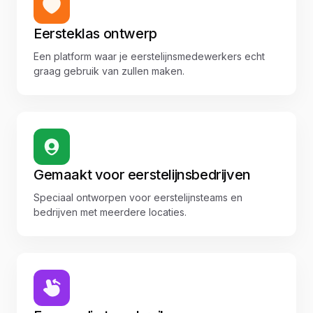
Eersteklas ontwerp
Een platform waar je eerstelijnsmedewerkers echt
graag gebruik van zullen maken.
Gemaakt voor eerstelijnsbedrijven
Speciaal ontworpen voor eerstelijnsteams en
bedrijven met meerdere locaties.