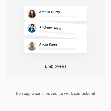
Employees
Eén app waar alles voor je werk samenkomt