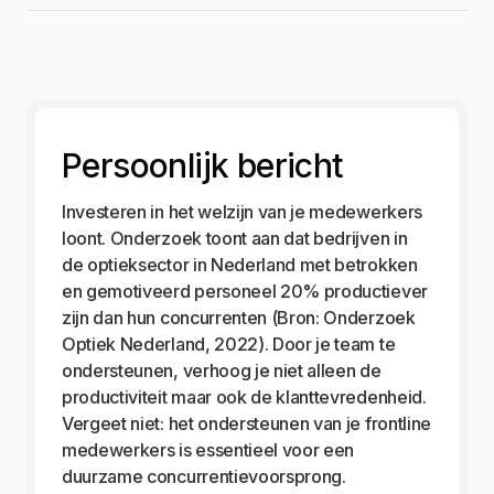
Persoonlijk bericht
Investeren in het welzijn van je medewerkers
loont. Onderzoek toont aan dat bedrijven in
de optieksector in Nederland met betrokken
en gemotiveerd personeel 20% productiever
zijn dan hun concurrenten (Bron: Onderzoek
Optiek Nederland, 2022). Door je team te
ondersteunen, verhoog je niet alleen de
productiviteit maar ook de klanttevredenheid.
Vergeet niet: het ondersteunen van je frontline
medewerkers is essentieel voor een
duurzame concurrentievoorsprong.