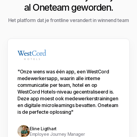
al Oneteam geworden.
Het platform dat je frontline verandert in winnend team
"Onze wens was één app, een WestCord
medewerkersapp, waarin alle interne
communicatie per team, hotel en op
WestCord Hotels-niveau gecentraliseerd is.
Deze app moest ook medewerkerstrainingen
en digitale microlearnings bevatten. Oneteam
is de perfecte oplossing"
Eline Ligthart
Employee Journey Manager