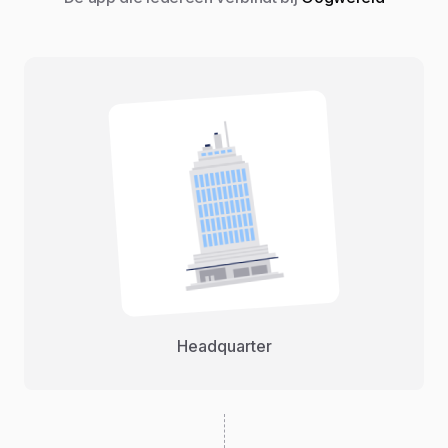
Headquarter