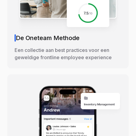
De Oneteam Methode
Een collectie aan best practices voor een
geweldige frontline employee experience