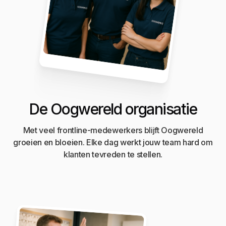
De Oogwereld organisatie
Met veel frontline-medewerkers blijft Oogwereld
groeien en bloeien. Elke dag werkt jouw team hard om
klanten tevreden te stellen.