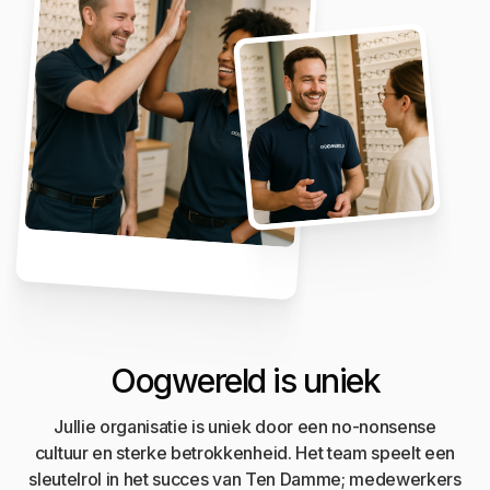
Oogwereld is uniek
Jullie organisatie is uniek door een no-nonsense
cultuur en sterke betrokkenheid. Het team speelt een
sleutelrol in het succes van Ten Damme; medewerkers