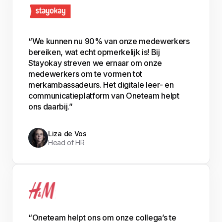
“We kunnen nu 90% van onze medewerkers
bereiken, wat echt opmerkelijk is! Bij
Stayokay streven we ernaar om onze
medewerkers om te vormen tot
merkambassadeurs. Het digitale leer- en
communicatieplatform van Oneteam helpt
ons daarbij.”
Liza de Vos
Head of HR
“Oneteam helpt ons om onze collega’s te