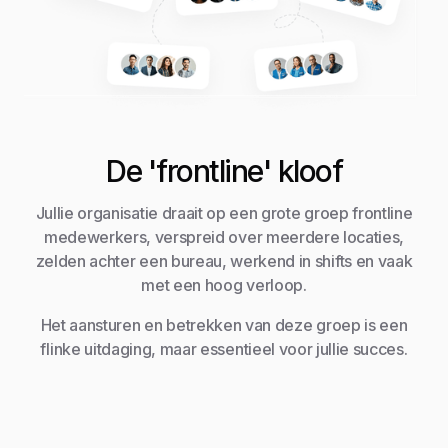
De 'frontline' kloof
Jullie organisatie draait op een grote groep frontline
medewerkers, verspreid over meerdere locaties,
zelden achter een bureau, werkend in shifts en vaak
met een hoog verloop.
Het aansturen en betrekken van deze groep is een
flinke uitdaging, maar essentieel voor jullie succes.