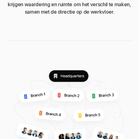
krijgen waardering en ruimte om het verschil te maken,
samen met de directie op de werkvloer.