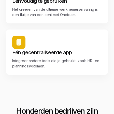
Eenvoudig te gebruiken
Het creëren van de ultieme werknemerservaring is
een fluitje van een cent met Oneteam.
Eén gecentraliseerde app
Integreer andere tools die je gebruikt, zoals HR- en
planningssystemen.
Honderden bedrijven zijn