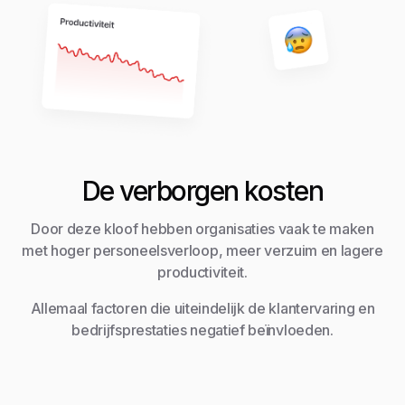
De verborgen kosten
Door deze kloof hebben organisaties vaak te maken
met hoger personeelsverloop, meer verzuim en lagere
productiviteit.
Allemaal factoren die uiteindelijk de klantervaring en
bedrijfsprestaties negatief beïnvloeden.