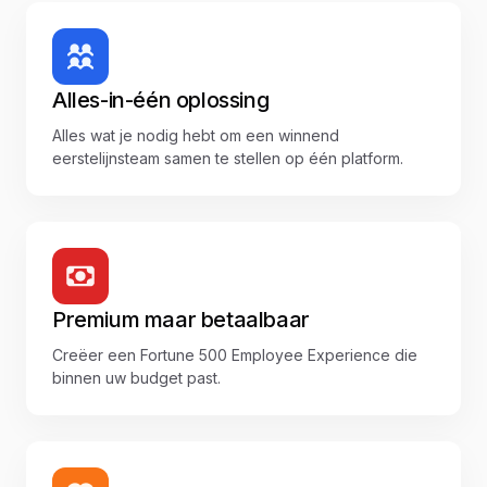
Alles-in-één oplossing
Alles wat je nodig hebt om een winnend
eerstelijnsteam samen te stellen op één platform.
Premium maar betaalbaar
Creëer een Fortune 500 Employee Experience die
binnen uw budget past.