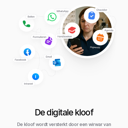
De digitale kloof
De kloof wordt versterkt door een wirwar van