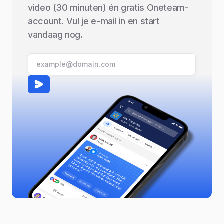
video (30 minuten) én gratis Oneteam-
account. Vul je e-mail in en start
vandaag nog.