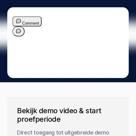
Bekijk demo video & start
proefperiode
Direct toegang tot uitgebreide demo