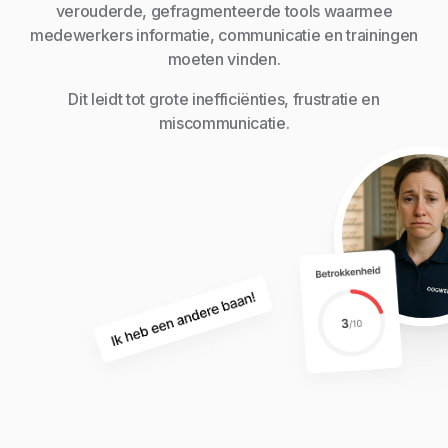
verouderde, gefragmenteerde tools waarmee
medewerkers informatie, communicatie en trainingen
moeten vinden.
Dit leidt tot grote inefficiënties, frustratie en
miscommunicatie.