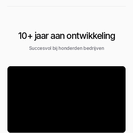
10+ jaar aan ontwikkeling
Succesvol bij honderden bedrijven