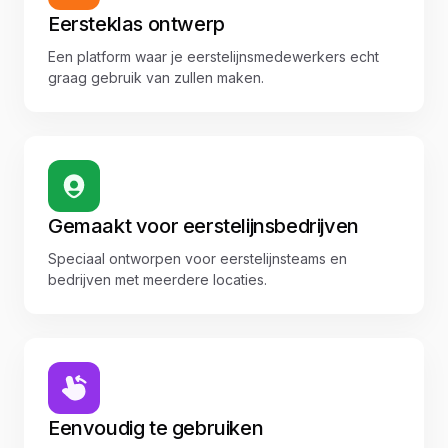
Eersteklas ontwerp
Een platform waar je eerstelijnsmedewerkers echt
graag gebruik van zullen maken.
Gemaakt voor eerstelijnsbedrijven
Speciaal ontworpen voor eerstelijnsteams en
bedrijven met meerdere locaties.
Eenvoudig te gebruiken