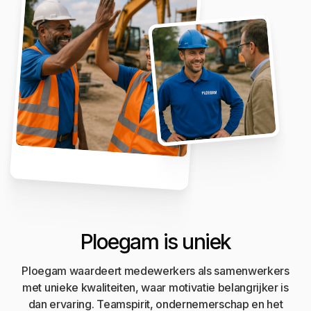
Ploegam is uniek
Ploegam waardeert medewerkers als samenwerkers
met unieke kwaliteiten, waar motivatie belangrijker is
dan ervaring. Teamspirit, ondernemerschap en het