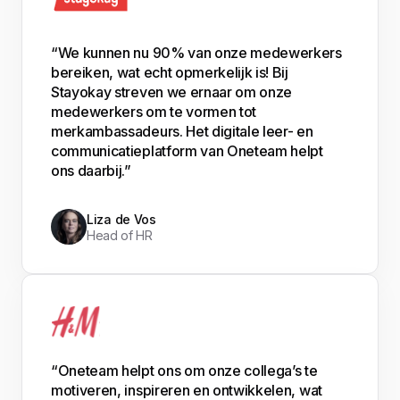
“We kunnen nu 90% van onze medewerkers
bereiken, wat echt opmerkelijk is! Bij
Stayokay streven we ernaar om onze
medewerkers om te vormen tot
merkambassadeurs. Het digitale leer- en
communicatieplatform van Oneteam helpt
ons daarbij.”
Liza de Vos
Head of HR
“Oneteam helpt ons om onze collega’s te
motiveren, inspireren en ontwikkelen, wat