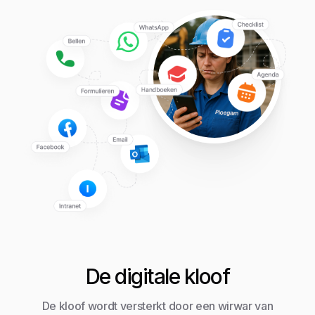
De digitale kloof
De kloof wordt versterkt door een wirwar van