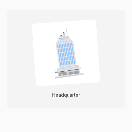
Headquarter