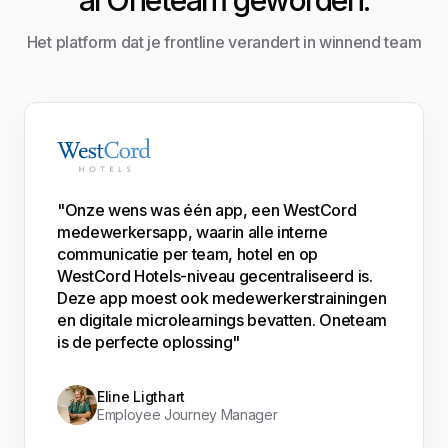
Het platform dat je frontline verandert in winnend team
"Onze wens was één app, een WestCord
medewerkersapp, waarin alle interne
communicatie per team, hotel en op
WestCord Hotels-niveau gecentraliseerd is.
Deze app moest ook medewerkerstrainingen
en digitale microlearnings bevatten. Oneteam
is de perfecte oplossing"
Eline Ligthart
Employee Journey Manager