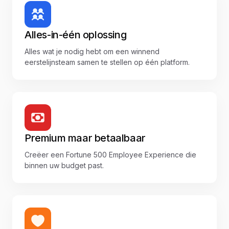
Alles-in-één oplossing
Alles wat je nodig hebt om een winnend
eerstelijnsteam samen te stellen op één platform.
Premium maar betaalbaar
Creëer een Fortune 500 Employee Experience die
binnen uw budget past.