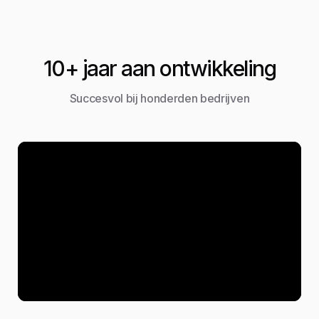
10+ jaar aan ontwikkeling
Succesvol bij honderden bedrijven