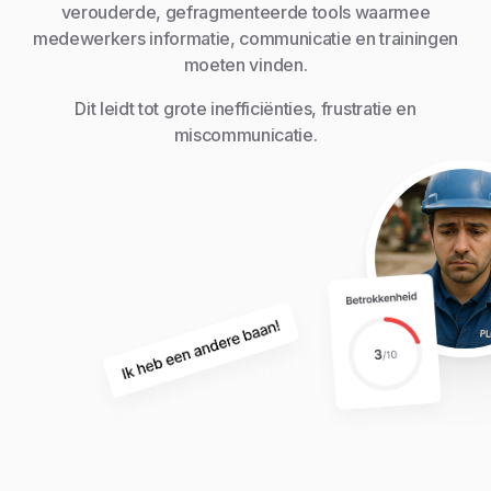
verouderde, gefragmenteerde tools waarmee
medewerkers informatie, communicatie en trainingen
moeten vinden.
Dit leidt tot grote inefficiënties, frustratie en
miscommunicatie.