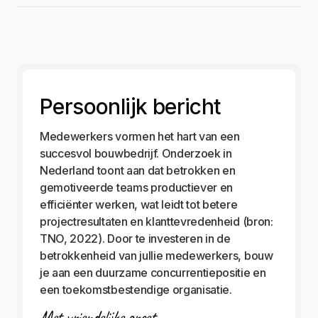
Persoonlijk bericht
Medewerkers vormen het hart van een
succesvol bouwbedrijf. Onderzoek in
Nederland toont aan dat betrokken en
gemotiveerde teams productiever en
efficiënter werken, wat leidt tot betere
projectresultaten en klanttevredenheid (bron:
TNO, 2022). Door te investeren in de
betrokkenheid van jullie medewerkers, bouw
je aan een duurzame concurrentiepositie en
een toekomstbestendige organisatie.
Met vriendelijke groet,