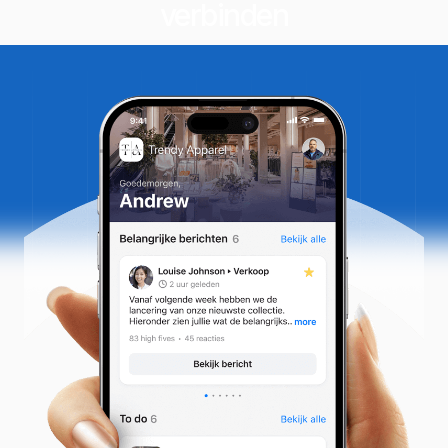
verbinden