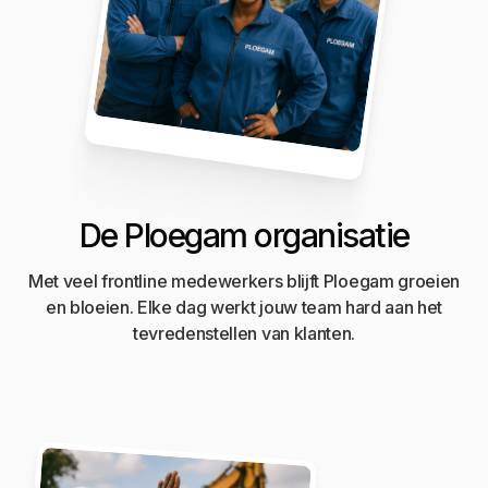
De Ploegam organisatie
Met veel frontline medewerkers blijft Ploegam groeien
en bloeien. Elke dag werkt jouw team hard aan het
tevredenstellen van klanten.