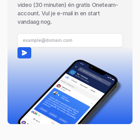
video (30 minuten) én gratis Oneteam-
account. Vul je e-mail in en start
vandaag nog.