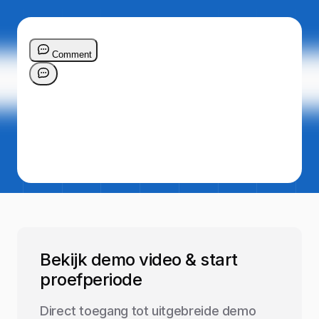
Bekijk demo video & start
proefperiode
Direct toegang tot uitgebreide demo