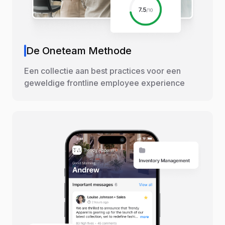
De Oneteam Methode
Een collectie aan best practices voor een
geweldige frontline employee experience