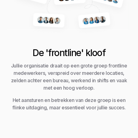
De 'frontline' kloof
Jullie organisatie draait op een grote groep frontline
medewerkers, verspreid over meerdere locaties,
zelden achter een bureau, werkend in shifts en vaak
met een hoog verloop.
Het aansturen en betrekken van deze groep is een
flinke uitdaging, maar essentieel voor jullie succes.