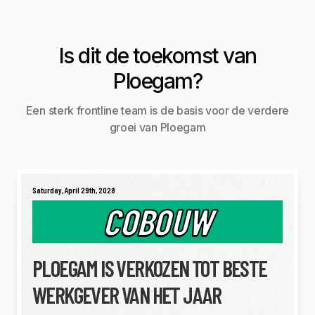
Is dit de toekomst van
Ploegam?
Een sterk frontline team is de basis voor de verdere
groei van Ploegam
Saturday, April 29th, 2028
COBOUW
PLOEGAM IS VERKOZEN TOT BESTE
WERKGEVER VAN HET JAAR