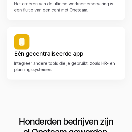
Het creëren van de ultieme werknemerservaring is
een fluitje van een cent met Oneteam.
Eén gecentraliseerde app
Integreer andere tools die je gebruikt, zoals HR- en
planningssystemen.
Honderden bedrijven zijn
al Oneteam geworden.