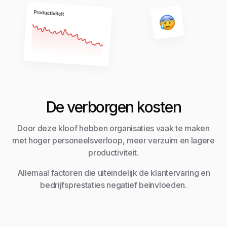
De verborgen kosten
Door deze kloof hebben organisaties vaak te maken
met hoger personeelsverloop, meer verzuim en lagere
productiviteit.
Allemaal factoren die uiteindelijk de klantervaring en
bedrijfsprestaties negatief beïnvloeden.