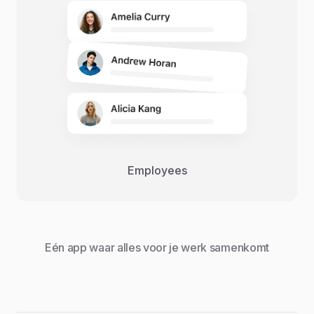
Employees
Eén app waar alles voor je werk samenkomt