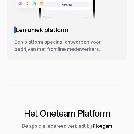
Een uniek platform
Een platform speciaal ontworpen voor
bedrijven met frontline medewerkers.
Het Oneteam Platform
De app die iedereen verbindt bij
Ploegam