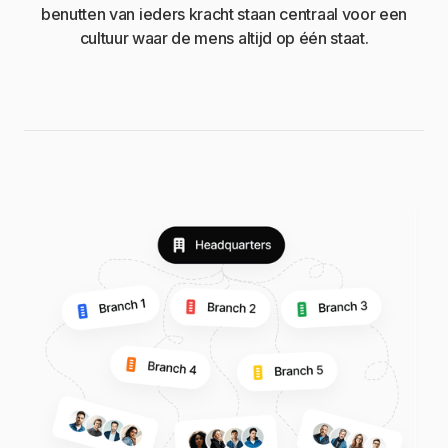
benutten van ieders kracht staan centraal voor een
cultuur waar de mens altijd op één staat.