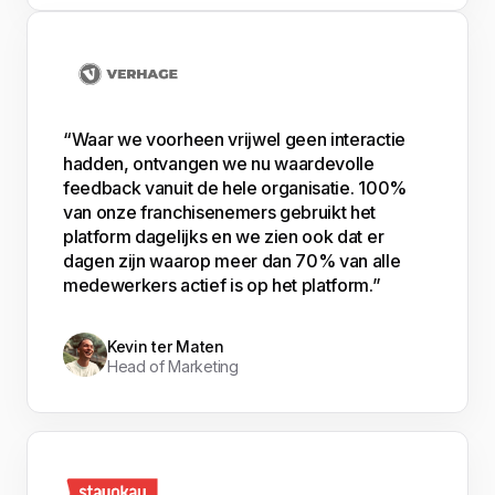
“Waar we voorheen vrijwel geen interactie
hadden, ontvangen we nu waardevolle
feedback vanuit de hele organisatie. 100%
van onze franchisenemers gebruikt het
platform dagelijks en we zien ook dat er
dagen zijn waarop meer dan 70% van alle
medewerkers actief is op het platform.”
Kevin ter Maten
Head of Marketing