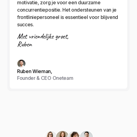
motivatie, zorg je voor een duurzame
concurrentiepositie. Het ondersteunen van je
frontliniepersoneel is essentieel voor blijvend
succes.
Met vriendelijke groet,
Ruben
Ruben Wieman,
Founder & CEO Oneteam