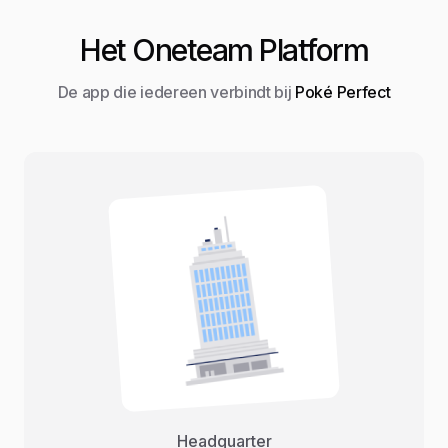
Het Oneteam Platform
De app die iedereen verbindt bij
Poké Perfect
Headquarter