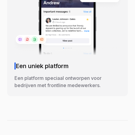
Een uniek platform
Een platform speciaal ontworpen voor
bedrijven met frontline medewerkers.