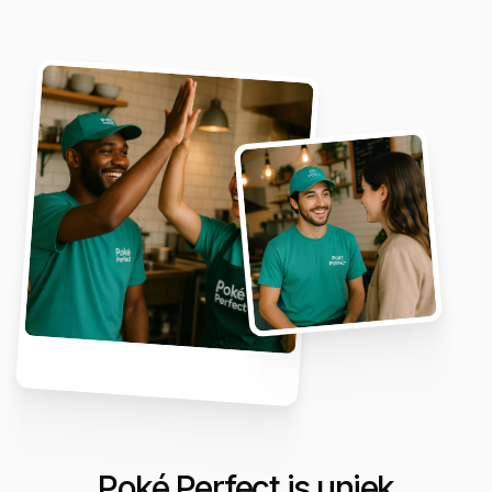
Poké Perfect is uniek