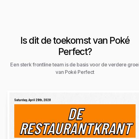
Is dit de toekomst van Poké
Perfect?
Een sterk frontline team is de basis voor de verdere groe
van Poké Perfect
Saturday, April 29th, 2028
DE
RESTAURANTKRANT