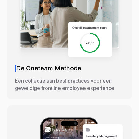
De Oneteam Methode
Een collectie aan best practices voor een
geweldige frontline employee experience