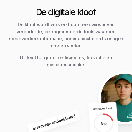
De digitale kloof
De kloof wordt versterkt door een wirwar van
verouderde, gefragmenteerde tools waarmee
medewerkers informatie, communicatie en trainingen
moeten vinden.
Dit leidt tot grote inefficiënties, frustratie en
miscommunicatie.