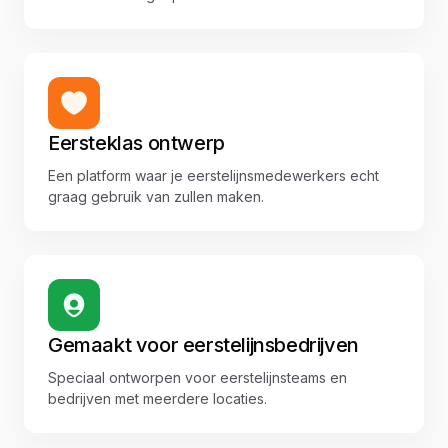
Eersteklas ontwerp
Een platform waar je eerstelijnsmedewerkers echt
graag gebruik van zullen maken.
Gemaakt voor eerstelijnsbedrijven
Speciaal ontworpen voor eerstelijnsteams en
bedrijven met meerdere locaties.