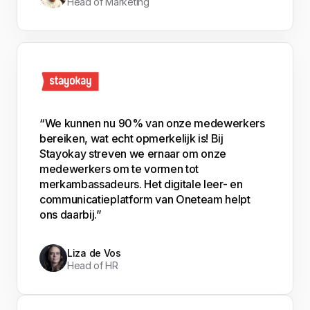
Head of Marketing
“We kunnen nu 90% van onze medewerkers
bereiken, wat echt opmerkelijk is! Bij
Stayokay streven we ernaar om onze
medewerkers om te vormen tot
merkambassadeurs. Het digitale leer- en
communicatieplatform van Oneteam helpt
ons daarbij.”
Liza de Vos
Head of HR