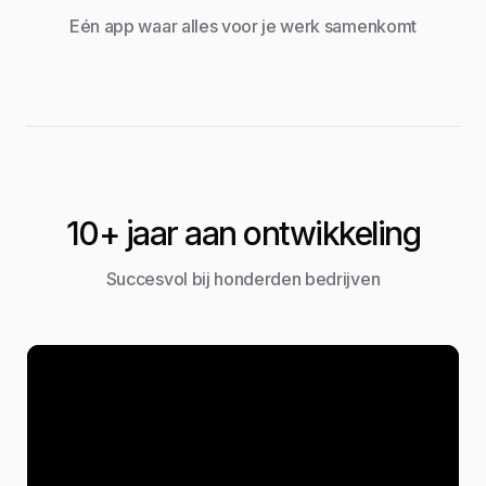
Eén app waar alles voor je werk samenkomt
10+ jaar aan ontwikkeling
Succesvol bij honderden bedrijven