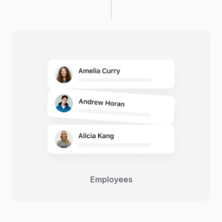
Employees