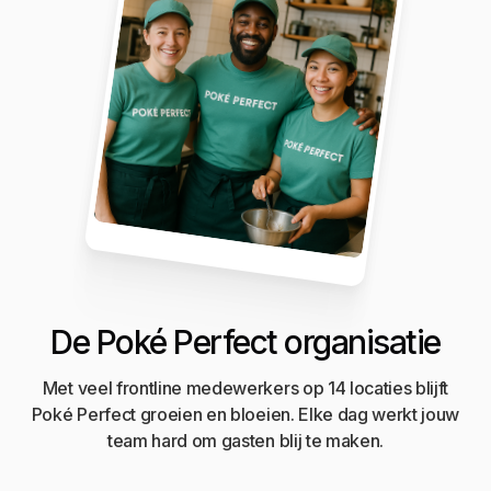
De Poké Perfect organisatie
Met veel frontline medewerkers op 14 locaties blijft
Poké Perfect groeien en bloeien. Elke dag werkt jouw
team hard om gasten blij te maken.