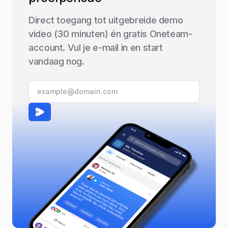
Direct toegang tot uitgebreide demo
video (30 minuten) én gratis Oneteam-
account. Vul je e-mail in en start
vandaag nog.