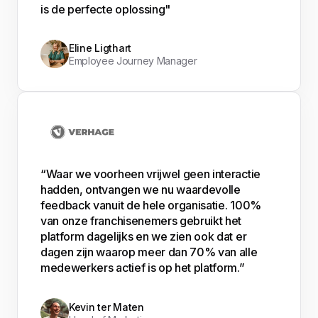
is de perfecte oplossing"
Eline Ligthart
Employee Journey Manager
“Waar we voorheen vrijwel geen interactie
hadden, ontvangen we nu waardevolle
feedback vanuit de hele organisatie. 100%
van onze franchisenemers gebruikt het
platform dagelijks en we zien ook dat er
dagen zijn waarop meer dan 70% van alle
medewerkers actief is op het platform.”
Kevin ter Maten