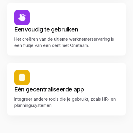
Eenvoudig te gebruiken
Het creëren van de ultieme werknemerservaring is
een fluitje van een cent met Oneteam.
Eén gecentraliseerde app
Integreer andere tools die je gebruikt, zoals HR- en
planningssystemen.