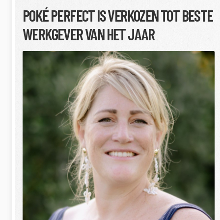
POKÉ PERFECT IS VERKOZEN TOT BESTE
WERKGEVER VAN HET JAAR