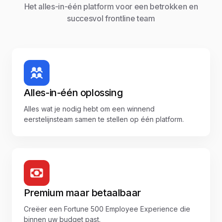
Het alles-in-één platform voor een betrokken en
succesvol frontline team
Alles-in-één oplossing
Alles wat je nodig hebt om een winnend
eerstelijnsteam samen te stellen op één platform.
Premium maar betaalbaar
Creëer een Fortune 500 Employee Experience die
binnen uw budget past.