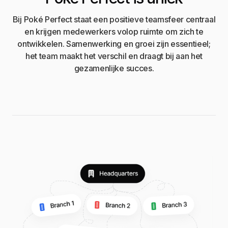
Bij Poké Perfect staat een positieve teamsfeer centraal
en krijgen medewerkers volop ruimte om zich te
ontwikkelen. Samenwerking en groei zijn essentieel;
het team maakt het verschil en draagt bij aan het
gezamenlijke succes.