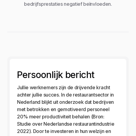
bedrijfsprestaties negatief beïnvloeden.
Persoonlijk bericht
Jullie werknemers zijn de drijvende kracht
achter jullie succes. In de restaurantsector in
Nederland blijkt uit onderzoek dat bedrijven
met betrokken en gemotiveerd personeel
20% meer productiviteit behalen (Bron:
Studie over Nederlandse restaurantindustrie
2022). Door te investeren in hun welzijn en