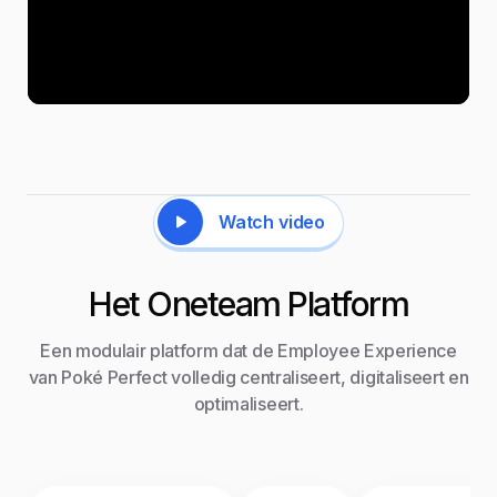
Watch video
Het Oneteam Platform
Een modulair platform dat de Employee Experience
van Poké Perfect volledig centraliseert, digitaliseert en
optimaliseert.