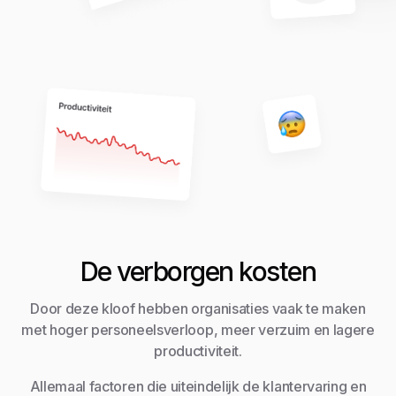
De verborgen kosten
Door deze kloof hebben organisaties vaak te maken
met hoger personeelsverloop, meer verzuim en lagere
productiviteit.
Allemaal factoren die uiteindelijk de klantervaring en