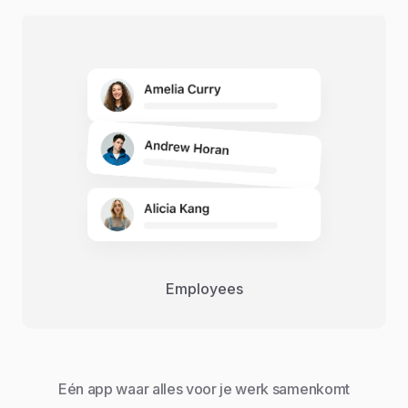
Employees
Eén app waar alles voor je werk samenkomt