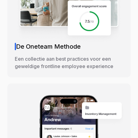
De Oneteam Methode
Een collectie aan best practices voor een
geweldige frontline employee experience