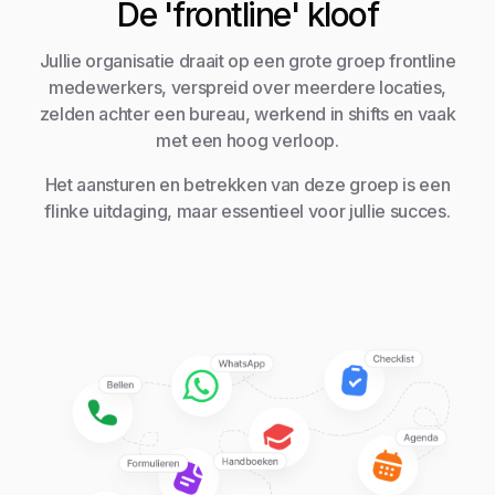
De 'frontline' kloof
Jullie organisatie draait op een grote groep frontline
medewerkers, verspreid over meerdere locaties,
zelden achter een bureau, werkend in shifts en vaak
met een hoog verloop.
Het aansturen en betrekken van deze groep is een
flinke uitdaging, maar essentieel voor jullie succes.