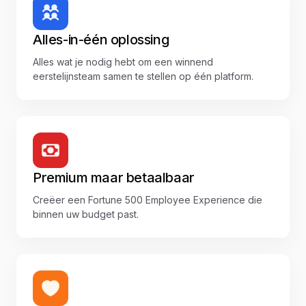
Alles-in-één oplossing
Alles wat je nodig hebt om een winnend
eerstelijnsteam samen te stellen op één platform.
Premium maar betaalbaar
Creëer een Fortune 500 Employee Experience die
binnen uw budget past.