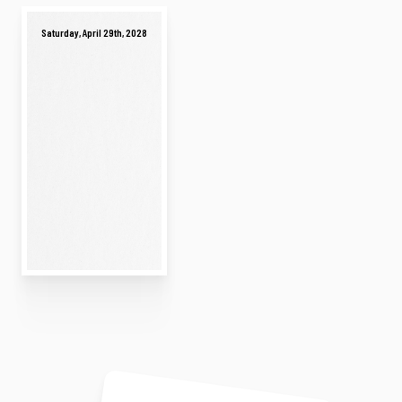
Saturday, April 29th, 2028