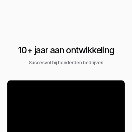
10+ jaar aan ontwikkeling
Succesvol bij honderden bedrijven