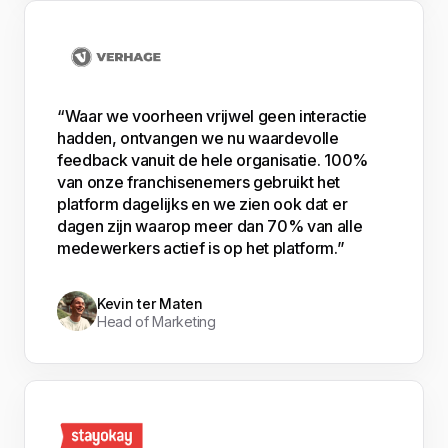
“Waar we voorheen vrijwel geen interactie
hadden, ontvangen we nu waardevolle
feedback vanuit de hele organisatie. 100%
van onze franchisenemers gebruikt het
platform dagelijks en we zien ook dat er
dagen zijn waarop meer dan 70% van alle
medewerkers actief is op het platform.”
Kevin ter Maten
Head of Marketing