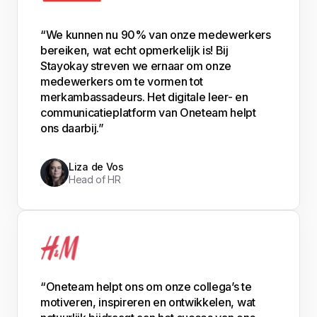
“We kunnen nu 90% van onze medewerkers
bereiken, wat echt opmerkelijk is! Bij
Stayokay streven we ernaar om onze
medewerkers om te vormen tot
merkambassadeurs. Het digitale leer- en
communicatieplatform van Oneteam helpt
ons daarbij.”
Liza de Vos
Head of HR
“Oneteam helpt ons om onze collega’s te
motiveren, inspireren en ontwikkelen, wat