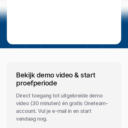
Bekijk demo video & start
proefperiode
Direct toegang tot uitgebreide demo
video (30 minuten) én gratis Oneteam-
account. Vul je e-mail in en start
vandaag nog.