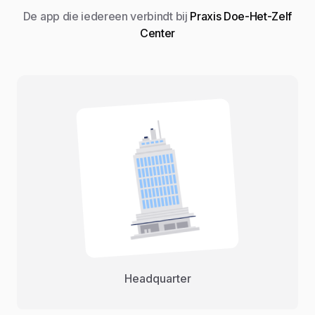
De app die iedereen verbindt bij
Praxis Doe-Het-Zelf
Center
Headquarter