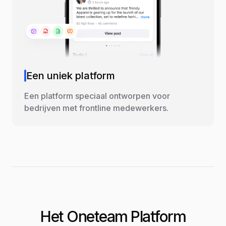
Een uniek platform
Een platform speciaal ontworpen voor
bedrijven met frontline medewerkers.
Het Oneteam Platform