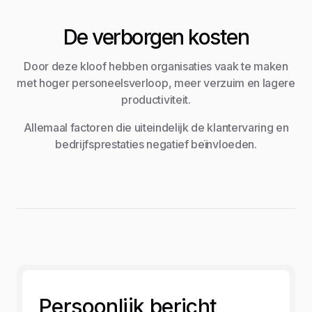
De verborgen kosten
Door deze kloof hebben organisaties vaak te maken
met hoger personeelsverloop, meer verzuim en lagere
productiviteit.
Allemaal factoren die uiteindelijk de klantervaring en
bedrijfsprestaties negatief beïnvloeden.
Persoonlijk bericht