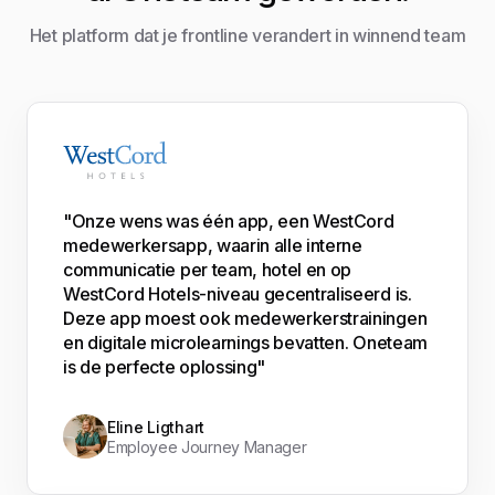
Het platform dat je frontline verandert in winnend team
"Onze wens was één app, een WestCord
medewerkersapp, waarin alle interne
communicatie per team, hotel en op
WestCord Hotels-niveau gecentraliseerd is.
Deze app moest ook medewerkerstrainingen
en digitale microlearnings bevatten. Oneteam
is de perfecte oplossing"
Eline Ligthart
Employee Journey Manager