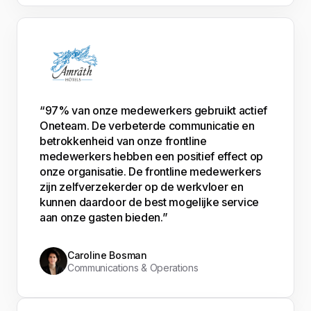
“97% van onze medewerkers gebruikt actief
Oneteam. De verbeterde communicatie en
betrokkenheid van onze frontline
medewerkers hebben een positief effect op
onze organisatie. De frontline medewerkers
zijn zelfverzekerder op de werkvloer en
kunnen daardoor de best mogelijke service
aan onze gasten bieden.”
Caroline Bosman
Communications & Operations