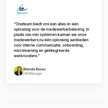
“Oneteam biedt ons een alles-in-één
oplossing voor de medewerkerbeleving. In
plaats van vier systemen kunnen we onze
medewerkers nu één oplossing aanbieden
voor interne communicatie, onboarding,
microlearning en geïntegreerde
werkroosters.”
Brenda Kovac
HR Manager