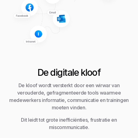
De digitale kloof
De kloof wordt versterkt door een wirwar van
verouderde, gefragmenteerde tools waarmee
medewerkers informatie, communicatie en trainingen
moeten vinden.
Dit leidt tot grote inefficiënties, frustratie en
miscommunicatie.