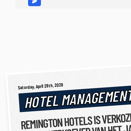
Saturday, April 29th, 2028
HOTEL MANAGEMEN
REMINGTON HOTELS IS VERKOZ