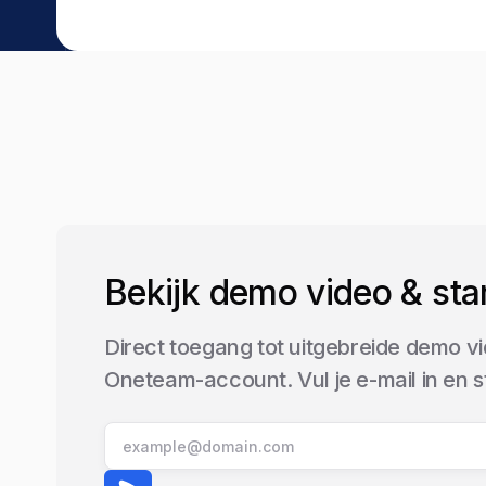
Bekijk demo video & sta
Direct toegang tot uitgebreide demo vi
Oneteam-account. Vul je e-mail in en 