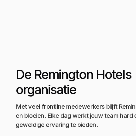
De Remington Hotels
organisatie
Met veel frontline medewerkers blijft Remi
en bloeien. Elke dag werkt jouw team hard
geweldige ervaring te bieden.