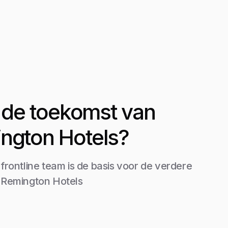
it de toekomst van
ngton Hotels?
 frontline team is de basis voor de verdere
 Remington Hotels