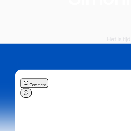
Het is ti