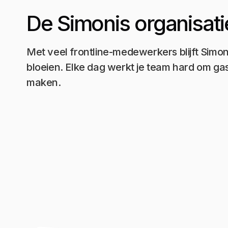
De Simonis organisati
Met veel frontline-medewerkers blijft Simon
bloeien. Elke dag werkt je team hard om gas
maken.