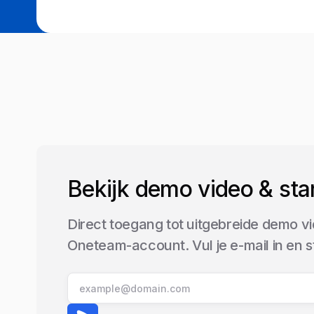
Bekijk demo video & sta
Direct toegang tot uitgebreide demo vi
Oneteam-account. Vul je e-mail in en 