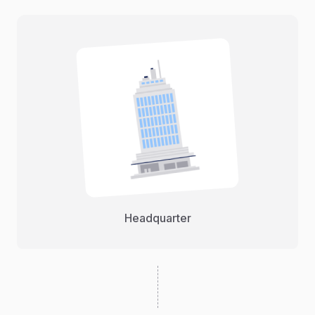
Headquarter