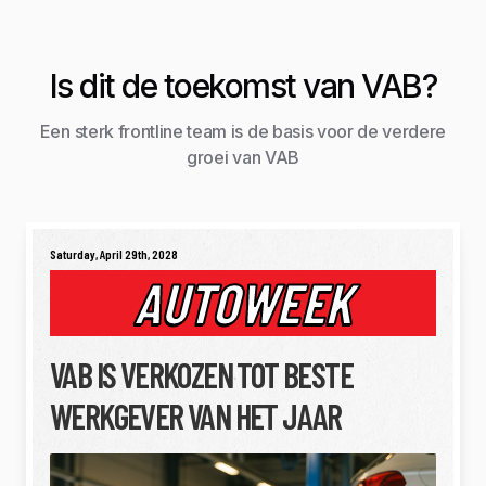
Is dit de toekomst van VAB?
Een sterk frontline team is de basis voor de verdere
groei van VAB
Saturday, April 29th, 2028
AUTOWEEK
VAB IS VERKOZEN TOT BESTE
WERKGEVER VAN HET JAAR