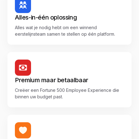
Alles-in-één oplossing
Alles wat je nodig hebt om een winnend
eerstelijnsteam samen te stellen op één platform.
Premium maar betaalbaar
Creëer een Fortune 500 Employee Experience die
binnen uw budget past.