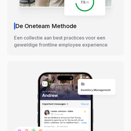
De Oneteam Methode
Een collectie aan best practices voor een
geweldige frontline employee experience