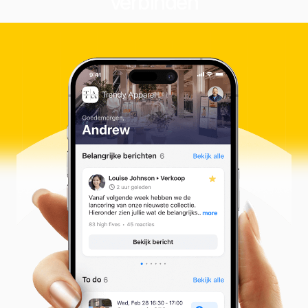
verbinden