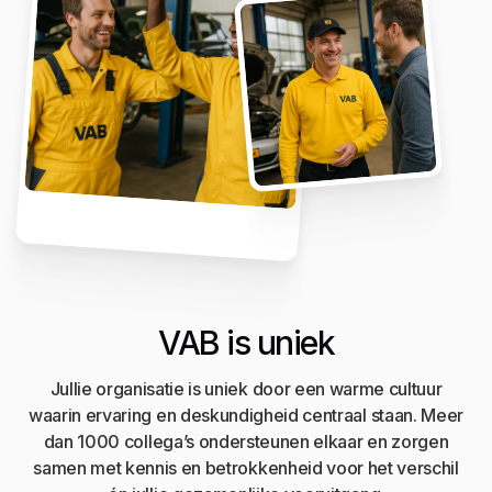
VAB is uniek
Jullie organisatie is uniek door een warme cultuur
waarin ervaring en deskundigheid centraal staan. Meer
dan 1000 collega’s ondersteunen elkaar en zorgen
samen met kennis en betrokkenheid voor het verschil