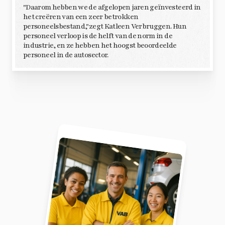
"Daarom hebben we de afgelopen jaren geïnvesteerd in
het creëren van een zeer betrokken
personeelsbestand,"zegt Katleen Verbruggen. Hun
personeel verloop is de helft van de norm in de
industrie, en ze hebben het hoogst beoordeelde
personeel in de autosector.