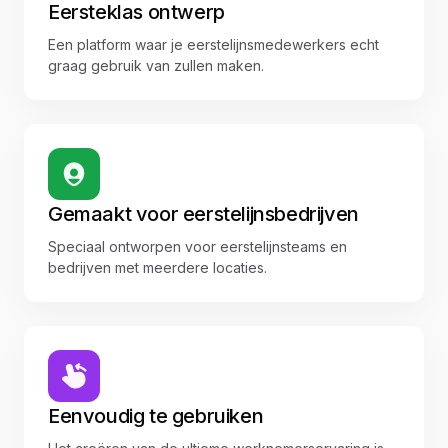
Eersteklas ontwerp
Een platform waar je eerstelijnsmedewerkers echt
graag gebruik van zullen maken.
Gemaakt voor eerstelijnsbedrijven
Speciaal ontworpen voor eerstelijnsteams en
bedrijven met meerdere locaties.
Eenvoudig te gebruiken