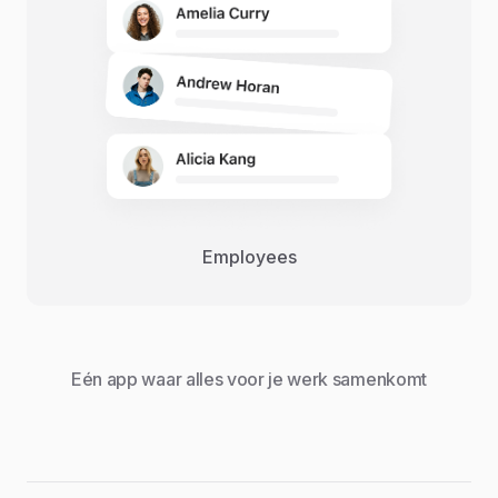
Employees
Eén app waar alles voor je werk samenkomt