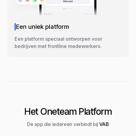
Een uniek platform
Een platform speciaal ontworpen voor
bedrijven met frontline medewerkers.
Het Oneteam Platform
De app die iedereen verbindt bij
VAB