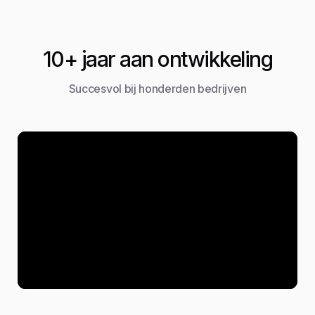
10+ jaar aan ontwikkeling
Succesvol bij honderden bedrijven