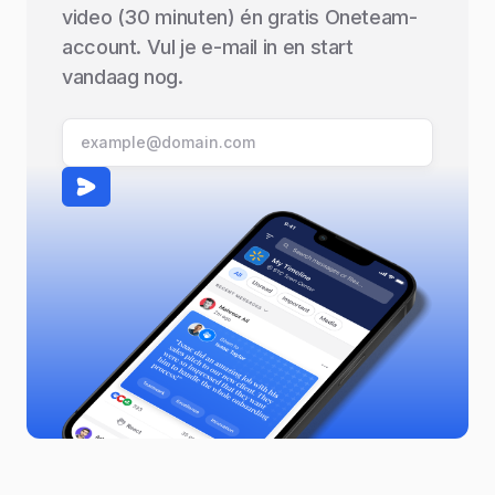
video (30 minuten) én gratis Oneteam-
account. Vul je e-mail in en start
vandaag nog.