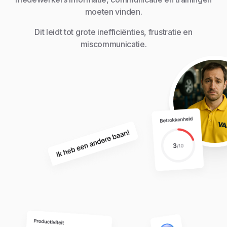
moeten vinden.
Dit leidt tot grote inefficiënties, frustratie en
miscommunicatie.