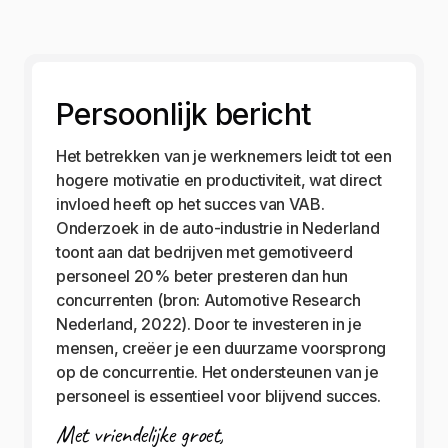
Persoonlijk bericht
Het betrekken van je werknemers leidt tot een
hogere motivatie en productiviteit, wat direct
invloed heeft op het succes van VAB.
Onderzoek in de auto-industrie in Nederland
toont aan dat bedrijven met gemotiveerd
personeel 20% beter presteren dan hun
concurrenten (bron: Automotive Research
Nederland, 2022). Door te investeren in je
mensen, creëer je een duurzame voorsprong
op de concurrentie. Het ondersteunen van je
personeel is essentieel voor blijvend succes.
Met vriendelijke groet,