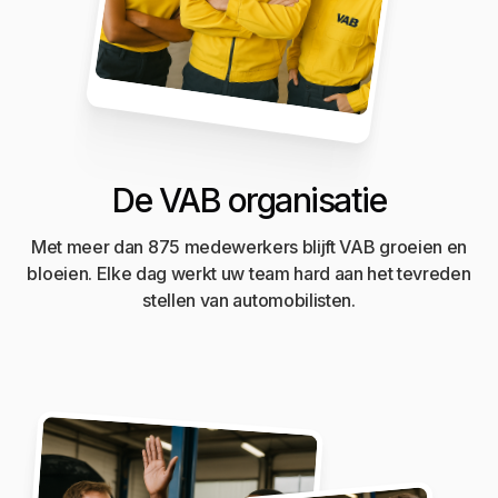
De VAB organisatie
Met meer dan 875 medewerkers blijft VAB groeien en
bloeien. Elke dag werkt uw team hard aan het tevreden
stellen van automobilisten.