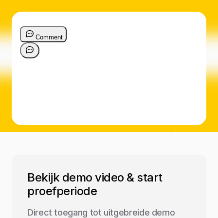
Bekijk demo video & start
proefperiode
Direct toegang tot uitgebreide demo