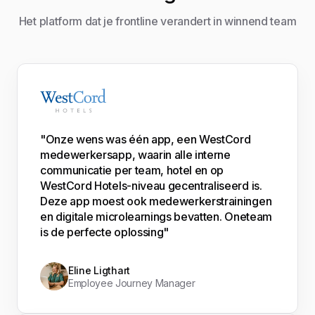
Het platform dat je frontline verandert in winnend team
"Onze wens was één app, een WestCord
medewerkersapp, waarin alle interne
communicatie per team, hotel en op
WestCord Hotels-niveau gecentraliseerd is.
Deze app moest ook medewerkerstrainingen
en digitale microlearnings bevatten. Oneteam
is de perfecte oplossing"
Eline Ligthart
Employee Journey Manager