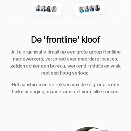
De 'frontline' kloof
Jullie organisatie draait op een grote groep frontline
medewerkers, verspreid over meerdere locaties,
zelden achter een bureau, werkend in shifts en vaak
met een hoog verloop.
Het aansturen en betrekken van deze groep is een
flinke uitdaging, maar essentieel voor jullie succes.