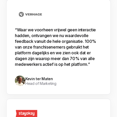
“Waar we voorheen vrijwel geen interactie
hadden, ontvangen we nu waardevolle
feedback vanuit de hele organisatie. 100%
van onze franchisenemers gebruikt het
platform dagelijks en we zien ook dat er
dagen zijn waarop meer dan 70% van alle
medewerkers actief is op het platform.”
Kevin ter Maten
Head of Marketing