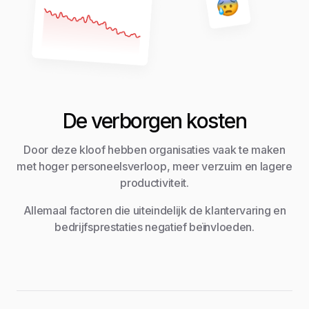
De verborgen kosten
Door deze kloof hebben organisaties vaak te maken
met hoger personeelsverloop, meer verzuim en lagere
productiviteit.
Allemaal factoren die uiteindelijk de klantervaring en
bedrijfsprestaties negatief beïnvloeden.