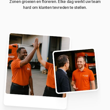
Zonen groeien en floreren. Elke dag werkt uw team
hard om klanten tevreden te stellen.