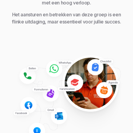
met een hoog verloop.
Het aansturen en betrekken van deze groep is een
flinke uitdaging, maar essentieel voor jullie succes.