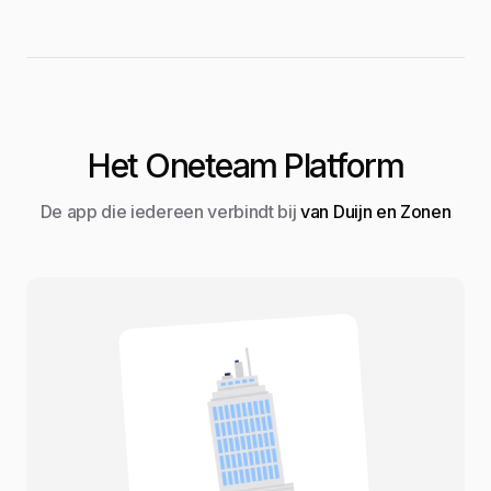
Het Oneteam Platform
De app die iedereen verbindt bij
van Duijn en Zonen