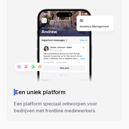
Een uniek platform
Een platform speciaal ontworpen voor
bedrijven met frontline medewerkers.