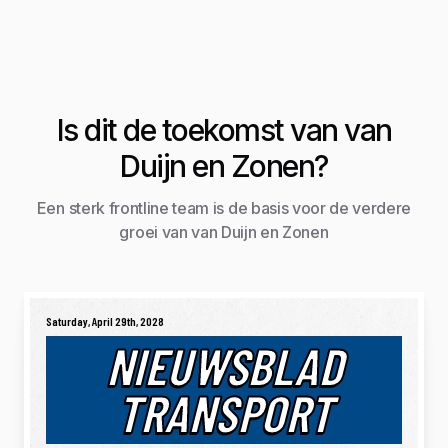
Is dit de toekomst van van
Duijn en Zonen?
Een sterk frontline team is de basis voor de verdere
groei van van Duijn en Zonen
Saturday, April 29th, 2028
NIEUWSBLAD
TRANSPORT