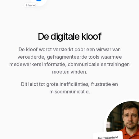
De digitale kloof
De kloof wordt versterkt door een wirwar van
verouderde, gefragmenteerde tools waarmee
medewerkers informatie, communicatie en trainingen
moeten vinden.
Dit leidt tot grote inefficiënties, frustratie en
miscommunicatie.