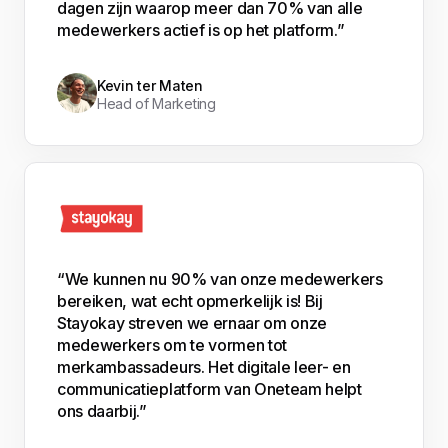
dagen zijn waarop meer dan 70% van alle
medewerkers actief is op het platform.”
Kevin ter Maten
Head of Marketing
“We kunnen nu 90% van onze medewerkers
bereiken, wat echt opmerkelijk is! Bij
Stayokay streven we ernaar om onze
medewerkers om te vormen tot
merkambassadeurs. Het digitale leer- en
communicatieplatform van Oneteam helpt
ons daarbij.”