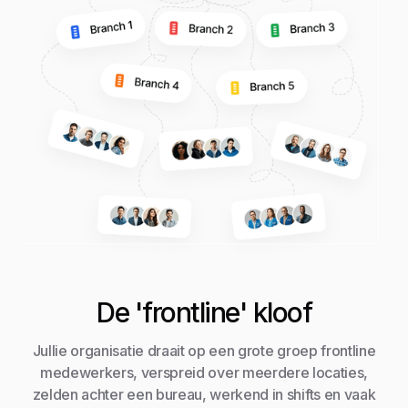
De 'frontline' kloof
Jullie organisatie draait op een grote groep frontline
medewerkers, verspreid over meerdere locaties,
zelden achter een bureau, werkend in shifts en vaak