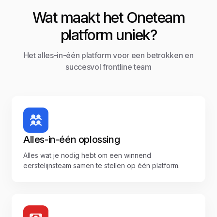
Wat maakt het Oneteam
platform uniek?
Het alles-in-één platform voor een betrokken en
succesvol frontline team
Alles-in-één oplossing
Alles wat je nodig hebt om een winnend
eerstelijnsteam samen te stellen op één platform.