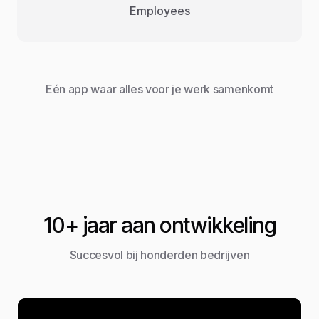
Employees
Eén app waar alles voor je werk samenkomt
10+ jaar aan ontwikkeling
Succesvol bij honderden bedrijven