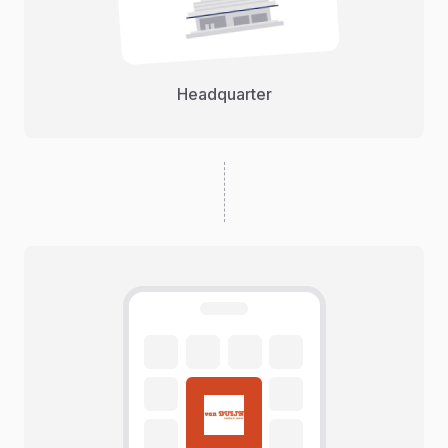
Headquarter