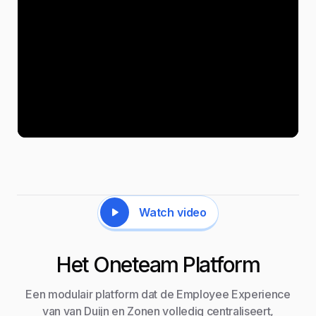
Watch video
Het Oneteam Platform
Een modulair platform dat de Employee Experience
van van Duijn en Zonen volledig centraliseert,