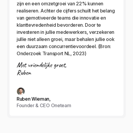
zijn en een omzetgroei van 22% kunnen
realiseren. Achter de cijfers schuilt het belang
van gemotiveerde teams die innovatie en
klanttevredenheid bevorderen. Door te
investeren in jullie medewerkers, verzekeren
jullie niet alleen groei, maar behalen jullie ook
een duurzaam concurrentievoordeel. (Bron:
Onderzoek Transport NL, 2023)
Met vriendelijke groet,
Ruben
Ruben Wieman,
Founder & CEO Oneteam