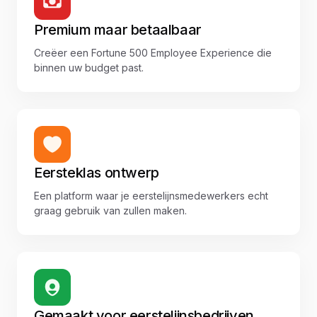
Premium maar betaalbaar
Creëer een Fortune 500 Employee Experience die
binnen uw budget past.
Eersteklas ontwerp
Een platform waar je eerstelijnsmedewerkers echt
graag gebruik van zullen maken.
Gemaakt voor eerstelijnsbedrijven