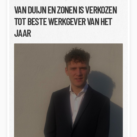
VAN DUIJN EN ZONEN IS VERKOZEN
TOT BESTE WERKGEVER VAN HET
JAAR