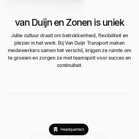
van Duijn en Zonen is uniek
Jullie cultuur draait om betrokkenheid, flexibiliteit en
plezier in het werk. Bij Van Duijn Transport maken
medewerkers samen het verschil, krijgen ze ruimte om
te groeien en zorgen ze met teamspirit voor succes en
continuïteit.