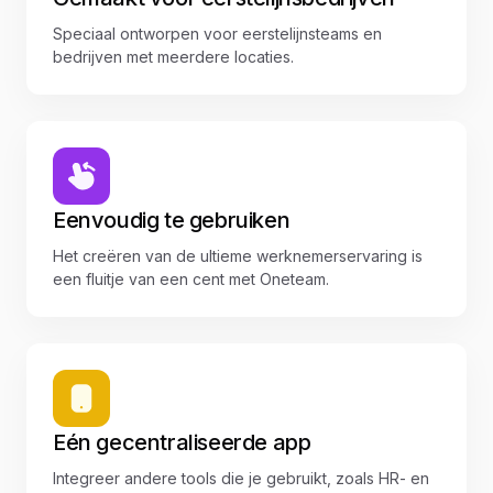
Speciaal ontworpen voor eerstelijnsteams en
bedrijven met meerdere locaties.
Eenvoudig te gebruiken
Het creëren van de ultieme werknemerservaring is
een fluitje van een cent met Oneteam.
Eén gecentraliseerde app
Integreer andere tools die je gebruikt, zoals HR- en