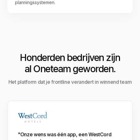
planningssystemen.
Honderden bedrijven zijn
al Oneteam geworden.
Het platform dat je frontline verandert in winnend team
"Onze wens was één app, een WestCord