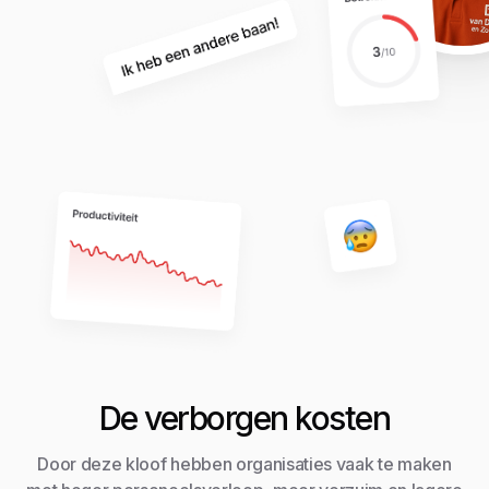
De verborgen kosten
Door deze kloof hebben organisaties vaak te maken