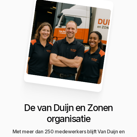
De van Duijn en Zonen
organisatie
Met meer dan 250 medewerkers blijft Van Duijn en