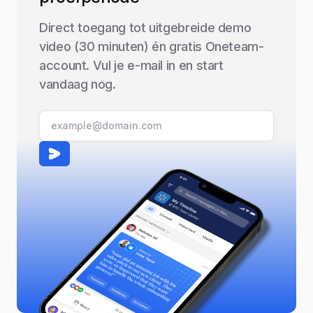
Direct toegang tot uitgebreide demo
video (30 minuten) én gratis Oneteam-
account. Vul je e-mail in en start
vandaag nog.