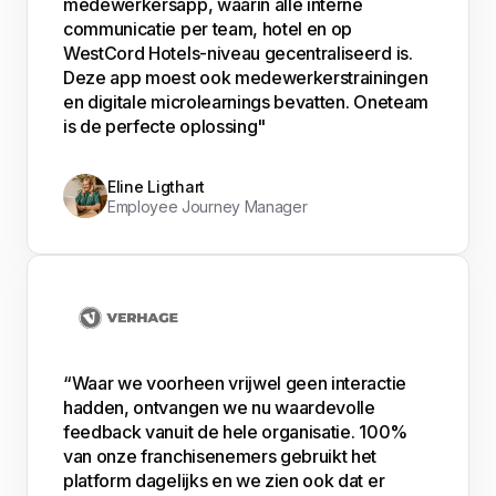
medewerkersapp, waarin alle interne
communicatie per team, hotel en op
WestCord Hotels-niveau gecentraliseerd is.
Deze app moest ook medewerkerstrainingen
en digitale microlearnings bevatten. Oneteam
is de perfecte oplossing"
Eline Ligthart
Employee Journey Manager
“Waar we voorheen vrijwel geen interactie
hadden, ontvangen we nu waardevolle
feedback vanuit de hele organisatie. 100%
van onze franchisenemers gebruikt het
platform dagelijks en we zien ook dat er