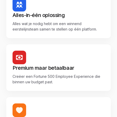
Alles-in-één oplossing
Alles wat je nodig hebt om een winnend
eerstelijnsteam samen te stellen op één platform.
Premium maar betaalbaar
Creëer een Fortune 500 Employee Experience die
binnen uw budget past.