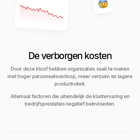
De verborgen kosten
Door deze kloof hebben organisaties vaak te maken
met hoger personeelsverloop, meer verzuim en lagere
productiviteit.
Allemaal factoren die uiteindelijk de klantervaring en
bedrijfsprestaties negatief beïnvloeden.