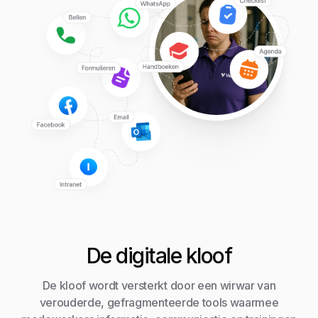
De digitale kloof
De kloof wordt versterkt door een wirwar van
verouderde, gefragmenteerde tools waarmee