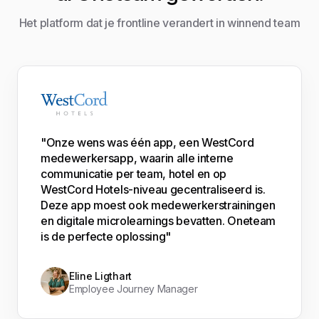
Het platform dat je frontline verandert in winnend team
"Onze wens was één app, een WestCord
medewerkersapp, waarin alle interne
communicatie per team, hotel en op
WestCord Hotels-niveau gecentraliseerd is.
Deze app moest ook medewerkerstrainingen
en digitale microlearnings bevatten. Oneteam
is de perfecte oplossing"
Eline Ligthart
Employee Journey Manager