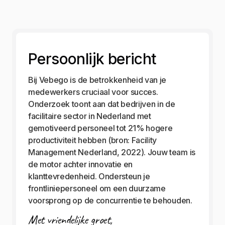
Persoonlijk bericht
Bij Vebego is de betrokkenheid van je
medewerkers cruciaal voor succes.
Onderzoek toont aan dat bedrijven in de
facilitaire sector in Nederland met
gemotiveerd personeel tot 21% hogere
productiviteit hebben (bron: Facility
Management Nederland, 2022). Jouw team is
de motor achter innovatie en
klanttevredenheid. Ondersteun je
frontliniepersoneel om een duurzame
voorsprong op de concurrentie te behouden.
Met vriendelijke groet,