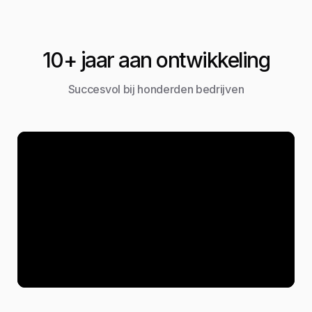
10+ jaar aan ontwikkeling
Succesvol bij honderden bedrijven