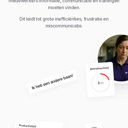
medewerkers informatie, communicatie en trainingen
moeten vinden.
Dit leidt tot grote inefficiënties, frustratie en
miscommunicatie.