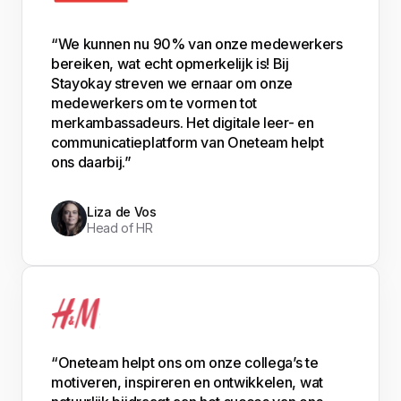
“We kunnen nu 90% van onze medewerkers
bereiken, wat echt opmerkelijk is! Bij
Stayokay streven we ernaar om onze
medewerkers om te vormen tot
merkambassadeurs. Het digitale leer- en
communicatieplatform van Oneteam helpt
ons daarbij.”
Liza de Vos
Head of HR
“Oneteam helpt ons om onze collega’s te
motiveren, inspireren en ontwikkelen, wat