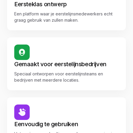
Eersteklas ontwerp
Een platform waar je eerstelijnsmedewerkers echt
graag gebruik van zullen maken.
Gemaakt voor eerstelijnsbedrijven
Speciaal ontworpen voor eerstelijnsteams en
bedrijven met meerdere locaties.
Eenvoudig te gebruiken