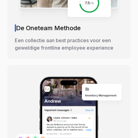
De Oneteam Methode
Een collectie aan best practices voor een
geweldige frontline employee experience