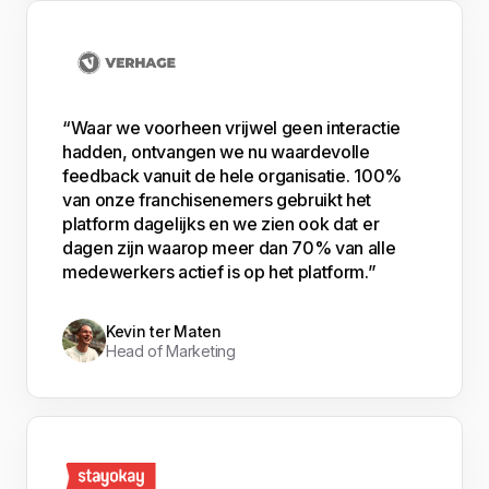
“Waar we voorheen vrijwel geen interactie
hadden, ontvangen we nu waardevolle
feedback vanuit de hele organisatie. 100%
van onze franchisenemers gebruikt het
platform dagelijks en we zien ook dat er
dagen zijn waarop meer dan 70% van alle
medewerkers actief is op het platform.”
Kevin ter Maten
Head of Marketing