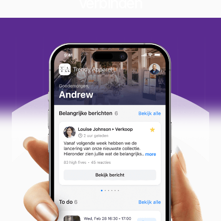
verbinden