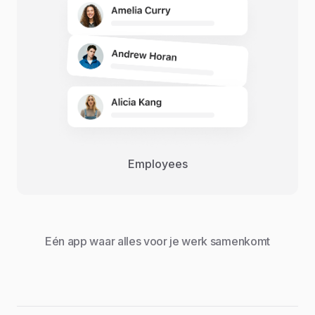
Employees
Eén app waar alles voor je werk samenkomt