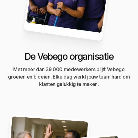
De Vebego organisatie
Met meer dan 39.000 medewerkers blijft Vebego
groeien en bloeien. Elke dag werkt jouw team hard om
klanten gelukkig te maken.