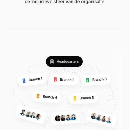
de inclusieve sfeer van de organisatie.