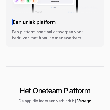
Een uniek platform
Een platform speciaal ontworpen voor
bedrijven met frontline medewerkers.
Het Oneteam Platform
De app die iedereen verbindt bij
Vebego