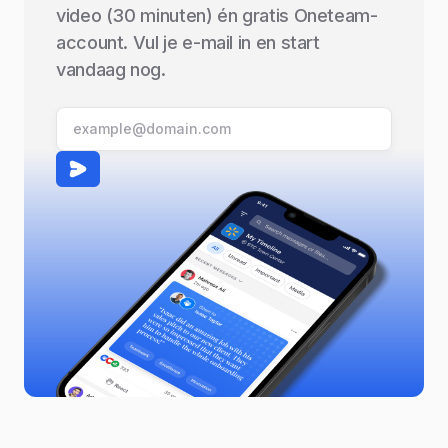
video (30 minuten) én gratis Oneteam-
account. Vul je e-mail in en start
vandaag nog.