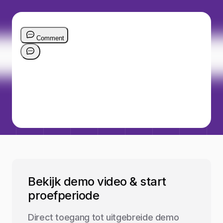
Bekijk demo video & start
proefperiode
Direct toegang tot uitgebreide demo