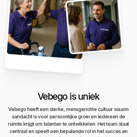
Vebego is uniek
Vebego heeft een sterke, mensgerichte cultuur waarin
aandacht is voor persoonlijke groei en iedereen de
ruimte krijgt om talenten te ontwikkelen. Het team staat
centraal en speelt een bepalende rol in het succes en