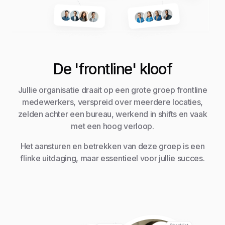
De 'frontline' kloof
Jullie organisatie draait op een grote groep frontline
medewerkers, verspreid over meerdere locaties,
zelden achter een bureau, werkend in shifts en vaak
met een hoog verloop.
Het aansturen en betrekken van deze groep is een
flinke uitdaging, maar essentieel voor jullie succes.