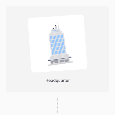
Headquarter