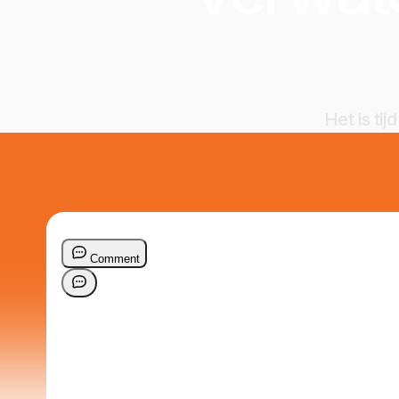
Het is ti