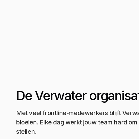
De Verwater organisat
Met veel frontline-medewerkers blijft Verw
bloeien. Elke dag werkt jouw team hard om 
stellen.