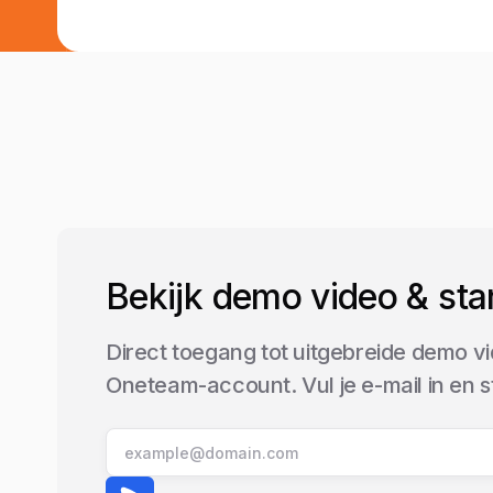
Bekijk demo video & sta
Direct toegang tot uitgebreide demo vi
Oneteam-account. Vul je e-mail in en 