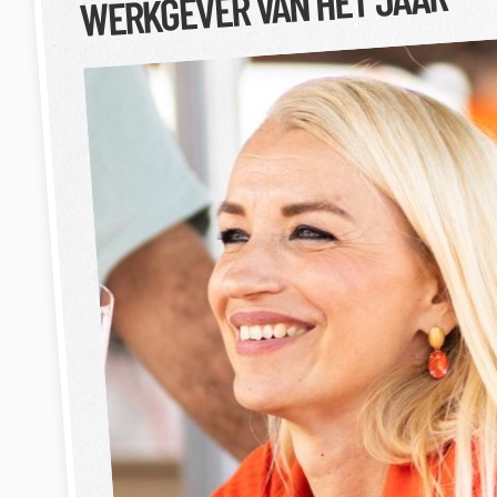
WERKGEVER VAN HET JAAR