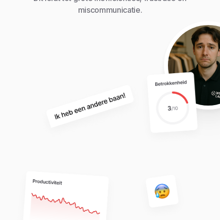
miscommunicatie.