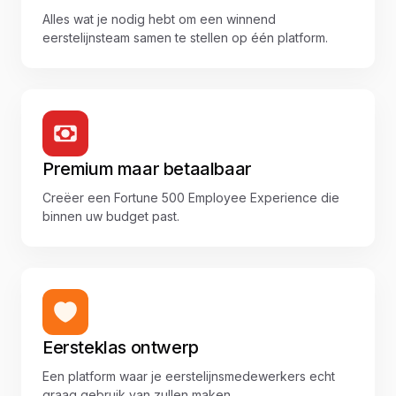
Alles wat je nodig hebt om een winnend
eerstelijnsteam samen te stellen op één platform.
Premium maar betaalbaar
Creëer een Fortune 500 Employee Experience die
binnen uw budget past.
Eersteklas ontwerp
Een platform waar je eerstelijnsmedewerkers echt
graag gebruik van zullen maken.