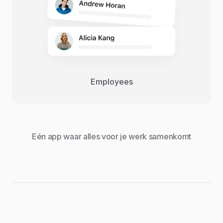
Employees
Eén app waar alles voor je werk samenkomt