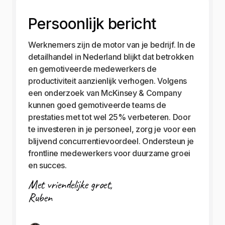
Persoonlijk bericht
Werknemers zijn de motor van je bedrijf. In de
detailhandel in Nederland blijkt dat betrokken
en gemotiveerde medewerkers de
productiviteit aanzienlijk verhogen. Volgens
een onderzoek van McKinsey & Company
kunnen goed gemotiveerde teams de
prestaties met tot wel 25% verbeteren. Door
te investeren in je personeel, zorg je voor een
blijvend concurrentievoordeel. Ondersteun je
frontline medewerkers voor duurzame groei
en succes.
Met vriendelijke groet,
Ruben