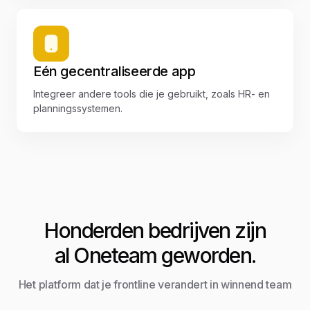
Eén gecentraliseerde app
Integreer andere tools die je gebruikt, zoals HR- en
planningssystemen.
Honderden bedrijven zijn
al Oneteam geworden.
Het platform dat je frontline verandert in winnend team