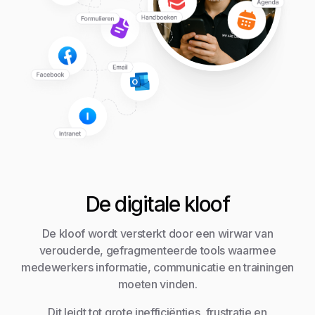
De digitale kloof
De kloof wordt versterkt door een wirwar van
verouderde, gefragmenteerde tools waarmee
medewerkers informatie, communicatie en trainingen
moeten vinden.
Dit leidt tot grote inefficiënties, frustratie en