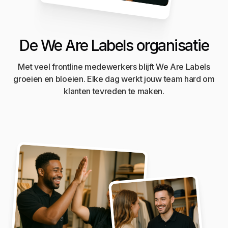
De We Are Labels organisatie
Met veel frontline medewerkers blijft We Are Labels
groeien en bloeien. Elke dag werkt jouw team hard om
klanten tevreden te maken.