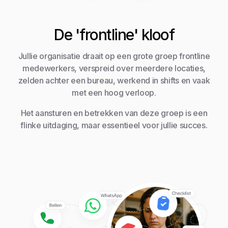
De 'frontline' kloof
Jullie organisatie draait op een grote groep frontline
medewerkers, verspreid over meerdere locaties,
zelden achter een bureau, werkend in shifts en vaak
met een hoog verloop.
Het aansturen en betrekken van deze groep is een
flinke uitdaging, maar essentieel voor jullie succes.