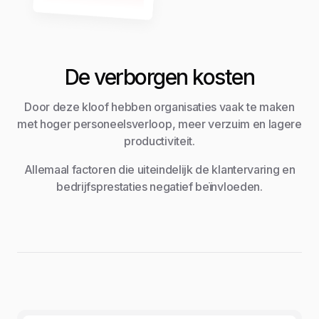
De verborgen kosten
Door deze kloof hebben organisaties vaak te maken
met hoger personeelsverloop, meer verzuim en lagere
productiviteit.
Allemaal factoren die uiteindelijk de klantervaring en
bedrijfsprestaties negatief beïnvloeden.