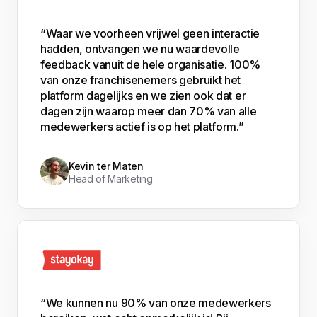
“Waar we voorheen vrijwel geen interactie
hadden, ontvangen we nu waardevolle
feedback vanuit de hele organisatie. 100%
van onze franchisenemers gebruikt het
platform dagelijks en we zien ook dat er
dagen zijn waarop meer dan 70% van alle
medewerkers actief is op het platform.”
Kevin ter Maten
Head of Marketing
“We kunnen nu 90% van onze medewerkers