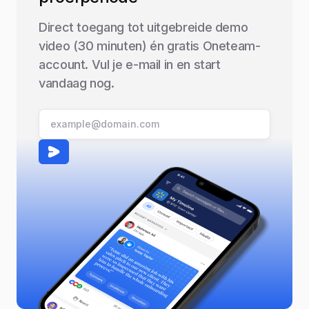
Direct toegang tot uitgebreide demo
video (30 minuten) én gratis Oneteam-
account. Vul je e-mail in en start
vandaag nog.