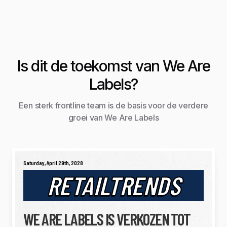
Is dit de toekomst van We Are
Labels?
Een sterk frontline team is de basis voor de verdere
groei van We Are Labels
Saturday, April 29th, 2028
RETAILTRENDS
WE ARE LABELS IS VERKOZEN TOT