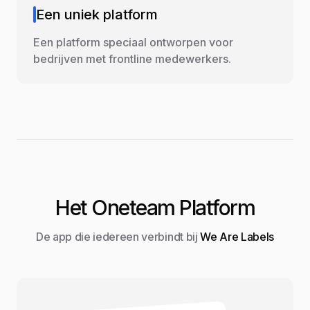
Een uniek platform
Een platform speciaal ontworpen voor
bedrijven met frontline medewerkers.
Het Oneteam Platform
De app die iedereen verbindt bij
We Are Labels