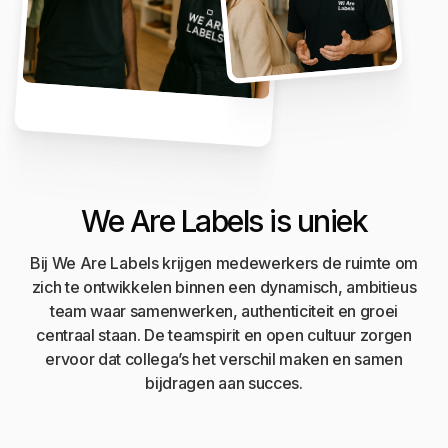
We Are Labels is uniek
Bij We Are Labels krijgen medewerkers de ruimte om
zich te ontwikkelen binnen een dynamisch, ambitieus
team waar samenwerken, authenticiteit en groei
centraal staan. De teamspirit en open cultuur zorgen
ervoor dat collega’s het verschil maken en samen
bijdragen aan succes.