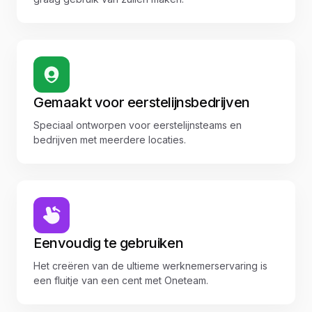
Gemaakt voor eerstelijnsbedrijven
Speciaal ontworpen voor eerstelijnsteams en
bedrijven met meerdere locaties.
Eenvoudig te gebruiken
Het creëren van de ultieme werknemerservaring is
een fluitje van een cent met Oneteam.