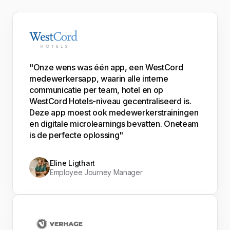
"Onze wens was één app, een WestCord
medewerkersapp, waarin alle interne
communicatie per team, hotel en op
WestCord Hotels-niveau gecentraliseerd is.
Deze app moest ook medewerkerstrainingen
en digitale microlearnings bevatten. Oneteam
is de perfecte oplossing"
Eline Ligthart
Employee Journey Manager