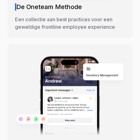
De Oneteam Methode
Een collectie aan best practices voor een
geweldige frontline employee experience