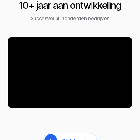
10+ jaar aan ontwikkeling
Succesvol bij honderden bedrijven