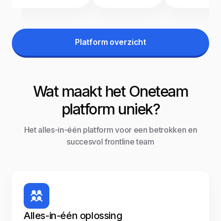
Platform overzicht
Wat maakt het Oneteam
platform uniek?
Het alles-in-één platform voor een betrokken en
succesvol frontline team
Alles-in-één oplossing