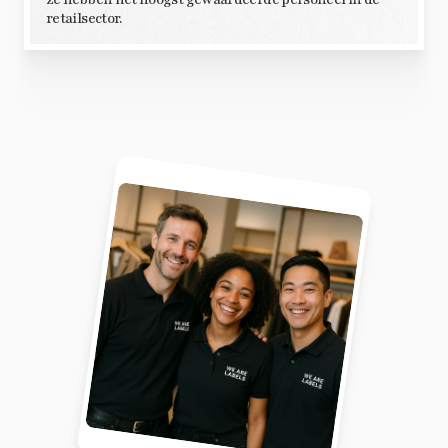
retailsector.