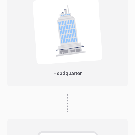
Headquarter