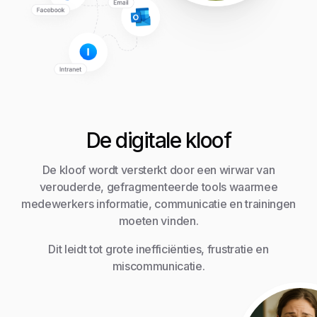
De digitale kloof
De kloof wordt versterkt door een wirwar van
verouderde, gefragmenteerde tools waarmee
medewerkers informatie, communicatie en trainingen
moeten vinden.
Dit leidt tot grote inefficiënties, frustratie en
miscommunicatie.