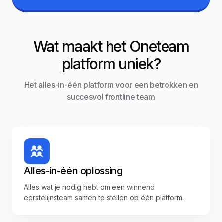
Wat maakt het Oneteam
platform uniek?
Het alles-in-één platform voor een betrokken en
succesvol frontline team
Alles-in-één oplossing
Alles wat je nodig hebt om een winnend
eerstelijnsteam samen te stellen op één platform.