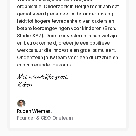
organisatie. Onderzoek in België toont aan dat
gemotiveerd personeel in de kinderopvang
leidt tot hogere tevredenheid van ouders en
betere leeromgevingen voor kinderen (Bron:
Studie XYZ). Door te investeren in hun welzijn
en betrokkenheid, creëer je een positieve
werkcultuur die innovatie en groei stimuleert.
Ondersteun jouw team voor een duurzame en
concurrerende toekomst.
Met vriendelijke groet,
Ruben
Ruben Wieman,
Founder & CEO Oneteam