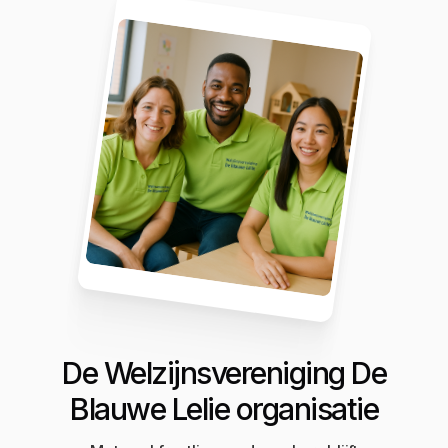
De Welzijnsvereniging De
Blauwe Lelie organisatie