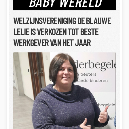
BABY WERELD
WELZIJNSVERENIGING DE BLAUWE
LELIE IS VERKOZEN TOT BESTE
WERKGEVER VAN HET JAAR