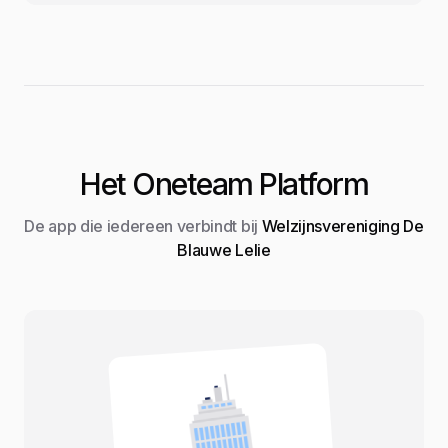
Het Oneteam Platform
De app die iedereen verbindt bij
Welzijnsvereniging De
Blauwe Lelie