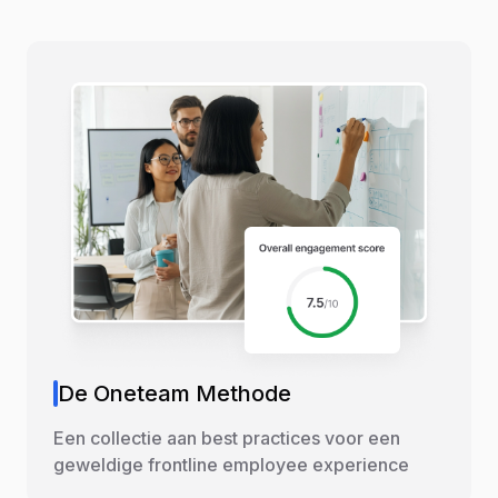
De Oneteam Methode
Een collectie aan best practices voor een
geweldige frontline employee experience