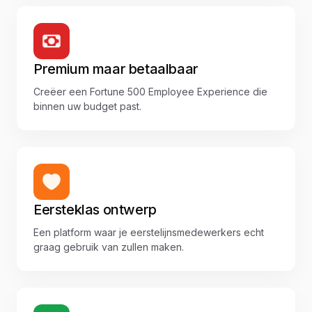
Premium maar betaalbaar
Creëer een Fortune 500 Employee Experience die
binnen uw budget past.
Eersteklas ontwerp
Een platform waar je eerstelijnsmedewerkers echt
graag gebruik van zullen maken.