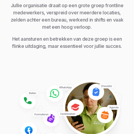
Jullie organisatie draait op een grote groep frontline
medewerkers, verspreid over meerdere locaties,
zelden achter een bureau, werkend in shifts en vaak
met een hoog verloop.
Het aansturen en betrekken van deze groep is een
flinke uitdaging, maar essentieel voor jullie succes.