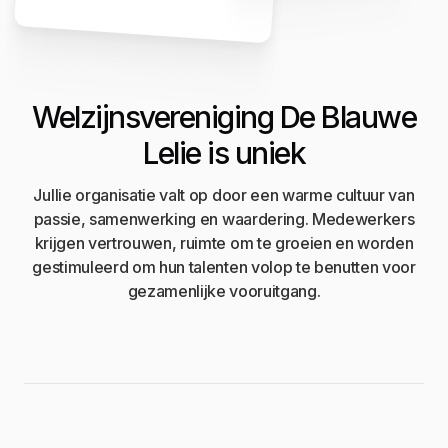
Welzijnsvereniging De Blauwe
Lelie is uniek
Jullie organisatie valt op door een warme cultuur van
passie, samenwerking en waardering. Medewerkers
krijgen vertrouwen, ruimte om te groeien en worden
gestimuleerd om hun talenten volop te benutten voor
gezamenlijke vooruitgang.