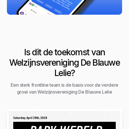
Is dit de toekomst van
Welzijnsvereniging De Blauwe
Lelie?
Een sterk frontline team is de basis voor de verdere
groei van Welzijnsvereniging De Blauwe Lelie
Saturday, April 29th, 2028