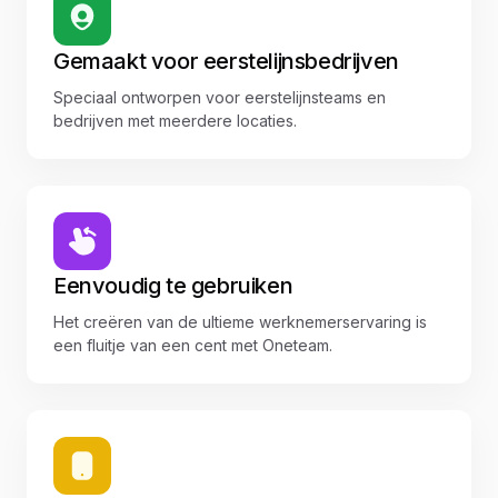
Gemaakt voor eerstelijnsbedrijven
Speciaal ontworpen voor eerstelijnsteams en
bedrijven met meerdere locaties.
Eenvoudig te gebruiken
Het creëren van de ultieme werknemerservaring is
een fluitje van een cent met Oneteam.