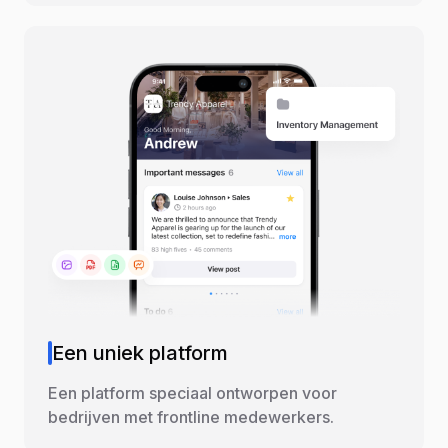
Een uniek platform
Een platform speciaal ontworpen voor
bedrijven met frontline medewerkers.