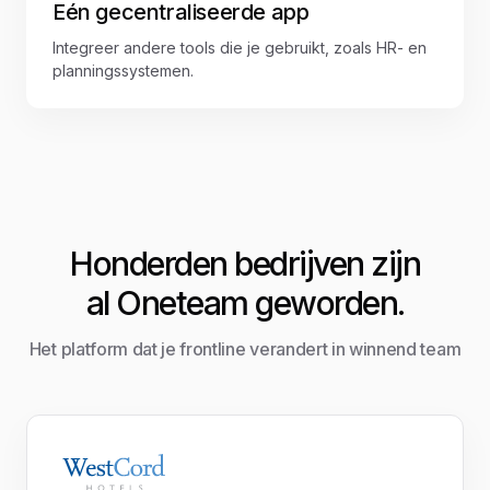
Eén gecentraliseerde app
Integreer andere tools die je gebruikt, zoals HR- en
planningssystemen.
Honderden bedrijven zijn
al Oneteam geworden.
Het platform dat je frontline verandert in winnend team