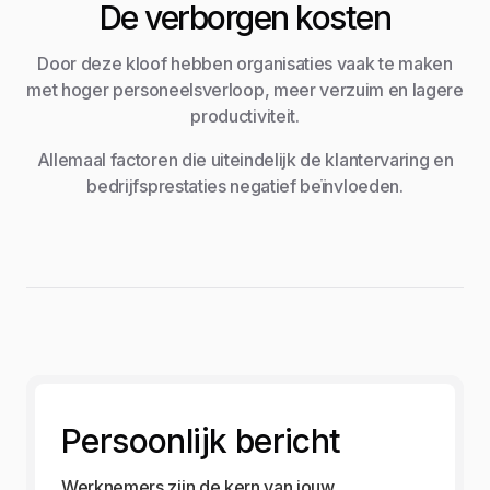
De verborgen kosten
Door deze kloof hebben organisaties vaak te maken
met hoger personeelsverloop, meer verzuim en lagere
productiviteit.
Allemaal factoren die uiteindelijk de klantervaring en
bedrijfsprestaties negatief beïnvloeden.
Persoonlijk bericht
Werknemers zijn de kern van jouw