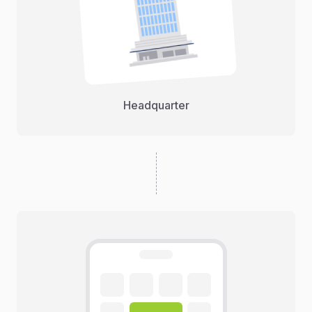
Headquarter