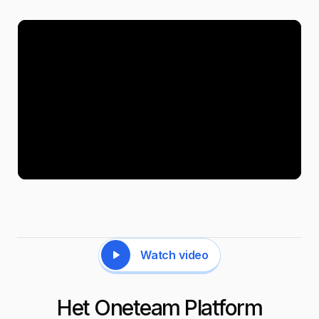
Watch video
Het Oneteam Platform