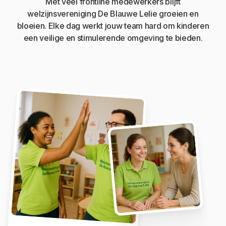
Met veel frontline medewerkers blijft
welzijnsvereniging De Blauwe Lelie groeien en
bloeien. Elke dag werkt jouw team hard om kinderen
een veilige en stimulerende omgeving te bieden.