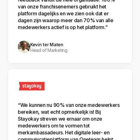
van onze franchisenemers gebruikt het
platform dagelijks en we zien ook dat er
dagen zijn waarop meer dan 70% van alle
medewerkers actief is op het platform.”
Kevin ter Maten
Head of Marketing
“We kunnen nu 90% van onze medewerkers
bereiken, wat echt opmerkelijk is! Bij
Stayokay streven we ernaar om onze
medewerkers om te vormen tot
merkambassadeurs. Het digitale leer- en
communicatieplatform van Oneteam helpt