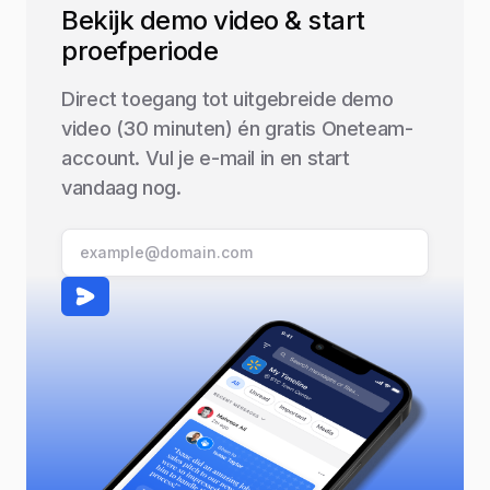
Bekijk demo video & start
proefperiode
Direct toegang tot uitgebreide demo
video (30 minuten) én gratis Oneteam-
account. Vul je e-mail in en start
vandaag nog.