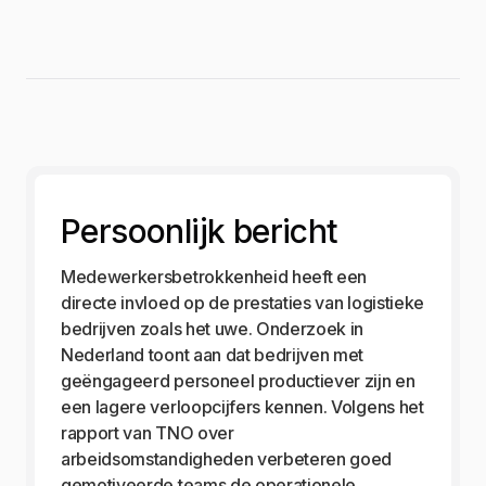
Persoonlijk bericht
Medewerkersbetrokkenheid heeft een
directe invloed op de prestaties van logistieke
bedrijven zoals het uwe. Onderzoek in
Nederland toont aan dat bedrijven met
geëngageerd personeel productiever zijn en
een lagere verloopcijfers kennen. Volgens het
rapport van TNO over
arbeidsomstandigheden verbeteren goed
gemotiveerde teams de operationele