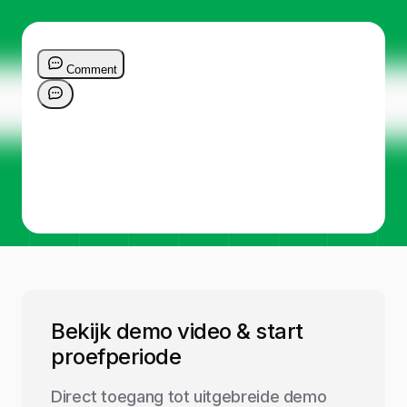
Bekijk demo video & start
proefperiode
Direct toegang tot uitgebreide demo