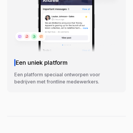
Een uniek platform
Een platform speciaal ontworpen voor
bedrijven met frontline medewerkers.