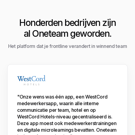
Honderden bedrijven zijn
al Oneteam geworden.
Het platform dat je frontline verandert in winnend team
"Onze wens was één app, een WestCord
medewerkersapp, waarin alle interne
communicatie per team, hotel en op
WestCord Hotels-niveau gecentraliseerd is.
Deze app moest ook medewerkerstrainingen
en digitale microlearnings bevatten. Oneteam