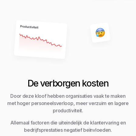
De verborgen kosten
Door deze kloof hebben organisaties vaak te maken
met hoger personeelsverloop, meer verzuim en lagere
productiviteit.
Allemaal factoren die uiteindelijk de klantervaring en
bedrijfsprestaties negatief beïnvloeden.