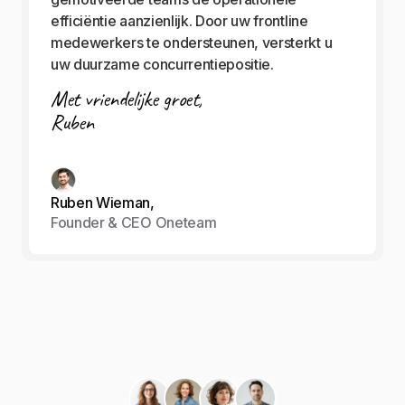
efficiëntie aanzienlijk. Door uw frontline
medewerkers te ondersteunen, versterkt u
uw duurzame concurrentiepositie.
Met vriendelijke groet,
Ruben
Ruben Wieman,
Founder & CEO Oneteam