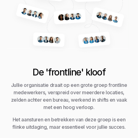
De 'frontline' kloof
Jullie organisatie draait op een grote groep frontline
medewerkers, verspreid over meerdere locaties,
zelden achter een bureau, werkend in shifts en vaak
met een hoog verloop.
Het aansturen en betrekken van deze groep is een
flinke uitdaging, maar essentieel voor jullie succes.