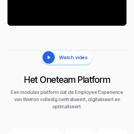
Watch video
Het Oneteam Platform
Een modulair platform dat de Employee Experience
van Wetron volledig centraliseert, digitaliseert en
optimaliseert.