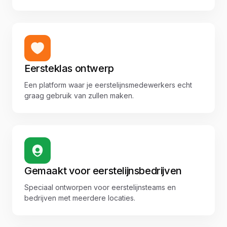
Eersteklas ontwerp
Een platform waar je eerstelijnsmedewerkers echt
graag gebruik van zullen maken.
Gemaakt voor eerstelijnsbedrijven
Speciaal ontworpen voor eerstelijnsteams en
bedrijven met meerdere locaties.