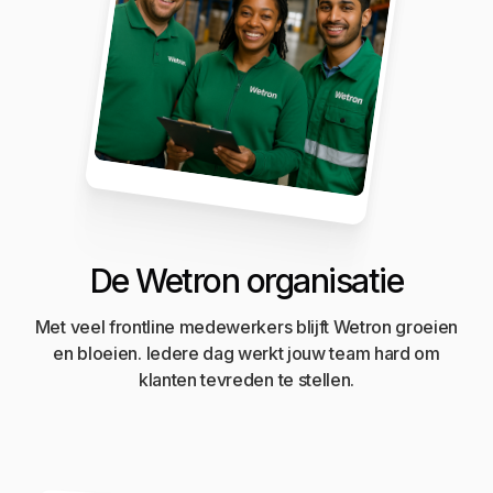
De Wetron organisatie
Met veel frontline medewerkers blijft Wetron groeien
en bloeien. Iedere dag werkt jouw team hard om
klanten tevreden te stellen.