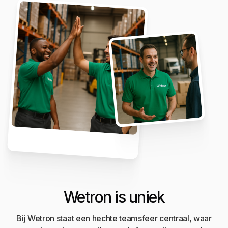
Wetron is uniek
Bij Wetron staat een hechte teamsfeer centraal, waar