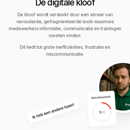
De digitale kloof
De kloof wordt versterkt door een wirwar van
verouderde, gefragmenteerde tools waarmee
medewerkers informatie, communicatie en trainingen
moeten vinden.
Dit leidt tot grote inefficiënties, frustratie en
miscommunicatie.