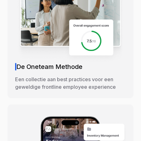
De Oneteam Methode
Een collectie aan best practices voor een
geweldige frontline employee experience