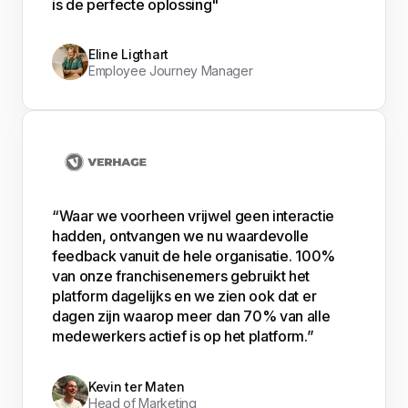
is de perfecte oplossing"
Eline Ligthart
Employee Journey Manager
“Waar we voorheen vrijwel geen interactie
hadden, ontvangen we nu waardevolle
feedback vanuit de hele organisatie. 100%
van onze franchisenemers gebruikt het
platform dagelijks en we zien ook dat er
dagen zijn waarop meer dan 70% van alle
medewerkers actief is op het platform.”
Kevin ter Maten
Head of Marketing