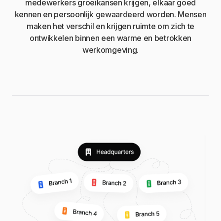
medewerkers groeikansen krijgen, elkaar goed
kennen en persoonlijk gewaardeerd worden. Mensen
maken het verschil en krijgen ruimte om zich te
ontwikkelen binnen een warme en betrokken
werkomgeving.