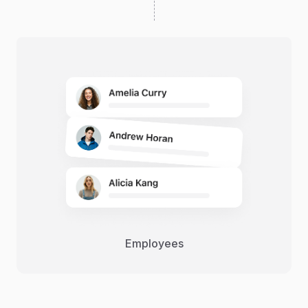
Employees