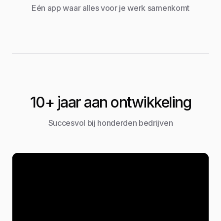
Eén app waar alles voor je werk samenkomt
10+ jaar aan ontwikkeling
Succesvol bij honderden bedrijven