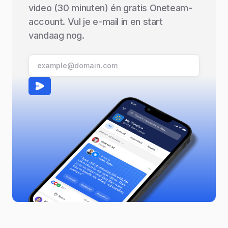
video (30 minuten) én gratis Oneteam-
account. Vul je e-mail in en start
vandaag nog.