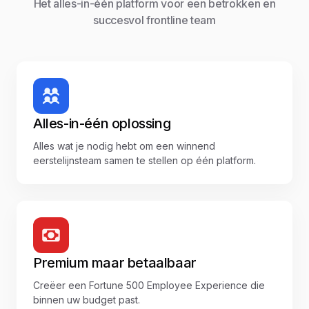
Het alles-in-één platform voor een betrokken en
succesvol frontline team
Alles-in-één oplossing
Alles wat je nodig hebt om een winnend
eerstelijnsteam samen te stellen op één platform.
Premium maar betaalbaar
Creëer een Fortune 500 Employee Experience die
binnen uw budget past.