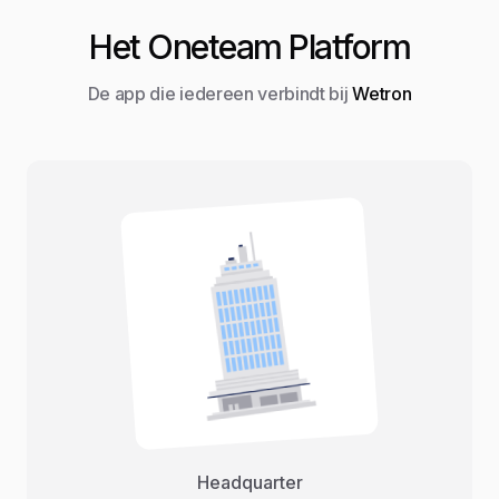
Het Oneteam Platform
De app die iedereen verbindt bij
Wetron
Headquarter