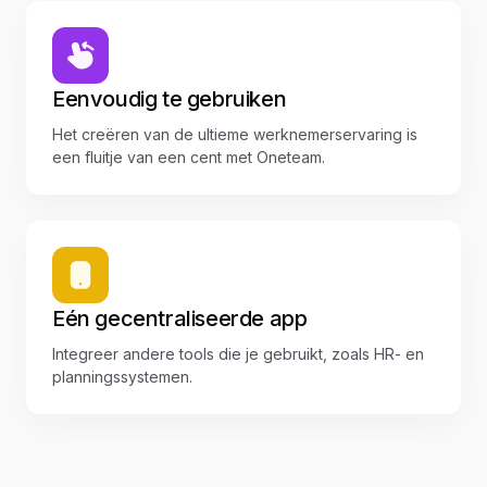
Eenvoudig te gebruiken
Het creëren van de ultieme werknemerservaring is
een fluitje van een cent met Oneteam.
Eén gecentraliseerde app
Integreer andere tools die je gebruikt, zoals HR- en
planningssystemen.