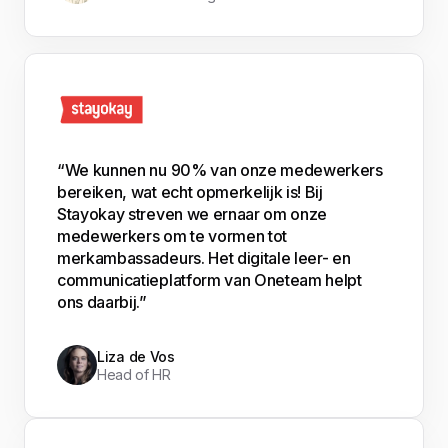
“We kunnen nu 90% van onze medewerkers
bereiken, wat echt opmerkelijk is! Bij
Stayokay streven we ernaar om onze
medewerkers om te vormen tot
merkambassadeurs. Het digitale leer- en
communicatieplatform van Oneteam helpt
ons daarbij.”
Liza de Vos
Head of HR