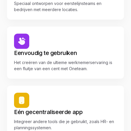
Speciaal ontworpen voor eerstelijnsteams en
bedrijven met meerdere locaties.
Eenvoudig te gebruiken
Het creëren van de ultieme werknemerservaring is
een fluitje van een cent met Oneteam.
Eén gecentraliseerde app
Integreer andere tools die je gebruikt, zoals HR- en
planningssystemen.