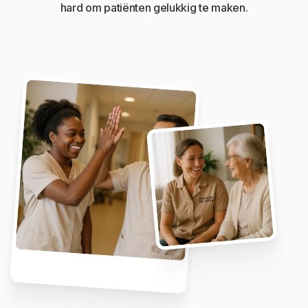
hard om patiënten gelukkig te maken.