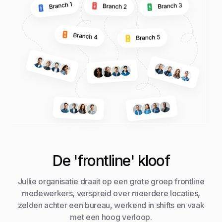
De 'frontline' kloof
Jullie organisatie draait op een grote groep frontline
medewerkers, verspreid over meerdere locaties,
zelden achter een bureau, werkend in shifts en vaak
met een hoog verloop.