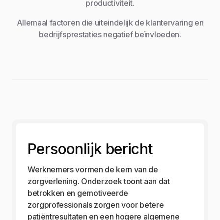
productiviteit.
Allemaal factoren die uiteindelijk de klantervaring en
bedrijfsprestaties negatief beïnvloeden.
Persoonlijk bericht
Werknemers vormen de kern van de
zorgverlening. Onderzoek toont aan dat
betrokken en gemotiveerde
zorgprofessionals zorgen voor betere
patiëntresultaten en een hogere algemene