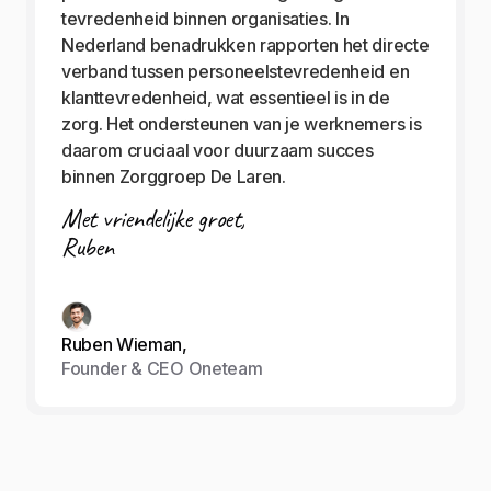
tevredenheid binnen organisaties. In
Nederland benadrukken rapporten het directe
verband tussen personeelstevredenheid en
klanttevredenheid, wat essentieel is in de
zorg. Het ondersteunen van je werknemers is
daarom cruciaal voor duurzaam succes
binnen Zorggroep De Laren.
Met vriendelijke groet,
Ruben
Ruben Wieman,
Founder & CEO Oneteam