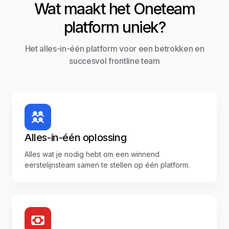
Wat maakt het Oneteam
platform uniek?
Het alles-in-één platform voor een betrokken en
succesvol frontline team
Alles-in-één oplossing
Alles wat je nodig hebt om een winnend
eerstelijnsteam samen te stellen op één platform.