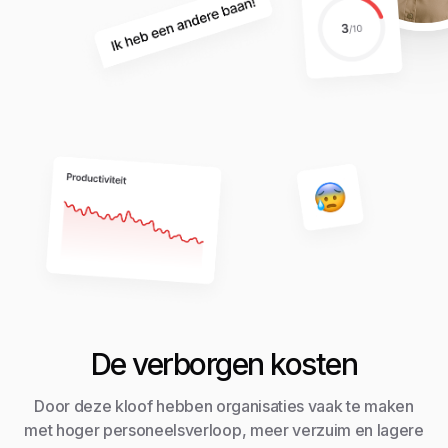
De verborgen kosten
Door deze kloof hebben organisaties vaak te maken
met hoger personeelsverloop, meer verzuim en lagere