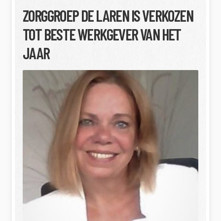
ZORGGROEP DE LAREN IS VERKOZEN
TOT BESTE WERKGEVER VAN HET
JAAR