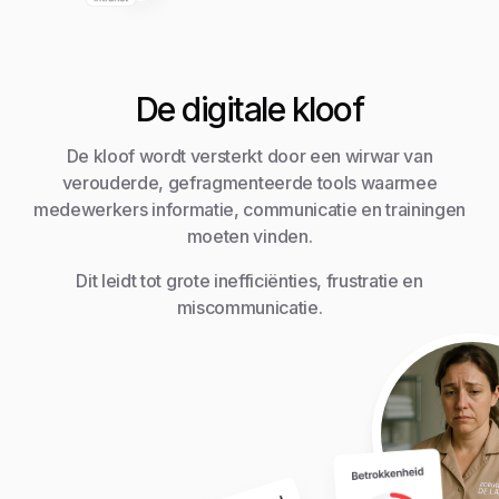
De digitale kloof
De kloof wordt versterkt door een wirwar van
verouderde, gefragmenteerde tools waarmee
medewerkers informatie, communicatie en trainingen
moeten vinden.
Dit leidt tot grote inefficiënties, frustratie en
miscommunicatie.