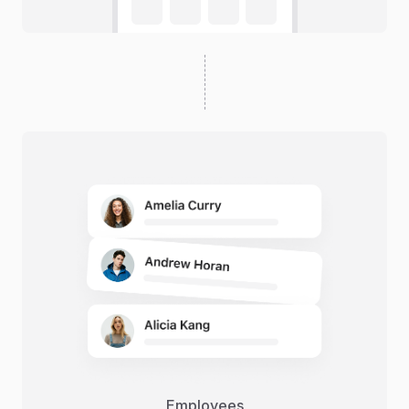
Employees