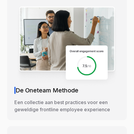
De Oneteam Methode
Een collectie aan best practices voor een
geweldige frontline employee experience