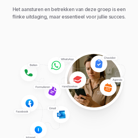
Het aansturen en betrekken van deze groep is een
flinke uitdaging, maar essentieel voor jullie succes.