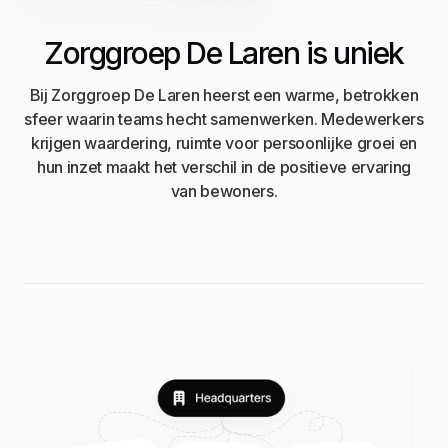
Zorggroep De Laren is uniek
Bij Zorggroep De Laren heerst een warme, betrokken
sfeer waarin teams hecht samenwerken. Medewerkers
krijgen waardering, ruimte voor persoonlijke groei en
hun inzet maakt het verschil in de positieve ervaring
van bewoners.