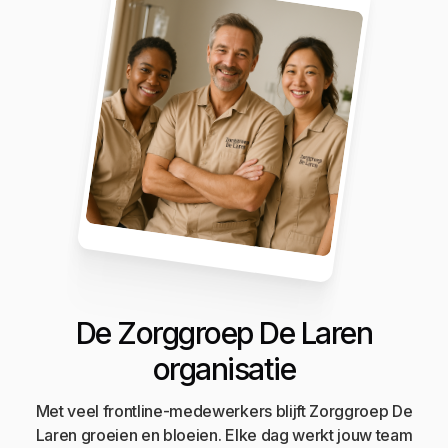
De Zorggroep De Laren
organisatie
Met veel frontline-medewerkers blijft Zorggroep De
Laren groeien en bloeien. Elke dag werkt jouw team