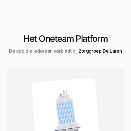
Het Oneteam Platform
De app die iedereen verbindt bij
Zorggroep De Laren