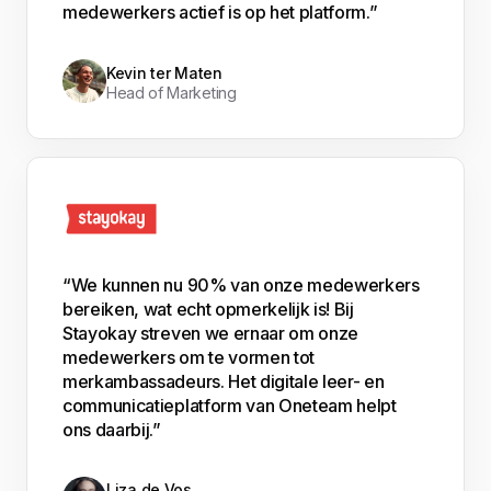
medewerkers actief is op het platform.”
Kevin ter Maten
Head of Marketing
“We kunnen nu 90% van onze medewerkers
bereiken, wat echt opmerkelijk is! Bij
Stayokay streven we ernaar om onze
medewerkers om te vormen tot
merkambassadeurs. Het digitale leer- en
communicatieplatform van Oneteam helpt
ons daarbij.”
Liza de Vos