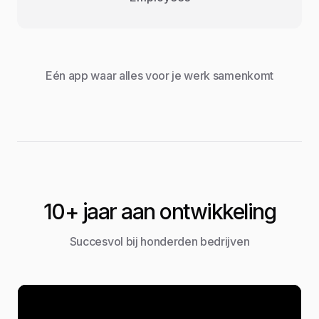
Eén app waar alles voor je werk samenkomt
10+ jaar aan ontwikkeling
Succesvol bij honderden bedrijven