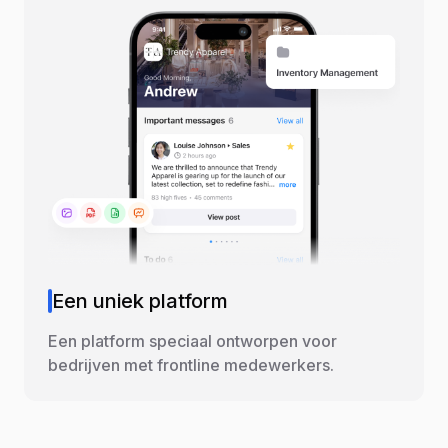
Een uniek platform
Een platform speciaal ontworpen voor
bedrijven met frontline medewerkers.