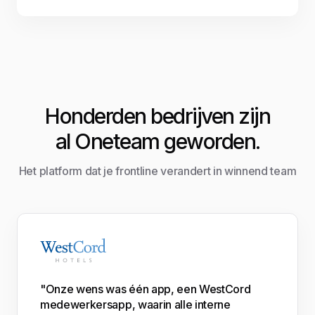
Honderden bedrijven zijn
al Oneteam geworden.
Het platform dat je frontline verandert in winnend team
"Onze wens was één app, een WestCord
medewerkersapp, waarin alle interne