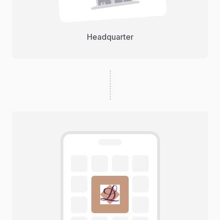
Headquarter