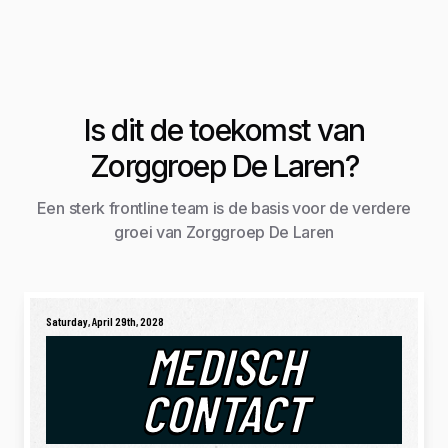
Is dit de toekomst van
Zorggroep De Laren?
Een sterk frontline team is de basis voor de verdere
groei van Zorggroep De Laren
Saturday, April 29th, 2028
MEDISCH
CONTACT