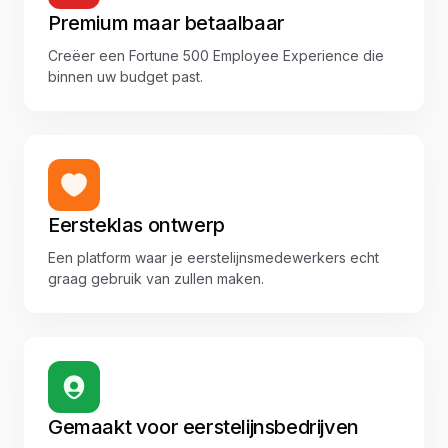
Premium maar betaalbaar
Creëer een Fortune 500 Employee Experience die
binnen uw budget past.
Eersteklas ontwerp
Een platform waar je eerstelijnsmedewerkers echt
graag gebruik van zullen maken.
Gemaakt voor eerstelijnsbedrijven