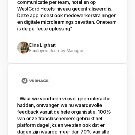
communicatie per team, hotel en op
WestCord Hotels-niveau gecentraliseerd is.
Deze app moest ook medewerkerstrainingen
en digitale microlearnings bevatten. Oneteam
is de perfecte oplossing"
Eline Ligthart
Employee Journey Manager
“Waar we voorheen vrijwel geen interactie
hadden, ontvangen we nu waardevolle
feedback vanuit de hele organisatie. 100%
van onze franchisenemers gebruikt het
platform dagelijks en we zien ook dat er
dagen zijn waarop meer dan 70% van alle