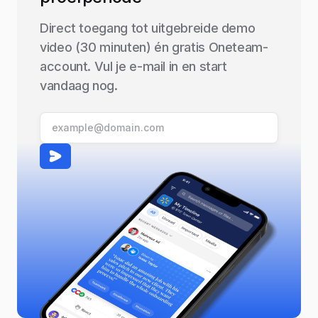
Direct toegang tot uitgebreide demo
video (30 minuten) én gratis Oneteam-
account. Vul je e-mail in en start
vandaag nog.