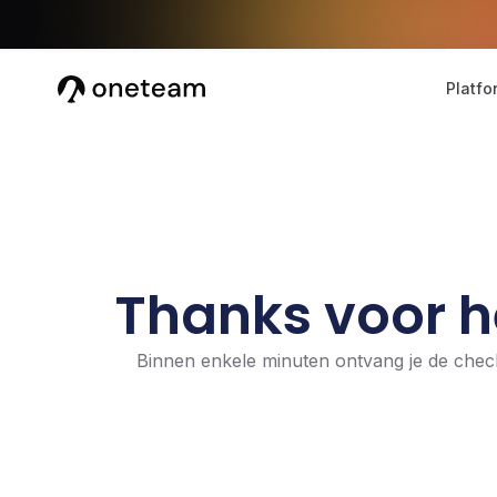
Platfo
Thanks voor h
Binnen enkele minuten ontvang je de check